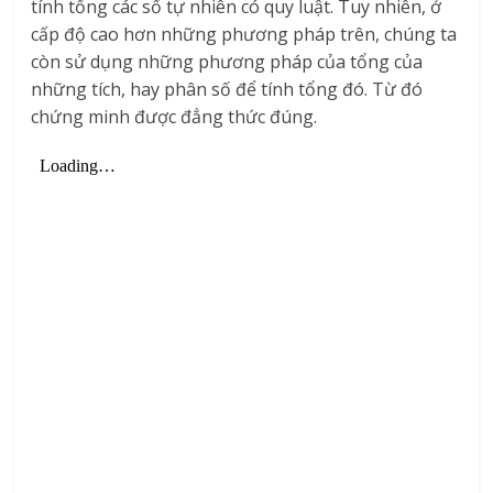
tính tổng các số tự nhiên có quy luật. Tuy nhiên, ở
cấp độ cao hơn những phương pháp trên, chúng ta
còn sử dụng những phương pháp của tổng của
những tích, hay phân số để tính tổng đó. Từ đó
chứng minh được đẳng thức đúng.