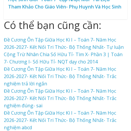
Tham Khảo Cho Giáo Viên- Phụ Huynh Và Học Sinh
Có thể bạn cũng cần:
Đề Cương Ôn Tập Giữa Học Kì I – Toán 7- Năm Học
2026-2027- Kết Nối Tri Thức- Bộ Thống Nhất- Tự luận
Cộng Trừ Nhân Chia Số Hữu Tỉ- Tìm X- Phần 3 | Toán
7- Chương I- Số Hữu Tỉ- NQT dạy cho 2014
Đề Cương Ôn Tập Giữa Học Kì I – Toán 7- Năm Học
2026-2027- Kết Nối Tri Thức- Bộ Thống Nhất- Trắc
nghiệm trả lời ngắn
Đề Cương Ôn Tập Giữa Học Kì I – Toán 7- Năm Học
2026-2027- Kết Nối Tri Thức- Bộ Thống Nhất- Trắc
nghiệm đúng- sai
Đề Cương Ôn Tập Giữa Học Kì I – Toán 7- Năm Học
2026-2027- Kết Nối Tri Thức- Bộ Thống Nhất- Trắc
nghiệm abcd