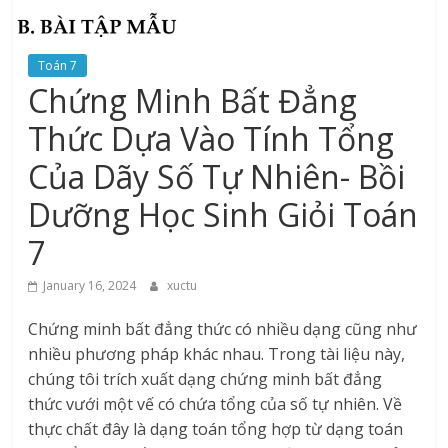
Toán 7
Chứng Minh Bất Đẳng
Thức Dựa Vào Tính Tổng
Của Dãy Số Tự Nhiên- Bồi
Dưỡng Học Sinh Giỏi Toán
7
January 16, 2024
xuctu
Chứng minh bất đẳng thức có nhiều dạng cũng như
nhiều phương pháp khác nhau. Trong tài liệu này,
chúng tôi trích xuất dạng chứng minh bất đẳng
thức vưới một vế có chứa tổng của số tự nhiên. Về
thực chất đây là dạng toán tổng hợp từ dạng toán