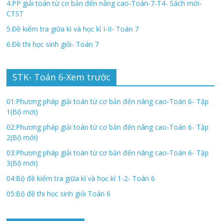
4.PP giải toán từ cơ bản đến nâng cao-Toán-7-T4- Sách mới-
CTST
5.Đề kiểm tra giữa kì và học kì I-II- Toán 7
6.Đề thi học sinh giỏi- Toán 7
STK- Toán 6-Xem trước
01:Phương pháp giải toán từ cơ bản đến nâng cao-Toán 6- Tập
1(Bộ mới)
02:Phương pháp giải toán từ cơ bản đến nâng cao-Toán 6- Tập
2(Bộ mới)
03:Phương pháp giải toán từ cơ bản đến nâng cao-Toán 6- Tập
3(Bộ mới)
04:Bộ đề kiểm tra giữa kì và học kì 1-2- Toán 6
05:Bộ đề thi học sinh giỏi Toán 6