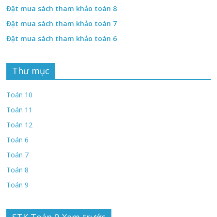
Đặt mua sách tham khảo toán 8
Đặt mua sách tham khảo toán 7
Đặt mua sách tham khảo toán 6
Thư mục
Toán 10
Toán 11
Toán 12
Toán 6
Toán 7
Toán 8
Toán 9