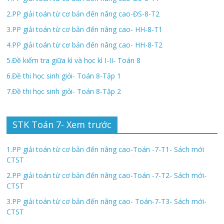
2.PP giải toán từ cơ bản đến nâng cao-ĐS-8-T2
3.PP giải toán từ cơ bản đến nâng cao- HH-8-T1
4.PP giải toán từ cơ bản đến nâng cao- HH-8-T2
5.Đề kiểm tra giữa kì và học kì I-II- Toán 8
6.Đề thi học sinh giỏi- Toán 8-Tập 1
7.Đề thi học sinh giỏi- Toán 8-Tập 2
STK Toán 7- Xem trước
1.PP giải toán từ cơ bản đến nâng cao-Toán -7-T1- Sách mới
CTST
2.PP giải toán từ cơ bản đến nâng cao-Toán -7-T2- Sách mới-
CTST
3.PP giải toán từ cơ bản đến nâng cao- Toán-7-T3- Sách mới-
CTST