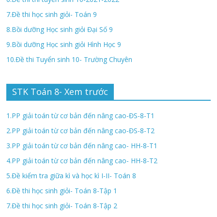
7.Đề thi học sinh giỏi- Toán 9
8.Bồi dưỡng Học sinh giỏi Đại Số 9
9.Bồi dưỡng Học sinh giỏi Hình Học 9
10.Đề thi Tuyển sinh 10- Trường Chuyên
STK Toán 8- Xem trước
1.PP giải toán từ cơ bản đến nâng cao-ĐS-8-T1
2.PP giải toán từ cơ bản đến nâng cao-ĐS-8-T2
3.PP giải toán từ cơ bản đến nâng cao- HH-8-T1
4.PP giải toán từ cơ bản đến nâng cao- HH-8-T2
5.Đề kiểm tra giữa kì và học kì I-II- Toán 8
6.Đề thi học sinh giỏi- Toán 8-Tập 1
7.Đề thi học sinh giỏi- Toán 8-Tập 2