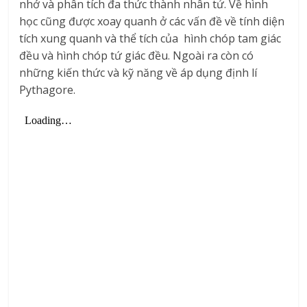
nhớ và phân tích đa thức thành nhân tử. Về hình
học cũng được xoay quanh ở các vấn đề về tính diện
tích xung quanh và thể tích của hình chóp tam giác
đều và hình chóp tứ giác đều. Ngoài ra còn có
những kiến thức và kỹ năng về áp dụng định lí
Pythagore.