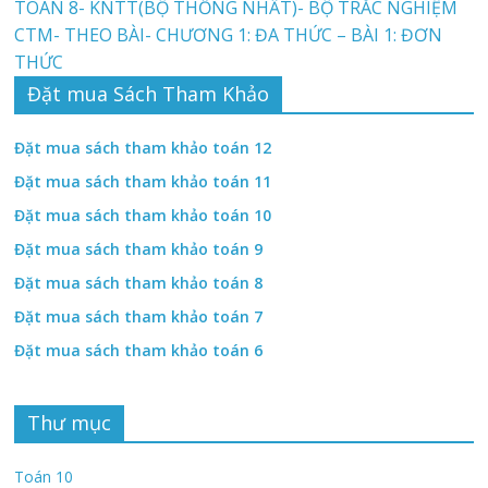
TOÁN 8- KNTT(BỘ THỐNG NHẤT)- BỘ TRẮC NGHIỆM
CTM- THEO BÀI- CHƯƠNG 1: ĐA THỨC – BÀI 1: ĐƠN
THỨC
Đặt mua Sách Tham Khảo
Đặt mua sách tham khảo toán 12
Đặt mua sách tham khảo toán 11
Đặt mua sách tham khảo toán 10
Đặt mua sách tham khảo toán 9
Đặt mua sách tham khảo toán 8
Đặt mua sách tham khảo toán 7
Đặt mua sách tham khảo toán 6
Thư mục
Toán 10