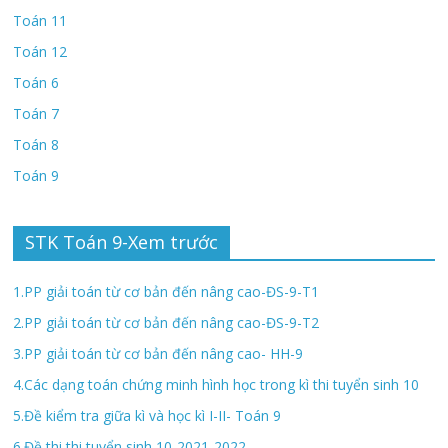
Toán 11
Toán 12
Toán 6
Toán 7
Toán 8
Toán 9
STK Toán 9-Xem trước
1.PP giải toán từ cơ bản đến nâng cao-ĐS-9-T1
2.PP giải toán từ cơ bản đến nâng cao-ĐS-9-T2
3.PP giải toán từ cơ bản đến nâng cao- HH-9
4.Các dạng toán chứng minh hình học trong kì thi tuyển sinh 10
5.Đề kiểm tra giữa kì và học kì I-II- Toán 9
6.Đề thi thi tuyển sinh 10-2021-2022