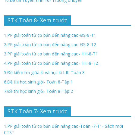
10.Đề thi Tuyển sinh 10- Trường Chuyên
STK Toán 8- Xem trước
1.PP giải toán từ cơ bản đến nâng cao-ĐS-8-T1
2.PP giải toán từ cơ bản đến nâng cao-ĐS-8-T2
3.PP giải toán từ cơ bản đến nâng cao- HH-8-T1
4.PP giải toán từ cơ bản đến nâng cao- HH-8-T2
5.Đề kiểm tra giữa kì và học kì I-II- Toán 8
6.Đề thi học sinh giỏi- Toán 8-Tập 1
7.Đề thi học sinh giỏi- Toán 8-Tập 2
STK Toán 7- Xem trước
1.PP giải toán từ cơ bản đến nâng cao-Toán -7-T1- Sách mới
CTST