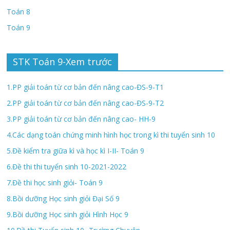
Toán 8
Toán 9
STK Toán 9-Xem trước
1.PP giải toán từ cơ bản đến nâng cao-ĐS-9-T1
2.PP giải toán từ cơ bản đến nâng cao-ĐS-9-T2
3.PP giải toán từ cơ bản đến nâng cao- HH-9
4.Các dạng toán chứng minh hình học trong kì thi tuyển sinh 10
5.Đề kiểm tra giữa kì và học kì I-II- Toán 9
6.Đề thi thi tuyển sinh 10-2021-2022
7.Đề thi học sinh giỏi- Toán 9
8.Bồi dưỡng Học sinh giỏi Đại Số 9
9.Bồi dưỡng Học sinh giỏi Hình Học 9