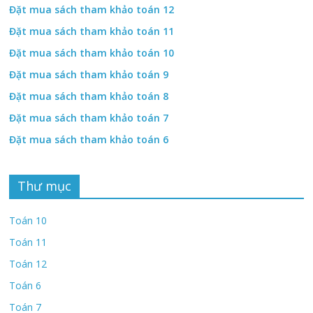
Đặt mua sách tham khảo toán 12
Đặt mua sách tham khảo toán 11
Đặt mua sách tham khảo toán 10
Đặt mua sách tham khảo toán 9
Đặt mua sách tham khảo toán 8
Đặt mua sách tham khảo toán 7
Đặt mua sách tham khảo toán 6
Thư mục
Toán 10
Toán 11
Toán 12
Toán 6
Toán 7