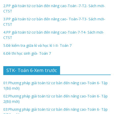
2.PP giải toán từ cơ bản đến nâng cao-Toán -7-T2- Sách mới-
CTST
3.PP giải toán từ cơ bản đến nâng cao- Toán-7-T3- Sách mới-
CTST
4.PP giải toán từ cơ bản đến nâng cao-Toán-7-T4- Sách mới-
CTST
5.Đề kiểm tra giữa kì và học kì I-II- Toán 7
6.Đề thi học sinh giỏi- Toán 7
STK- Toán 6-Xem trước
01:Phương pháp giải toán từ cơ bản đến nâng cao-Toán 6- Tập
1(Bộ mới)
02:Phương pháp giải toán từ cơ bản đến nâng cao-Toán 6- Tập
2(Bộ mới)
03:Phương pháp giải toán từ cơ bản đến nâng cao-Toán 6- Tập