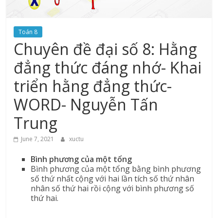
Toán 8
Chuyên đề đại số 8: Hằng
đẳng thức đáng nhớ- Khai
triển hằng đẳng thức-
WORD- Nguyễn Tấn
Trung
June 7, 2021
xuctu
Bình phương của một tổng
Bình phương của một tổng bằng bình phương
số thứ nhất cộng với hai lần tích số thứ nhân
nhân số thứ hai rồi cộng với bình phương số
thứ hai.