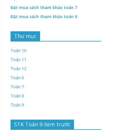
Đặt mua sách tham khảo toán 7
Đặt mua sách tham khảo toán 6
Thư mục
Toán 10
Toán 11
Toán 12
Toán 6
Toán 7
Toán 8
Toán 9
STK Toán 9-Xem trước