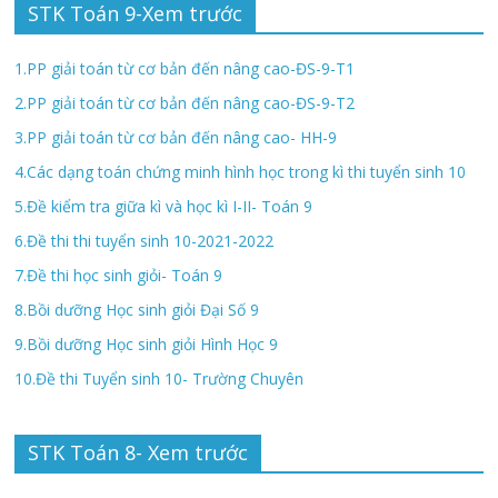
STK Toán 9-Xem trước
1.PP giải toán từ cơ bản đến nâng cao-ĐS-9-T1
2.PP giải toán từ cơ bản đến nâng cao-ĐS-9-T2
3.PP giải toán từ cơ bản đến nâng cao- HH-9
4.Các dạng toán chứng minh hình học trong kì thi tuyển sinh 10
5.Đề kiểm tra giữa kì và học kì I-II- Toán 9
6.Đề thi thi tuyển sinh 10-2021-2022
7.Đề thi học sinh giỏi- Toán 9
8.Bồi dưỡng Học sinh giỏi Đại Số 9
9.Bồi dưỡng Học sinh giỏi Hình Học 9
10.Đề thi Tuyển sinh 10- Trường Chuyên
STK Toán 8- Xem trước