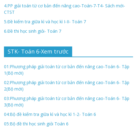
4.PP giải toán từ cơ bản đến nâng cao-Toán-7-T4- Sách mới-
CTST
5.Đề kiểm tra giữa kì và học kì I-II- Toán 7
6.Đề thi học sinh giỏi- Toán 7
STK- Toán 6-Xem trước
01:Phương pháp giải toán từ cơ bản đến nâng cao-Toán 6- Tập
1(Bộ mới)
02:Phương pháp giải toán từ cơ bản đến nâng cao-Toán 6- Tập
2(Bộ mới)
03:Phương pháp giải toán từ cơ bản đến nâng cao-Toán 6- Tập
3(Bộ mới)
04:Bộ đề kiểm tra giữa kì và học kì 1-2- Toán 6
05:Bộ đề thi học sinh giỏi Toán 6