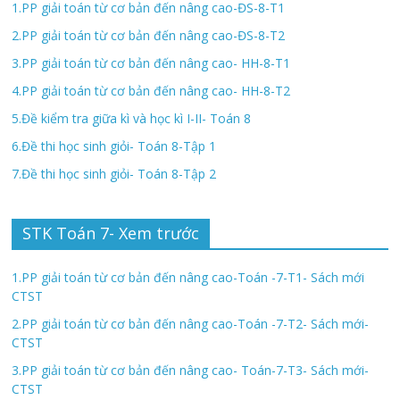
1.PP giải toán từ cơ bản đến nâng cao-ĐS-8-T1
2.PP giải toán từ cơ bản đến nâng cao-ĐS-8-T2
3.PP giải toán từ cơ bản đến nâng cao- HH-8-T1
4.PP giải toán từ cơ bản đến nâng cao- HH-8-T2
5.Đề kiểm tra giữa kì và học kì I-II- Toán 8
6.Đề thi học sinh giỏi- Toán 8-Tập 1
7.Đề thi học sinh giỏi- Toán 8-Tập 2
STK Toán 7- Xem trước
1.PP giải toán từ cơ bản đến nâng cao-Toán -7-T1- Sách mới
CTST
2.PP giải toán từ cơ bản đến nâng cao-Toán -7-T2- Sách mới-
CTST
3.PP giải toán từ cơ bản đến nâng cao- Toán-7-T3- Sách mới-
CTST