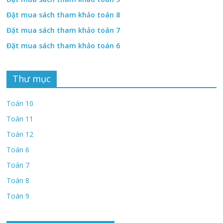
Đặt mua sách tham khảo toán 8
Đặt mua sách tham khảo toán 7
Đặt mua sách tham khảo toán 6
Thư mục
Toán 10
Toán 11
Toán 12
Toán 6
Toán 7
Toán 8
Toán 9