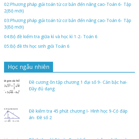
02:Phương pháp giải toán từ cơ bản đến nâng cao-Toán 6- Tập
2(Bộ mới)
03:Phương pháp giải toán từ cơ bản đến nâng cao-Toán 6- Tập
3(Bộ mới)
04:Bộ đề kiểm tra giữa kì và học kì 1-2- Toán 6
05:Bộ đề thi học sinh giỏi Toán 6
Học ngẫu nhiên
Đề cương ôn tập chương 1 đại số 9- Căn bậc hai-
Đầy đủ dạng
Đề kiểm tra 45 phút chương I- Hình học 9-Có đáp
án- Đề số 2