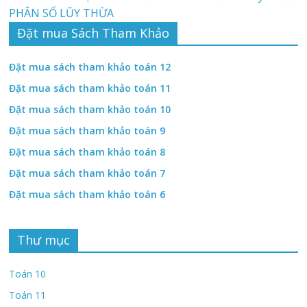
PHÂN SỐ LŨY THỪA
Đặt mua Sách Tham Khảo
Đặt mua sách tham khảo toán 12
Đặt mua sách tham khảo toán 11
Đặt mua sách tham khảo toán 10
Đặt mua sách tham khảo toán 9
Đặt mua sách tham khảo toán 8
Đặt mua sách tham khảo toán 7
Đặt mua sách tham khảo toán 6
Thư mục
Toán 10
Toán 11