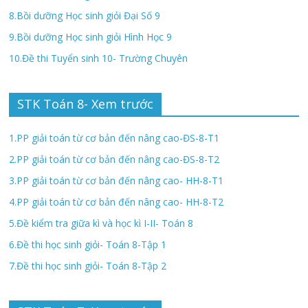
8.Bồi dưỡng Học sinh giỏi Đại Số 9
9.Bồi dưỡng Học sinh giỏi Hình Học 9
10.Đề thi Tuyển sinh 10- Trường Chuyên
STK Toán 8- Xem trước
1.PP giải toán từ cơ bản đến nâng cao-ĐS-8-T1
2.PP giải toán từ cơ bản đến nâng cao-ĐS-8-T2
3.PP giải toán từ cơ bản đến nâng cao- HH-8-T1
4.PP giải toán từ cơ bản đến nâng cao- HH-8-T2
5.Đề kiểm tra giữa kì và học kì I-II- Toán 8
6.Đề thi học sinh giỏi- Toán 8-Tập 1
7.Đề thi học sinh giỏi- Toán 8-Tập 2