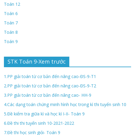
Toán 12
Toán 6
Toán 7
Toán 8
Toán 9
STK Toán 9-Xem trước
1.PP giải toán từ cơ bản đến nâng cao-ĐS-9-T1
2.PP giải toán từ cơ bản đến nâng cao-ĐS-9-T2
3.PP giải toán từ cơ bản đến nâng cao- HH-9
4.Các dạng toán chứng minh hình học trong kì thi tuyển sinh 10
5.Đề kiểm tra giữa kì và học kì I-II- Toán 9
6.Đề thi thi tuyển sinh 10-2021-2022
7.Đề thi học sinh giỏi- Toán 9