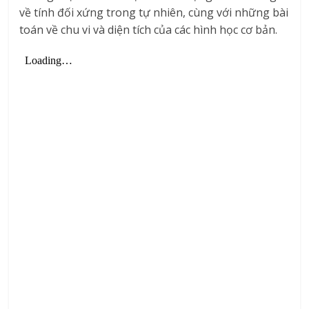
về tính đối xứng trong tự nhiên, cùng với những bài
toán về chu vi và diện tích của các hình học cơ bản.