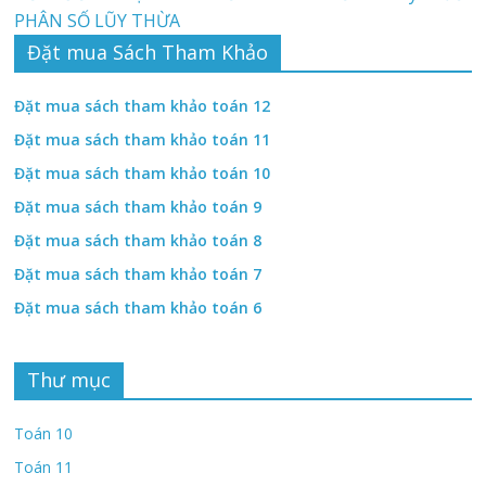
PHÂN SỐ LŨY THỪA
Đặt mua Sách Tham Khảo
Đặt mua sách tham khảo toán 12
Đặt mua sách tham khảo toán 11
Đặt mua sách tham khảo toán 10
Đặt mua sách tham khảo toán 9
Đặt mua sách tham khảo toán 8
Đặt mua sách tham khảo toán 7
Đặt mua sách tham khảo toán 6
Thư mục
Toán 10
Toán 11