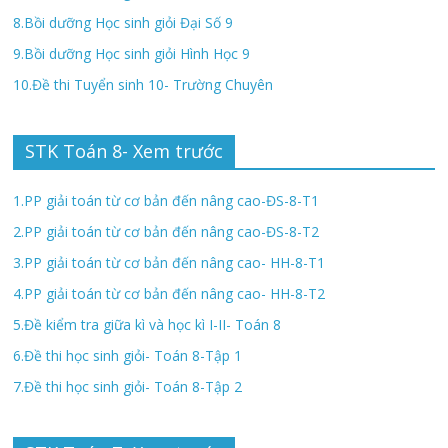
8.Bồi dưỡng Học sinh giỏi Đại Số 9
9.Bồi dưỡng Học sinh giỏi Hình Học 9
10.Đề thi Tuyển sinh 10- Trường Chuyên
STK Toán 8- Xem trước
1.PP giải toán từ cơ bản đến nâng cao-ĐS-8-T1
2.PP giải toán từ cơ bản đến nâng cao-ĐS-8-T2
3.PP giải toán từ cơ bản đến nâng cao- HH-8-T1
4.PP giải toán từ cơ bản đến nâng cao- HH-8-T2
5.Đề kiểm tra giữa kì và học kì I-II- Toán 8
6.Đề thi học sinh giỏi- Toán 8-Tập 1
7.Đề thi học sinh giỏi- Toán 8-Tập 2