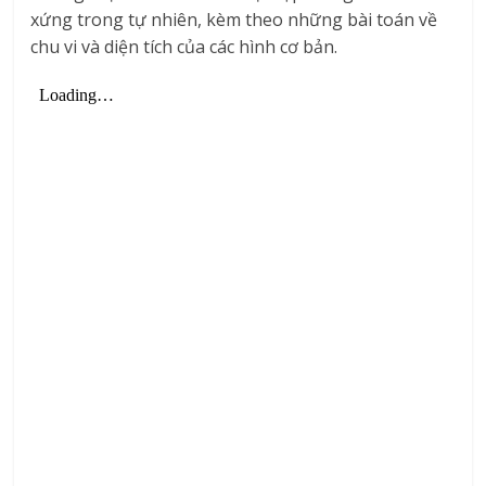
xứng trong tự nhiên, kèm theo những bài toán về
chu vi và diện tích của các hình cơ bản.