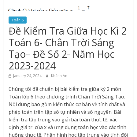
Toán 6
Đề Kiểm Tra Giữa Học Kì 2
Toán 6- Chân Trời Sáng
Tạo– Đề Số 2- Năm Học
2023-2024
January 24, 2024
Khánh An
Chúng tôi đã chuẩn bị bài kiểm tra giữa kỳ 2 môn
Toán lớp 6 theo chương trình Chân Trời Sáng Tạo.
Nội dung bao gồm kiến thức cơ bản về tính chất và
phép toán trên tập số tự nhiên và số nguyên. Bài
kiểm tra tập trung vào giải bài toán thực tế, xác
định giá trị của x và ứng dụng toán học vào các tình
huống thực tế. Phần hình học tập trung vào tính đối