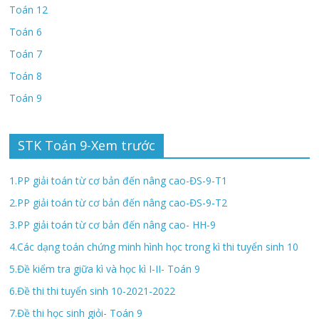
Toán 12
Toán 6
Toán 7
Toán 8
Toán 9
STK Toán 9-Xem trước
1.PP giải toán từ cơ bản đến nâng cao-ĐS-9-T1
2.PP giải toán từ cơ bản đến nâng cao-ĐS-9-T2
3.PP giải toán từ cơ bản đến nâng cao- HH-9
4.Các dạng toán chứng minh hình học trong kì thi tuyển sinh 10
5.Đề kiểm tra giữa kì và học kì I-II- Toán 9
6.Đề thi thi tuyển sinh 10-2021-2022
7.Đề thi học sinh giỏi- Toán 9