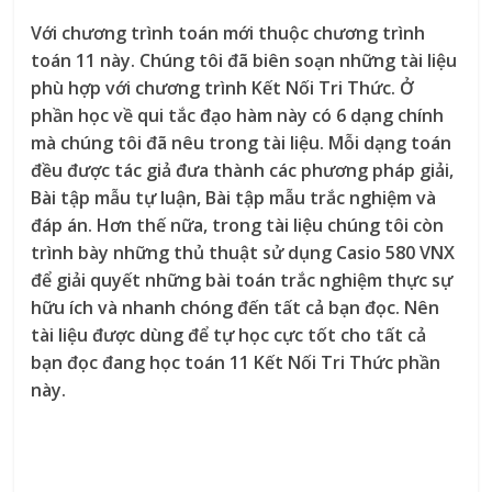
Với chương trình toán mới thuộc chương trình
toán 11 này. Chúng tôi đã biên soạn những tài liệu
phù hợp với chương trình Kết Nối Tri Thức. Ở
phần học về qui tắc đạo hàm này có 6 dạng chính
mà chúng tôi đã nêu trong tài liệu. Mỗi dạng toán
đều được tác giả đưa thành các phương pháp giải,
Bài tập mẫu tự luận, Bài tập mẫu trắc nghiệm và
đáp án. Hơn thế nữa, trong tài liệu chúng tôi còn
trình bày những thủ thuật sử dụng Casio 580 VNX
để giải quyết những bài toán trắc nghiệm thực sự
hữu ích và nhanh chóng đến tất cả bạn đọc. Nên
tài liệu được dùng để tự học cực tốt cho tất cả
bạn đọc đang học toán 11 Kết Nối Tri Thức phần
này.