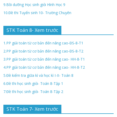
9.Bồi dưỡng Học sinh giỏi Hình Học 9
10.Đề thi Tuyển sinh 10- Trường Chuyên
STK Toán 8- Xem trước
1.PP giải toán từ cơ bản đến nâng cao-ĐS-8-T1
2.PP giải toán từ cơ bản đến nâng cao-ĐS-8-T2
3.PP giải toán từ cơ bản đến nâng cao- HH-8-T1
4.PP giải toán từ cơ bản đến nâng cao- HH-8-T2
5.Đề kiểm tra giữa kì và học kì I-II- Toán 8
6.Đề thi học sinh giỏi- Toán 8-Tập 1
7.Đề thi học sinh giỏi- Toán 8-Tập 2
STK Toán 7- Xem trước