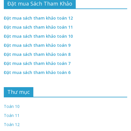
Đặt mua Sách Tham Khảo
Đặt mua sách tham khảo toán 12
Đặt mua sách tham khảo toán 11
Đặt mua sách tham khảo toán 10
Đặt mua sách tham khảo toán 9
Đặt mua sách tham khảo toán 8
Đặt mua sách tham khảo toán 7
Đặt mua sách tham khảo toán 6
Thư mục
Toán 10
Toán 11
Toán 12