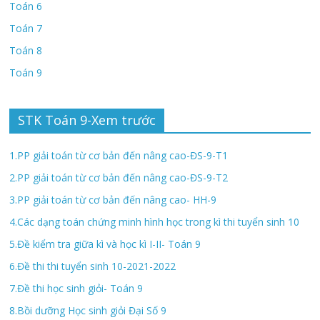
Toán 6
Toán 7
Toán 8
Toán 9
STK Toán 9-Xem trước
1.PP giải toán từ cơ bản đến nâng cao-ĐS-9-T1
2.PP giải toán từ cơ bản đến nâng cao-ĐS-9-T2
3.PP giải toán từ cơ bản đến nâng cao- HH-9
4.Các dạng toán chứng minh hình học trong kì thi tuyển sinh 10
5.Đề kiểm tra giữa kì và học kì I-II- Toán 9
6.Đề thi thi tuyển sinh 10-2021-2022
7.Đề thi học sinh giỏi- Toán 9
8.Bồi dưỡng Học sinh giỏi Đại Số 9