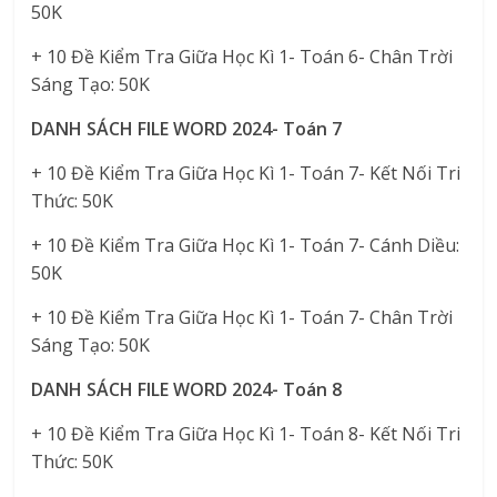
50K
+ 10 Đề Kiểm Tra Giữa Học Kì 1- Toán 6- Chân Trời
Sáng Tạo: 50K
DANH SÁCH FILE WORD 2024- Toán 7
+ 10 Đề Kiểm Tra Giữa Học Kì 1- Toán 7- Kết Nối Tri
Thức: 50K
+ 10 Đề Kiểm Tra Giữa Học Kì 1- Toán 7- Cánh Diều:
50K
+ 10 Đề Kiểm Tra Giữa Học Kì 1- Toán 7- Chân Trời
Sáng Tạo: 50K
DANH SÁCH FILE WORD 2024- Toán 8
+ 10 Đề Kiểm Tra Giữa Học Kì 1- Toán 8- Kết Nối Tri
Thức: 50K