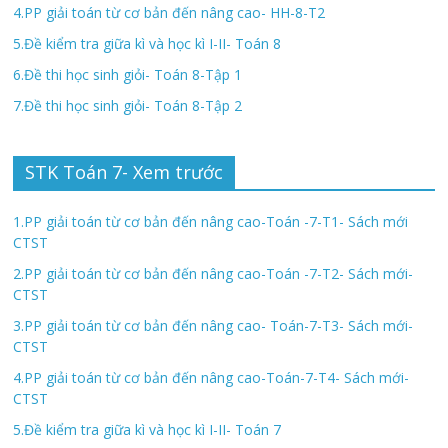
4.PP giải toán từ cơ bản đến nâng cao- HH-8-T2
5.Đề kiểm tra giữa kì và học kì I-II- Toán 8
6.Đề thi học sinh giỏi- Toán 8-Tập 1
7.Đề thi học sinh giỏi- Toán 8-Tập 2
STK Toán 7- Xem trước
1.PP giải toán từ cơ bản đến nâng cao-Toán -7-T1- Sách mới
CTST
2.PP giải toán từ cơ bản đến nâng cao-Toán -7-T2- Sách mới-
CTST
3.PP giải toán từ cơ bản đến nâng cao- Toán-7-T3- Sách mới-
CTST
4.PP giải toán từ cơ bản đến nâng cao-Toán-7-T4- Sách mới-
CTST
5.Đề kiểm tra giữa kì và học kì I-II- Toán 7