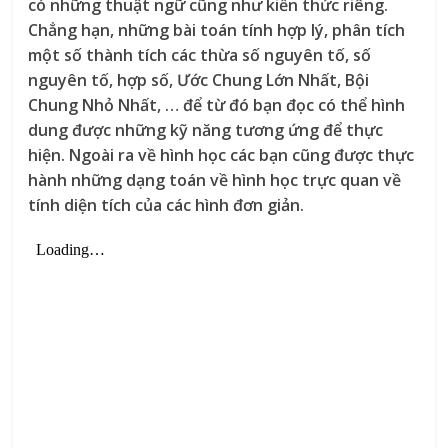
có những thuật ngữ cũng như kiến thức riêng.
Chẳng hạn, những bài toán tính hợp lý, phân tích
một số thành tích các thừa số nguyên tố, số
nguyên tố, hợp số, Ước Chung Lớn Nhất, Bội
Chung Nhỏ Nhất, … để từ đó bạn đọc có thể hình
dung được những kỹ năng tương ứng để thực
hiện. Ngoài ra về hình học các bạn cũng được thực
hành những dạng toán về hình học trực quan về
tính diện tích của các hình đơn giản.