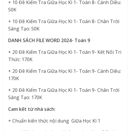
+ 10 Đề Kiểm Tra Giữa Học Kì 1- Toán 8- Cánh Diều:
50K
+ 10 Đề Kiểm Tra Giữa Học Kì 1- Toán 8- Chân Trời
Sáng Tạo: 50K
DANH SÁCH FILE WORD 2024- Toán 9
+ 20 Đề Kiểm Tra Giữa Học Kì 1- Toán 9- Kết Nối Tri
Thức: 170K
+ 20 Đề Kiểm Tra Giữa Học Kì 1- Toán 9- Cánh Diều:
170K
+ 20 Đề Kiểm Tra Giữa Học Kì 1- Toán 9- Chân Trời
Sáng Tạo: 170K
Cam kết từ nhà sách:
+ Chuẩn kiến thức nội dung Giữa Học Kì 1