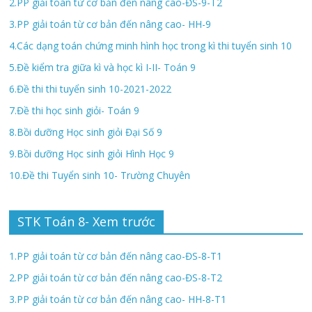
2.PP giải toán từ cơ bản đến nâng cao-ĐS-9-T2
3.PP giải toán từ cơ bản đến nâng cao- HH-9
4.Các dạng toán chứng minh hình học trong kì thi tuyển sinh 10
5.Đề kiểm tra giữa kì và học kì I-II- Toán 9
6.Đề thi thi tuyển sinh 10-2021-2022
7.Đề thi học sinh giỏi- Toán 9
8.Bồi dưỡng Học sinh giỏi Đại Số 9
9.Bồi dưỡng Học sinh giỏi Hình Học 9
10.Đề thi Tuyển sinh 10- Trường Chuyên
STK Toán 8- Xem trước
1.PP giải toán từ cơ bản đến nâng cao-ĐS-8-T1
2.PP giải toán từ cơ bản đến nâng cao-ĐS-8-T2
3.PP giải toán từ cơ bản đến nâng cao- HH-8-T1