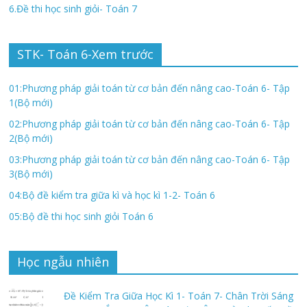
6.Đề thi học sinh giỏi- Toán 7
STK- Toán 6-Xem trước
01:Phương pháp giải toán từ cơ bản đến nâng cao-Toán 6- Tập
1(Bộ mới)
02:Phương pháp giải toán từ cơ bản đến nâng cao-Toán 6- Tập
2(Bộ mới)
03:Phương pháp giải toán từ cơ bản đến nâng cao-Toán 6- Tập
3(Bộ mới)
04:Bộ đề kiểm tra giữa kì và học kì 1-2- Toán 6
05:Bộ đề thi học sinh giỏi Toán 6
Học ngẫu nhiên
Đề Kiểm Tra Giữa Học Kì 1- Toán 7- Chân Trời Sáng