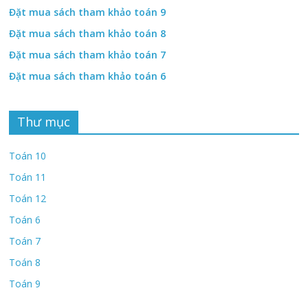
Đặt mua sách tham khảo toán 9
Đặt mua sách tham khảo toán 8
Đặt mua sách tham khảo toán 7
Đặt mua sách tham khảo toán 6
Thư mục
Toán 10
Toán 11
Toán 12
Toán 6
Toán 7
Toán 8
Toán 9