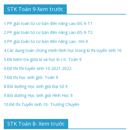
STK Toán 9-Xem trước
1.PP giải toán từ cơ bản đến nâng cao-ĐS-9-T1
2.PP giải toán từ cơ bản đến nâng cao-ĐS-9-T2
3.PP giải toán từ cơ bản đến nâng cao- HH-9
4.Các dạng toán chứng minh hình học trong kì thi tuyển sinh 10
5.Đề kiểm tra giữa kì và học kì I-II- Toán 9
6.Đề thi thi tuyển sinh 10-2021-2022
7.Đề thi học sinh giỏi- Toán 9
8.Bồi dưỡng Học sinh giỏi Đại Số 9
9.Bồi dưỡng Học sinh giỏi Hình Học 9
10.Đề thi Tuyển sinh 10- Trường Chuyên
STK Toán 8- Xem trước