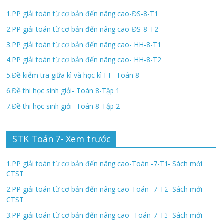
1.PP giải toán từ cơ bản đến nâng cao-ĐS-8-T1
2.PP giải toán từ cơ bản đến nâng cao-ĐS-8-T2
3.PP giải toán từ cơ bản đến nâng cao- HH-8-T1
4.PP giải toán từ cơ bản đến nâng cao- HH-8-T2
5.Đề kiểm tra giữa kì và học kì I-II- Toán 8
6.Đề thi học sinh giỏi- Toán 8-Tập 1
7.Đề thi học sinh giỏi- Toán 8-Tập 2
STK Toán 7- Xem trước
1.PP giải toán từ cơ bản đến nâng cao-Toán -7-T1- Sách mới
CTST
2.PP giải toán từ cơ bản đến nâng cao-Toán -7-T2- Sách mới-
CTST
3.PP giải toán từ cơ bản đến nâng cao- Toán-7-T3- Sách mới-