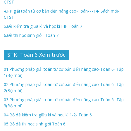
CTST
4.PP giải toán từ cơ bản đến nâng cao-Toán-7-T4- Sách mới-
CTST
5.Đề kiểm tra giữa kì và học kì I-II- Toán 7
6.Đề thi học sinh giỏi- Toán 7
STK- Toán 6-Xem trước
01:Phương pháp giải toán từ cơ bản đến nâng cao-Toán 6- Tập
1(Bộ mới)
02:Phương pháp giải toán từ cơ bản đến nâng cao-Toán 6- Tập
2(Bộ mới)
03:Phương pháp giải toán từ cơ bản đến nâng cao-Toán 6- Tập
3(Bộ mới)
04:Bộ đề kiểm tra giữa kì và học kì 1-2- Toán 6
05:Bộ đề thi học sinh giỏi Toán 6