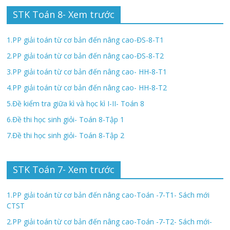
STK Toán 8- Xem trước
1.PP giải toán từ cơ bản đến nâng cao-ĐS-8-T1
2.PP giải toán từ cơ bản đến nâng cao-ĐS-8-T2
3.PP giải toán từ cơ bản đến nâng cao- HH-8-T1
4.PP giải toán từ cơ bản đến nâng cao- HH-8-T2
5.Đề kiểm tra giữa kì và học kì I-II- Toán 8
6.Đề thi học sinh giỏi- Toán 8-Tập 1
7.Đề thi học sinh giỏi- Toán 8-Tập 2
STK Toán 7- Xem trước
1.PP giải toán từ cơ bản đến nâng cao-Toán -7-T1- Sách mới
CTST
2.PP giải toán từ cơ bản đến nâng cao-Toán -7-T2- Sách mới-