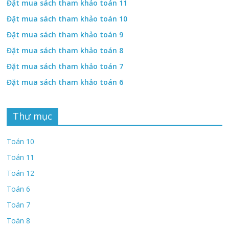
Đặt mua sách tham khảo toán 11
Đặt mua sách tham khảo toán 10
Đặt mua sách tham khảo toán 9
Đặt mua sách tham khảo toán 8
Đặt mua sách tham khảo toán 7
Đặt mua sách tham khảo toán 6
Thư mục
Toán 10
Toán 11
Toán 12
Toán 6
Toán 7
Toán 8