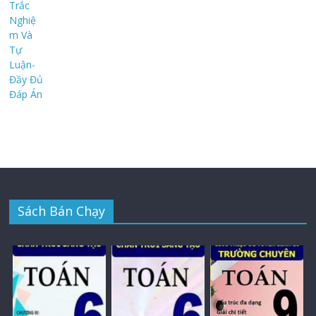
Sách Bán Chạy