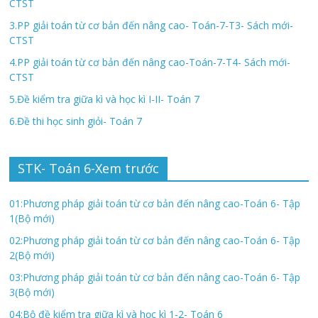
CTST
3.PP giải toán từ cơ bản đến nâng cao- Toán-7-T3- Sách mới-
CTST
4.PP giải toán từ cơ bản đến nâng cao-Toán-7-T4- Sách mới-
CTST
5.Đề kiểm tra giữa kì và học kì I-II- Toán 7
6.Đề thi học sinh giỏi- Toán 7
STK- Toán 6-Xem trước
01:Phương pháp giải toán từ cơ bản đến nâng cao-Toán 6- Tập
1(Bộ mới)
02:Phương pháp giải toán từ cơ bản đến nâng cao-Toán 6- Tập
2(Bộ mới)
03:Phương pháp giải toán từ cơ bản đến nâng cao-Toán 6- Tập
3(Bộ mới)
04:Bộ đề kiểm tra giữa kì và học kì 1-2- Toán 6