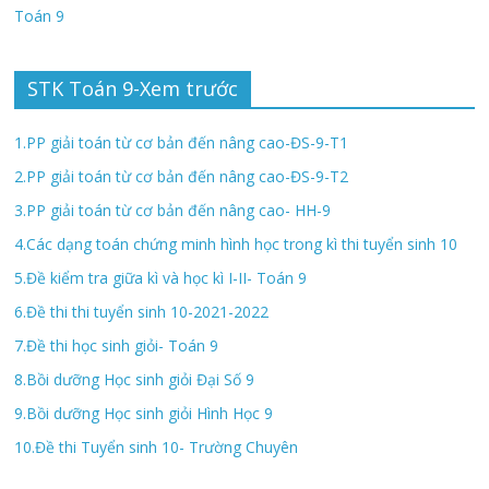
Toán 9
STK Toán 9-Xem trước
1.PP giải toán từ cơ bản đến nâng cao-ĐS-9-T1
2.PP giải toán từ cơ bản đến nâng cao-ĐS-9-T2
3.PP giải toán từ cơ bản đến nâng cao- HH-9
4.Các dạng toán chứng minh hình học trong kì thi tuyển sinh 10
5.Đề kiểm tra giữa kì và học kì I-II- Toán 9
6.Đề thi thi tuyển sinh 10-2021-2022
7.Đề thi học sinh giỏi- Toán 9
8.Bồi dưỡng Học sinh giỏi Đại Số 9
9.Bồi dưỡng Học sinh giỏi Hình Học 9
10.Đề thi Tuyển sinh 10- Trường Chuyên