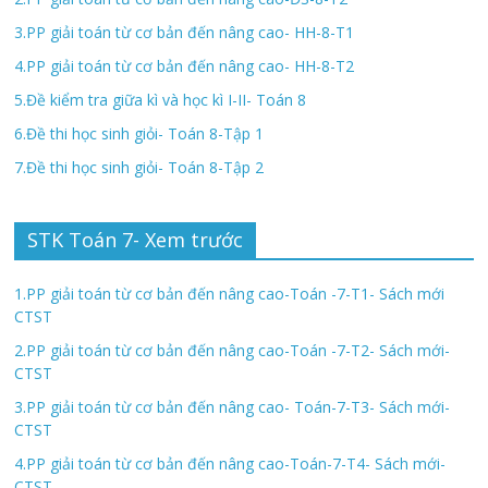
3.PP giải toán từ cơ bản đến nâng cao- HH-8-T1
4.PP giải toán từ cơ bản đến nâng cao- HH-8-T2
5.Đề kiểm tra giữa kì và học kì I-II- Toán 8
6.Đề thi học sinh giỏi- Toán 8-Tập 1
7.Đề thi học sinh giỏi- Toán 8-Tập 2
STK Toán 7- Xem trước
1.PP giải toán từ cơ bản đến nâng cao-Toán -7-T1- Sách mới
CTST
2.PP giải toán từ cơ bản đến nâng cao-Toán -7-T2- Sách mới-
CTST
3.PP giải toán từ cơ bản đến nâng cao- Toán-7-T3- Sách mới-
CTST
4.PP giải toán từ cơ bản đến nâng cao-Toán-7-T4- Sách mới-
CTST