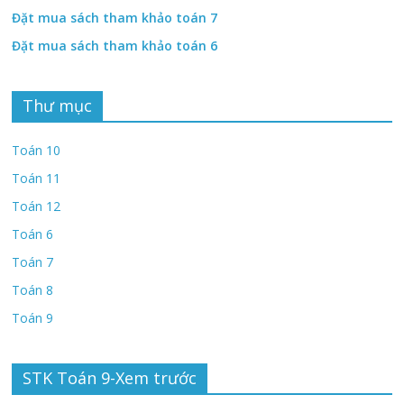
Đặt mua sách tham khảo toán 7
Đặt mua sách tham khảo toán 6
Thư mục
Toán 10
Toán 11
Toán 12
Toán 6
Toán 7
Toán 8
Toán 9
STK Toán 9-Xem trước