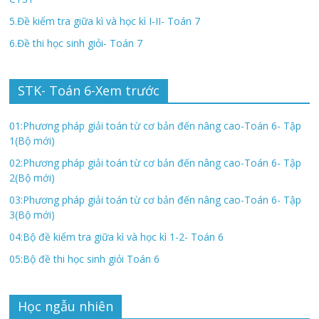
5.Đề kiểm tra giữa kì và học kì I-II- Toán 7
6.Đề thi học sinh giỏi- Toán 7
STK- Toán 6-Xem trước
01:Phương pháp giải toán từ cơ bản đến nâng cao-Toán 6- Tập
1(Bộ mới)
02:Phương pháp giải toán từ cơ bản đến nâng cao-Toán 6- Tập
2(Bộ mới)
03:Phương pháp giải toán từ cơ bản đến nâng cao-Toán 6- Tập
3(Bộ mới)
04:Bộ đề kiểm tra giữa kì và học kì 1-2- Toán 6
05:Bộ đề thi học sinh giỏi Toán 6
Học ngẫu nhiên