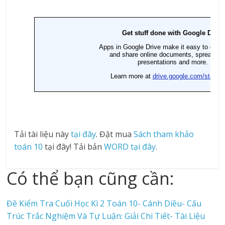
Tải tài liệu này
tại đây
. Đặt mua
Sách tham khảo
toán 10
tại đây! Tải bản
WORD tại đây
.
Có thể bạn cũng cần:
Đề Kiểm Tra Cuối Học Kì 2 Toán 10- Cánh Diều- Cấu
Trúc Trắc Nghiệm Và Tự Luận: Giải Chi Tiết- Tài Liệu