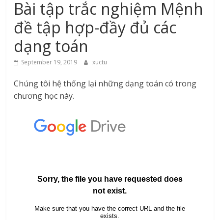
Bài tập trắc nghiệm Mệnh
đề tập hợp-đầy đủ các
dạng toán
September 19, 2019
xuctu
Chúng tôi hệ thống lại những dạng toán có trong
chương học này.