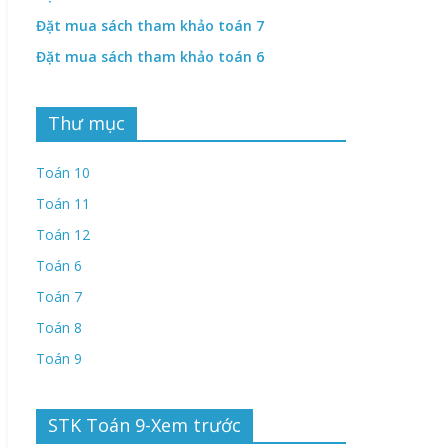
Đặt mua sách tham khảo toán 7
Đặt mua sách tham khảo toán 6
Thư mục
Toán 10
Toán 11
Toán 12
Toán 6
Toán 7
Toán 8
Toán 9
STK Toán 9-Xem trước