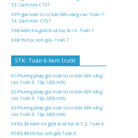
T3- Sách mới-CTST
4.PP giải toán từ cơ bản đến nâng cao-Toán-7-
T4- Sách mới- CTST
5.Đề kiểm tra giữa kì và học kì I-II- Toán 7
6.Đề thi học sinh giỏi- Toán 7
STK- Toán 6-Xem trước
01:Phương pháp giải toán từ cơ bản đến nâng
cao-Toán 6- Tập 1(Bộ mới)
02:Phương pháp giải toán từ cơ bản đến nâng
cao-Toán 6- Tập 2(Bộ mới)
03:Phương pháp giải toán từ cơ bản đến nâng
cao-Toán 6- Tập 3(Bộ mới)
04:Bộ đề kiểm tra giữa kì và học kì 1-2- Toán 6
05:Bộ đề thi học sinh giỏi Toán 6