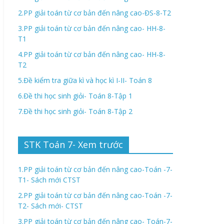
2.PP giải toán từ cơ bản đến nâng cao-ĐS-8-T2
3.PP giải toán từ cơ bản đến nâng cao- HH-8-
T1
4.PP giải toán từ cơ bản đến nâng cao- HH-8-
T2
5.Đề kiểm tra giữa kì và học kì I-II- Toán 8
6.Đề thi học sinh giỏi- Toán 8-Tập 1
7.Đề thi học sinh giỏi- Toán 8-Tập 2
STK Toán 7- Xem trước
1.PP giải toán từ cơ bản đến nâng cao-Toán -7-
T1- Sách mới CTST
2.PP giải toán từ cơ bản đến nâng cao-Toán -7-
T2- Sách mới- CTST
3.PP giải toán từ cơ bản đến nâng cao- Toán-7-