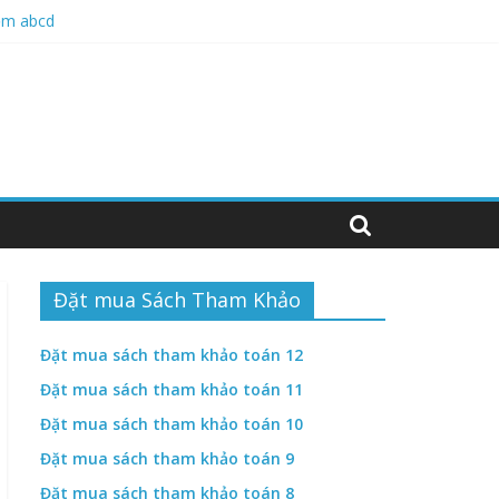
hiệm abcd
hiệm ABCD
Đặt mua Sách Tham Khảo
Đặt mua sách tham khảo toán 12
Đặt mua sách tham khảo toán 11
Đặt mua sách tham khảo toán 10
Đặt mua sách tham khảo toán 9
Đặt mua sách tham khảo toán 8