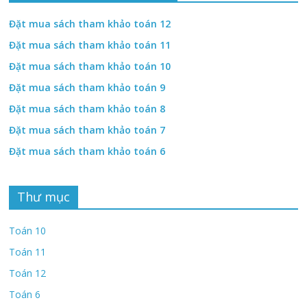
Đặt mua sách tham khảo toán 12
Đặt mua sách tham khảo toán 11
Đặt mua sách tham khảo toán 10
Đặt mua sách tham khảo toán 9
Đặt mua sách tham khảo toán 8
Đặt mua sách tham khảo toán 7
Đặt mua sách tham khảo toán 6
Thư mục
Toán 10
Toán 11
Toán 12
Toán 6