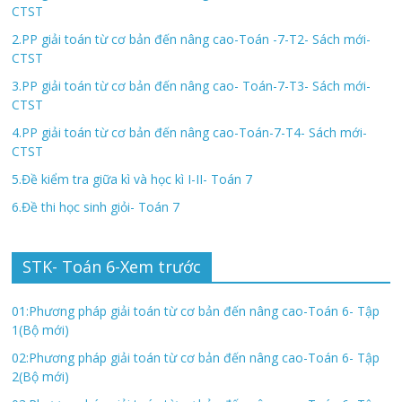
CTST
2.PP giải toán từ cơ bản đến nâng cao-Toán -7-T2- Sách mới-
CTST
3.PP giải toán từ cơ bản đến nâng cao- Toán-7-T3- Sách mới-
CTST
4.PP giải toán từ cơ bản đến nâng cao-Toán-7-T4- Sách mới-
CTST
5.Đề kiểm tra giữa kì và học kì I-II- Toán 7
6.Đề thi học sinh giỏi- Toán 7
STK- Toán 6-Xem trước
01:Phương pháp giải toán từ cơ bản đến nâng cao-Toán 6- Tập
1(Bộ mới)
02:Phương pháp giải toán từ cơ bản đến nâng cao-Toán 6- Tập
2(Bộ mới)