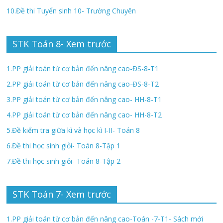
10.Đề thi Tuyển sinh 10- Trường Chuyên
STK Toán 8- Xem trước
1.PP giải toán từ cơ bản đến nâng cao-ĐS-8-T1
2.PP giải toán từ cơ bản đến nâng cao-ĐS-8-T2
3.PP giải toán từ cơ bản đến nâng cao- HH-8-T1
4.PP giải toán từ cơ bản đến nâng cao- HH-8-T2
5.Đề kiểm tra giữa kì và học kì I-II- Toán 8
6.Đề thi học sinh giỏi- Toán 8-Tập 1
7.Đề thi học sinh giỏi- Toán 8-Tập 2
STK Toán 7- Xem trước
1.PP giải toán từ cơ bản đến nâng cao-Toán -7-T1- Sách mới