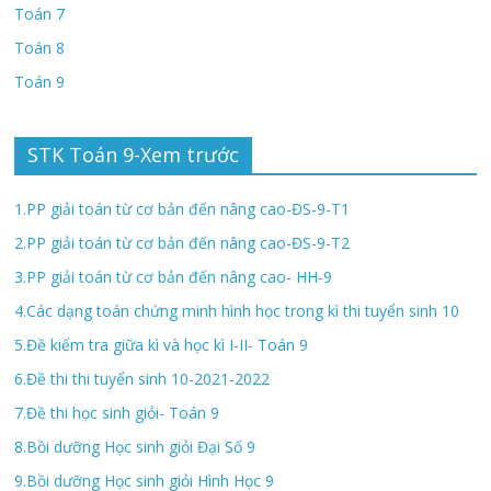
Toán 7
Toán 8
Toán 9
STK Toán 9-Xem trước
1.PP giải toán từ cơ bản đến nâng cao-ĐS-9-T1
2.PP giải toán từ cơ bản đến nâng cao-ĐS-9-T2
3.PP giải toán từ cơ bản đến nâng cao- HH-9
4.Các dạng toán chứng minh hình học trong kì thi tuyển sinh 10
5.Đề kiểm tra giữa kì và học kì I-II- Toán 9
6.Đề thi thi tuyển sinh 10-2021-2022
7.Đề thi học sinh giỏi- Toán 9
8.Bồi dưỡng Học sinh giỏi Đại Số 9
9.Bồi dưỡng Học sinh giỏi Hình Học 9