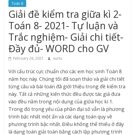
Toán 8
Giải đề kiểm tra giữa kì 2-
Toán 8- 2021- Tự luận và
Trắc nghiệm- Giải chi tiết-
Đầy đủ- WORD cho GV
February 26, 2021
xuctu
Với cấu trúc cực chuẩn cho các em học sinh Toán 8
năm học này. Chúng tôi đã soạn thảo và giải chi tiết
từng câu và bài toán đã giới thiệu trong đề kiểm tra
này. Tất cả những kiến thức đều được tác giả đưa
vào đều nằm trong nội dụng của giữa học kì 1.
Trong đó trọng yếu của phần đại số vẫn là phương
trình bậc nhất một ẩn và các dạng toán quy về
phương trình bậc nhất. Điều không thể thiếu ở đây
là dạng toán giải toán bằng cách lập phương trình