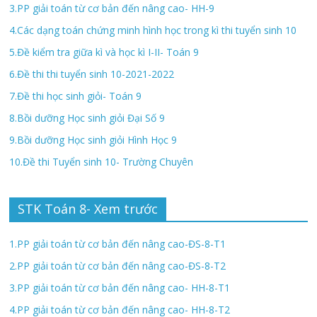
3.PP giải toán từ cơ bản đến nâng cao- HH-9
4.Các dạng toán chứng minh hình học trong kì thi tuyển sinh 10
5.Đề kiểm tra giữa kì và học kì I-II- Toán 9
6.Đề thi thi tuyển sinh 10-2021-2022
7.Đề thi học sinh giỏi- Toán 9
8.Bồi dưỡng Học sinh giỏi Đại Số 9
9.Bồi dưỡng Học sinh giỏi Hình Học 9
10.Đề thi Tuyển sinh 10- Trường Chuyên
STK Toán 8- Xem trước
1.PP giải toán từ cơ bản đến nâng cao-ĐS-8-T1
2.PP giải toán từ cơ bản đến nâng cao-ĐS-8-T2
3.PP giải toán từ cơ bản đến nâng cao- HH-8-T1
4.PP giải toán từ cơ bản đến nâng cao- HH-8-T2