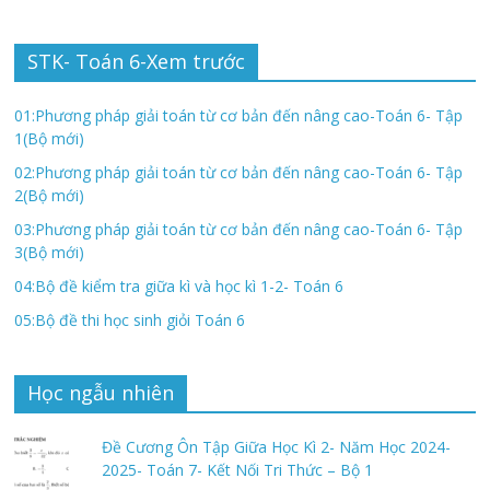
STK- Toán 6-Xem trước
01:Phương pháp giải toán từ cơ bản đến nâng cao-Toán 6- Tập
1(Bộ mới)
02:Phương pháp giải toán từ cơ bản đến nâng cao-Toán 6- Tập
2(Bộ mới)
03:Phương pháp giải toán từ cơ bản đến nâng cao-Toán 6- Tập
3(Bộ mới)
04:Bộ đề kiểm tra giữa kì và học kì 1-2- Toán 6
05:Bộ đề thi học sinh giỏi Toán 6
Học ngẫu nhiên
Đề Cương Ôn Tập Giữa Học Kì 2- Năm Học 2024-
2025- Toán 7- Kết Nối Tri Thức – Bộ 1