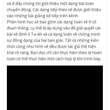
và ở đây chúng tôi giới thiệu một dạng bài toán
chuyển động. Các dạng tiếp theo sẽ được giới thiệu
vào những bài giảng kế tiếp trên kênh.
Phần hình học sẽ bao gồm các dạng toán về tỉ số
đoạn thẳng, cụ thể là áp dụng vào để giải quyết các
bài về định lí Ta-lét và cá dạng toán về chứng minh
sự đồng dạng của hai tam giác. Tất cả những kiến
thức cũng như hình vẽ đều được tác giả thể hiện
khá rõ ràng. Bạn đọc chỉ cần thực hiện theo là hoàn
toàn có thể thực hiện một cách hợp lý khi trình bày.