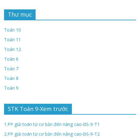
Thư mục
Toán 10
Toán 11
Toán 12
Toán 6
Toán 7
Toán 8
Toán 9
STK Toán 9-Xem trước
1.PP giải toán từ cơ bản đến nâng cao-ĐS-9-T1
2.PP giải toán từ cơ bản đến nâng cao-ĐS-9-T2