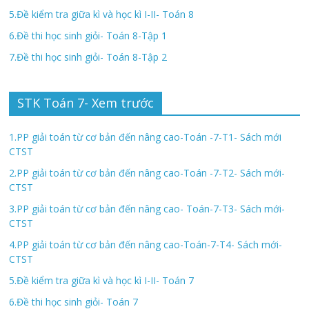
5.Đề kiểm tra giữa kì và học kì I-II- Toán 8
6.Đề thi học sinh giỏi- Toán 8-Tập 1
7.Đề thi học sinh giỏi- Toán 8-Tập 2
STK Toán 7- Xem trước
1.PP giải toán từ cơ bản đến nâng cao-Toán -7-T1- Sách mới
CTST
2.PP giải toán từ cơ bản đến nâng cao-Toán -7-T2- Sách mới-
CTST
3.PP giải toán từ cơ bản đến nâng cao- Toán-7-T3- Sách mới-
CTST
4.PP giải toán từ cơ bản đến nâng cao-Toán-7-T4- Sách mới-
CTST
5.Đề kiểm tra giữa kì và học kì I-II- Toán 7
6.Đề thi học sinh giỏi- Toán 7