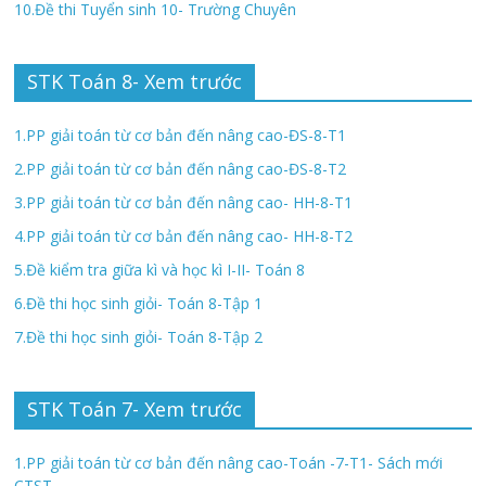
10.Đề thi Tuyển sinh 10- Trường Chuyên
STK Toán 8- Xem trước
1.PP giải toán từ cơ bản đến nâng cao-ĐS-8-T1
2.PP giải toán từ cơ bản đến nâng cao-ĐS-8-T2
3.PP giải toán từ cơ bản đến nâng cao- HH-8-T1
4.PP giải toán từ cơ bản đến nâng cao- HH-8-T2
5.Đề kiểm tra giữa kì và học kì I-II- Toán 8
6.Đề thi học sinh giỏi- Toán 8-Tập 1
7.Đề thi học sinh giỏi- Toán 8-Tập 2
STK Toán 7- Xem trước
1.PP giải toán từ cơ bản đến nâng cao-Toán -7-T1- Sách mới
CTST