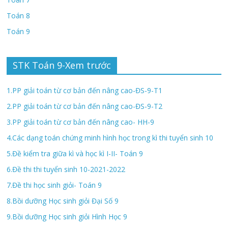
Toán 8
Toán 9
STK Toán 9-Xem trước
1.PP giải toán từ cơ bản đến nâng cao-ĐS-9-T1
2.PP giải toán từ cơ bản đến nâng cao-ĐS-9-T2
3.PP giải toán từ cơ bản đến nâng cao- HH-9
4.Các dạng toán chứng minh hình học trong kì thi tuyển sinh 10
5.Đề kiểm tra giữa kì và học kì I-II- Toán 9
6.Đề thi thi tuyển sinh 10-2021-2022
7.Đề thi học sinh giỏi- Toán 9
8.Bồi dưỡng Học sinh giỏi Đại Số 9
9.Bồi dưỡng Học sinh giỏi Hình Học 9