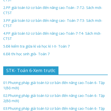
2.PP giải toán từ cơ bản đến nâng cao-Toán -7-T2- Sách mới-
CTST
3.PP giải toán từ cơ bản đến nâng cao- Toán-7-T3- Sách mới-
CTST
4.PP giải toán từ cơ bản đến nâng cao-Toán-7-T4- Sách mới-
CTST
5.Đề kiểm tra giữa kì và học kì I-II- Toán 7
6.Đề thi học sinh giỏi- Toán 7
STK- Toán 6-Xem trước
01:Phương pháp giải toán từ cơ bản đến nâng cao-Toán 6- Tập
1(Bộ mới)
02:Phương pháp giải toán từ cơ bản đến nâng cao-Toán 6- Tập
2(Bộ mới)
03:Phương pháp giải toán từ cơ bản đến nâng cao-Toán 6- Tập