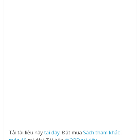
Tải tài liệu này
tại đây
. Đặt mua
Sách tham khảo