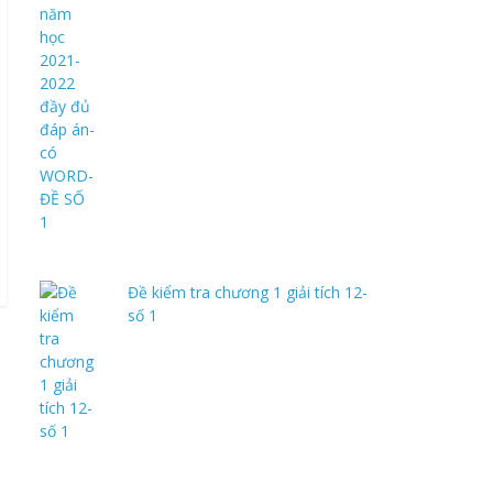
Đề kiểm tra chương 1 giải tích 12-
số 1