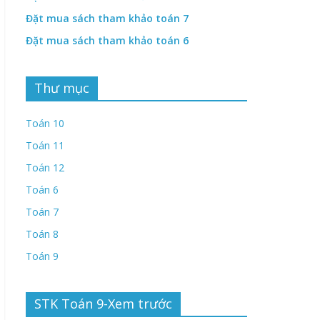
Đặt mua sách tham khảo toán 7
Đặt mua sách tham khảo toán 6
Thư mục
Toán 10
Toán 11
Toán 12
Toán 6
Toán 7
Toán 8
Toán 9
STK Toán 9-Xem trước