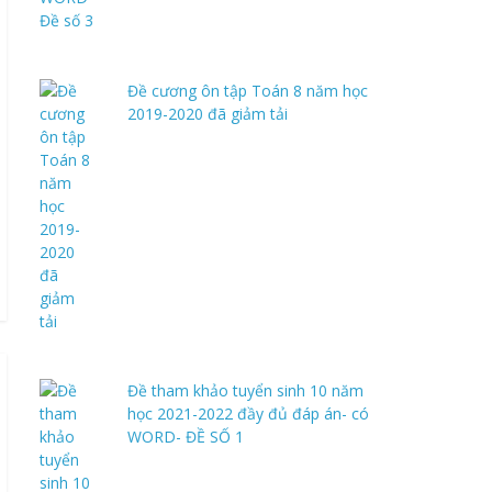
Đề cương ôn tập Toán 8 năm học
2019-2020 đã giảm tải
Đề tham khảo tuyển sinh 10 năm
học 2021-2022 đầy đủ đáp án- có
WORD- ĐỀ SỐ 1