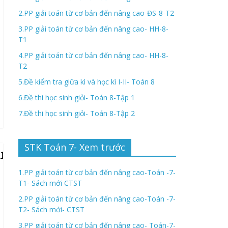
2.PP giải toán từ cơ bản đến nâng cao-ĐS-8-T2
3.PP giải toán từ cơ bản đến nâng cao- HH-8-
T1
4.PP giải toán từ cơ bản đến nâng cao- HH-8-
T2
5.Đề kiểm tra giữa kì và học kì I-II- Toán 8
6.Đề thi học sinh giỏi- Toán 8-Tập 1
7.Đề thi học sinh giỏi- Toán 8-Tập 2
STK Toán 7- Xem trước
1.PP giải toán từ cơ bản đến nâng cao-Toán -7-
T1- Sách mới CTST
2.PP giải toán từ cơ bản đến nâng cao-Toán -7-
T2- Sách mới- CTST
3.PP giải toán từ cơ bản đến nâng cao- Toán-7-