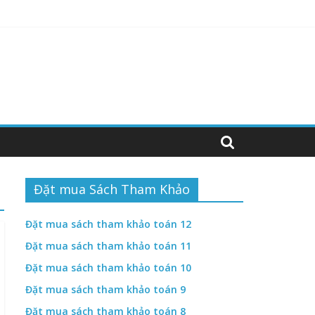
hiệm abcd
hiệm ABCD
Đặt mua Sách Tham Khảo
Đặt mua sách tham khảo toán 12
Đặt mua sách tham khảo toán 11
Đặt mua sách tham khảo toán 10
Đặt mua sách tham khảo toán 9
Đặt mua sách tham khảo toán 8