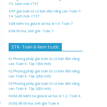
T3- Sách mới-CTST
4.PP giải toán từ cơ bản đến nâng cao-Toán-7-
T4- Sách mới- CTST
5.Đề kiểm tra giữa kì và học kì I-II- Toán 7
6.Đề thi học sinh giỏi- Toán 7
STK- Toán 6-Xem trước
01:Phương pháp giải toán từ cơ bản đến nâng
cao-Toán 6- Tập 1(Bộ mới)
02:Phương pháp giải toán từ cơ bản đến nâng
cao-Toán 6- Tập 2(Bộ mới)
03:Phương pháp giải toán từ cơ bản đến nâng
cao-Toán 6- Tập 3(Bộ mới)
04:Bộ đề kiểm tra giữa kì và học kì 1-2- Toán 6
05:Bộ đề thi học sinh giỏi Toán 6