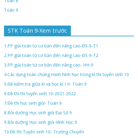
Toán 8
Toán 9
STK Toán 9-Xem trước
1.PP giải toán từ cơ bản đến nâng cao-ĐS-9-T1
2.PP giải toán từ cơ bản đến nâng cao-ĐS-9-T2
3.PP giải toán từ cơ bản đến nâng cao- HH-9
4.Các dạng toán chứng minh hình học trong kì thi tuyển sinh 10
5.Đề kiểm tra giữa kì và học kì I-II- Toán 9
6.Đề thi thi tuyển sinh 10-2021-2022
7.Đề thi học sinh giỏi- Toán 9
8.Bồi dưỡng Học sinh giỏi Đại Số 9
9.Bồi dưỡng Học sinh giỏi Hình Học 9
10.Đề thi Tuyển sinh 10- Trường Chuyên