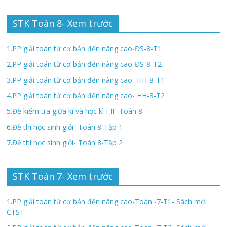
STK Toán 8- Xem trước
1.PP giải toán từ cơ bản đến nâng cao-ĐS-8-T1
2.PP giải toán từ cơ bản đến nâng cao-ĐS-8-T2
3.PP giải toán từ cơ bản đến nâng cao- HH-8-T1
4.PP giải toán từ cơ bản đến nâng cao- HH-8-T2
5.Đề kiểm tra giữa kì và học kì I-II- Toán 8
6.Đề thi học sinh giỏi- Toán 8-Tập 1
7.Đề thi học sinh giỏi- Toán 8-Tập 2
STK Toán 7- Xem trước
1.PP giải toán từ cơ bản đến nâng cao-Toán -7-T1- Sách mới
CTST