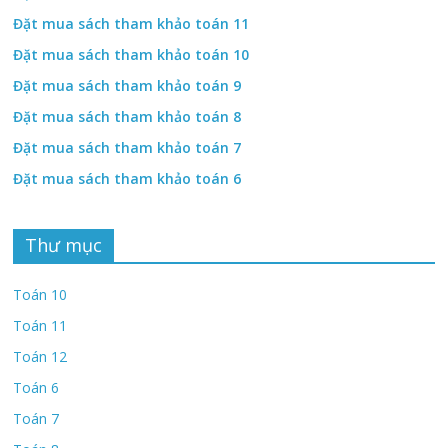
Đặt mua sách tham khảo toán 11
Đặt mua sách tham khảo toán 10
Đặt mua sách tham khảo toán 9
Đặt mua sách tham khảo toán 8
Đặt mua sách tham khảo toán 7
Đặt mua sách tham khảo toán 6
Thư mục
Toán 10
Toán 11
Toán 12
Toán 6
Toán 7