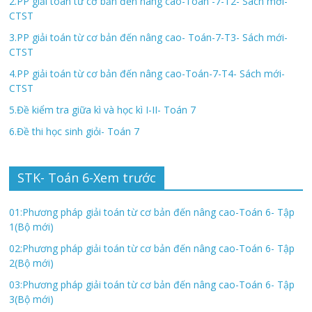
2.PP giải toán từ cơ bản đến nâng cao-Toán -7-T2- Sách mới-
CTST
3.PP giải toán từ cơ bản đến nâng cao- Toán-7-T3- Sách mới-
CTST
4.PP giải toán từ cơ bản đến nâng cao-Toán-7-T4- Sách mới-
CTST
5.Đề kiểm tra giữa kì và học kì I-II- Toán 7
6.Đề thi học sinh giỏi- Toán 7
STK- Toán 6-Xem trước
01:Phương pháp giải toán từ cơ bản đến nâng cao-Toán 6- Tập
1(Bộ mới)
02:Phương pháp giải toán từ cơ bản đến nâng cao-Toán 6- Tập
2(Bộ mới)
03:Phương pháp giải toán từ cơ bản đến nâng cao-Toán 6- Tập
3(Bộ mới)