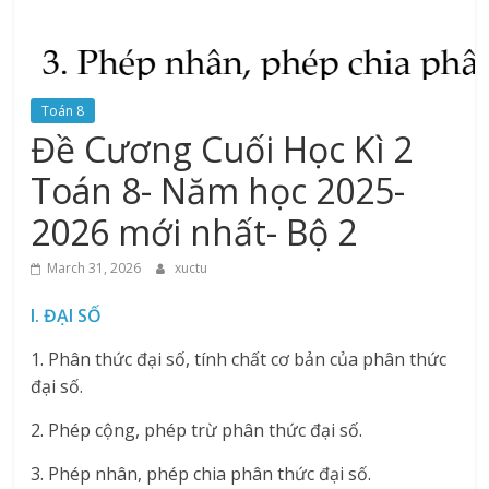
Toán 8
Đề Cương Cuối Học Kì 2
Toán 8- Năm học 2025-
2026 mới nhất- Bộ 2
March 31, 2026
xuctu
I. ĐẠI SỐ
1. Phân thức đại số, tính chất cơ bản của phân thức
đại số.
2. Phép cộng, phép trừ phân thức đại số.
3. Phép nhân, phép chia phân thức đại số.