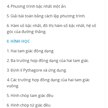
4. Phương trình bậc nhất một ẩn.
5. Giải bài toán bằng cách lập phương trình.
6. Hàm số bậc nhất, đồ thị hàm số bậc nhất, hệ số
góc của đường thẳng.
II. HİNH HỌC
1. Hai tam giác đồng dạng.
2. Ba trường hợp đồng dạng của hai tam giác.
3. Định lí Pythagore và ứng dụng.
4. Các trường hợp đồng dạng của hai tam giác
vuông.
5. Hình chóp tam giác đều
6. Hình chóp tứ giác đều