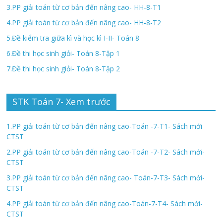
3.PP giải toán từ cơ bản đến nâng cao- HH-8-T1
4.PP giải toán từ cơ bản đến nâng cao- HH-8-T2
5.Đề kiểm tra giữa kì và học kì I-II- Toán 8
6.Đề thi học sinh giỏi- Toán 8-Tập 1
7.Đề thi học sinh giỏi- Toán 8-Tập 2
STK Toán 7- Xem trước
1.PP giải toán từ cơ bản đến nâng cao-Toán -7-T1- Sách mới
CTST
2.PP giải toán từ cơ bản đến nâng cao-Toán -7-T2- Sách mới-
CTST
3.PP giải toán từ cơ bản đến nâng cao- Toán-7-T3- Sách mới-
CTST
4.PP giải toán từ cơ bản đến nâng cao-Toán-7-T4- Sách mới-
CTST