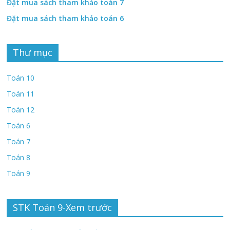
Đặt mua sách tham khảo toán 7
Đặt mua sách tham khảo toán 6
Thư mục
Toán 10
Toán 11
Toán 12
Toán 6
Toán 7
Toán 8
Toán 9
STK Toán 9-Xem trước