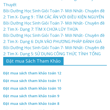
Thuyết
Bồi Dưỡng Học Sinh Giỏi Toán 7- Mới Nhất- Chuyên đề
2: Tìm X- Dạng 9 : TÌM CÁC ẨN VỚI ĐIỀU KIỆN NGUYÊN
Bồi Dưỡng Học Sinh Giỏi Toán 7- Mới Nhất- Chuyên đề
2: Tìm X- Dạng 7: TÌM X CHỨA LŨY THỪA
Bồi Dưỡng Học Sinh Giỏi Toán 7- Mới Nhất- Chuyên đề
2: Tìm X- Dạng 6: DỰA VÀO PHƯƠNG PHÁP ĐÁNH GIÁ
Bồi Dưỡng Học Sinh Giỏi Toán 7- Mới Nhất- Chuyên đề
2: Tìm X- Dạng 5: SỬ DỤNG CÔNG THỨC TÍNH TỔNG
Đặt mua Sách Tham Khảo
Đặt mua sách tham khảo toán 12
Đặt mua sách tham khảo toán 11
Đặt mua sách tham khảo toán 10
Đặt mua sách tham khảo toán 9
Đặt mua sách tham khảo toán 8