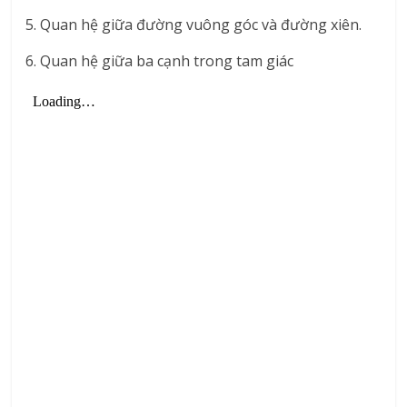
5. Quan hệ giữa đường vuông góc và đường xiên.
6. Quan hệ giữa ba cạnh trong tam giác