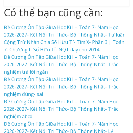
Có thể bạn cũng cần:
Đề Cương Ôn Tập Giữa Học Kì I – Toán 7- Năm Học
2026-2027- Kết Nối Tri Thức- Bộ Thống Nhất- Tự luận
Cộng Trừ Nhân Chia Số Hữu Tỉ- Tìm X- Phần 3 | Toán
7- Chương I- Số Hữu Tỉ- NQT dạy cho 2014
Đề Cương Ôn Tập Giữa Học Kì I – Toán 7- Năm Học
2026-2027- Kết Nối Tri Thức- Bộ Thống Nhất- Trắc
nghiệm trả lời ngắn
Đề Cương Ôn Tập Giữa Học Kì I – Toán 7- Năm Học
2026-2027- Kết Nối Tri Thức- Bộ Thống Nhất- Trắc
nghiệm đúng- sai
Đề Cương Ôn Tập Giữa Học Kì I – Toán 7- Năm Học
2026-2027- Kết Nối Tri Thức- Bộ Thống Nhất- Trắc
nghiệm abcd
Đề Cương Ôn Tập Giữa Học Kì I – Toán 7- Năm Học
2026-2027- Kết Nối Tri Thức- Bộ Thống Nhất- Lý