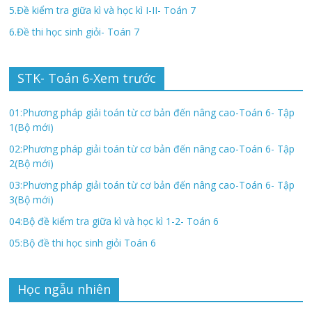
5.Đề kiểm tra giữa kì và học kì I-II- Toán 7
6.Đề thi học sinh giỏi- Toán 7
STK- Toán 6-Xem trước
01:Phương pháp giải toán từ cơ bản đến nâng cao-Toán 6- Tập
1(Bộ mới)
02:Phương pháp giải toán từ cơ bản đến nâng cao-Toán 6- Tập
2(Bộ mới)
03:Phương pháp giải toán từ cơ bản đến nâng cao-Toán 6- Tập
3(Bộ mới)
04:Bộ đề kiểm tra giữa kì và học kì 1-2- Toán 6
05:Bộ đề thi học sinh giỏi Toán 6
Học ngẫu nhiên