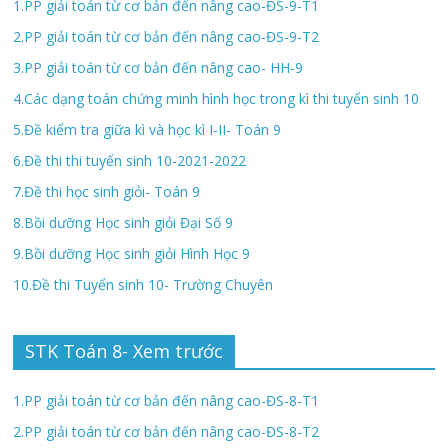
1.PP giải toán từ cơ bản đến nâng cao-ĐS-9-T1
2.PP giải toán từ cơ bản đến nâng cao-ĐS-9-T2
3.PP giải toán từ cơ bản đến nâng cao- HH-9
4.Các dạng toán chứng minh hình học trong kì thi tuyển sinh 10
5.Đề kiểm tra giữa kì và học kì I-II- Toán 9
6.Đề thi thi tuyển sinh 10-2021-2022
7.Đề thi học sinh giỏi- Toán 9
8.Bồi dưỡng Học sinh giỏi Đại Số 9
9.Bồi dưỡng Học sinh giỏi Hình Học 9
10.Đề thi Tuyển sinh 10- Trường Chuyên
STK Toán 8- Xem trước
1.PP giải toán từ cơ bản đến nâng cao-ĐS-8-T1
2.PP giải toán từ cơ bản đến nâng cao-ĐS-8-T2