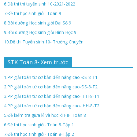
6.Đề thi thi tuyển sinh 10-2021-2022
7.Đề thi học sinh giỏi- Toán 9
8.Bồi dưỡng Học sinh giỏi Đại Số 9
9.Bồi dưỡng Học sinh giỏi Hình Học 9
10.Đề thi Tuyển sinh 10- Trường Chuyên
STK Toán 8- Xem trước
1.PP giải toán từ cơ bản đến nâng cao-ĐS-8-T1
2.PP giải toán từ cơ bản đến nâng cao-ĐS-8-T2
3.PP giải toán từ cơ bản đến nâng cao- HH-8-T1
4.PP giải toán từ cơ bản đến nâng cao- HH-8-T2
5.Đề kiểm tra giữa kì và học kì I-II- Toán 8
6.Đề thi học sinh giỏi- Toán 8-Tập 1
7.Đề thi học sinh giỏi- Toán 8-Tập 2