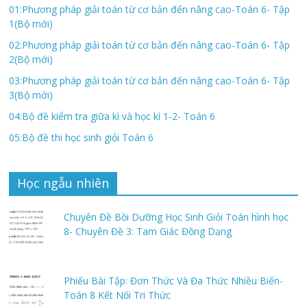
01:Phương pháp giải toán từ cơ bản đến nâng cao-Toán 6- Tập
1(Bộ mới)
02:Phương pháp giải toán từ cơ bản đến nâng cao-Toán 6- Tập
2(Bộ mới)
03:Phương pháp giải toán từ cơ bản đến nâng cao-Toán 6- Tập
3(Bộ mới)
04:Bộ đề kiểm tra giữa kì và học kì 1-2- Toán 6
05:Bộ đề thi học sinh giỏi Toán 6
Học ngẫu nhiên
Chuyên Đề Bồi Dưỡng Học Sinh Giỏi Toán hình học
8- Chuyên Đề 3: Tam Giác Đồng Dạng
Phiếu Bài Tập: Đơn Thức Và Đa Thức Nhiều Biến-
Toán 8 Kết Nối Tri Thức