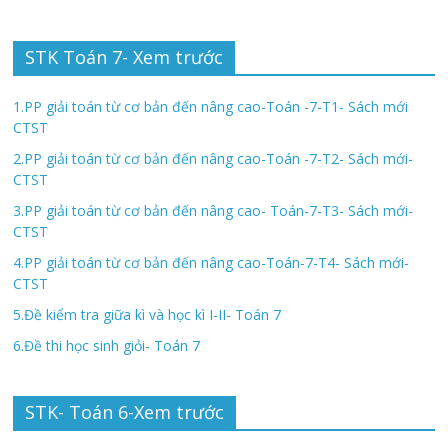
STK Toán 7- Xem trước
1.PP giải toán từ cơ bản đến nâng cao-Toán -7-T1- Sách mới
CTST
2.PP giải toán từ cơ bản đến nâng cao-Toán -7-T2- Sách mới-
CTST
3.PP giải toán từ cơ bản đến nâng cao- Toán-7-T3- Sách mới-
CTST
4.PP giải toán từ cơ bản đến nâng cao-Toán-7-T4- Sách mới-
CTST
5.Đề kiểm tra giữa kì và học kì I-II- Toán 7
6.Đề thi học sinh giỏi- Toán 7
STK- Toán 6-Xem trước