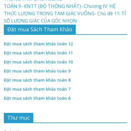
TOÁN 9- KNTT (BỘ THỐNG NHẤT)- Chương IV: HỆ
THỨC LƯỢNG TRONG TAM GIÁC VUÔNG- Chủ đề 11: TỈ
SỐ LƯỢNG GIÁC CỦA GÓC NHỌN
Đặt mua Sách Tham Khảo
Đặt mua sách tham khảo toán 12
Đặt mua sách tham khảo toán 11
Đặt mua sách tham khảo toán 10
Đặt mua sách tham khảo toán 9
Đặt mua sách tham khảo toán 8
Đặt mua sách tham khảo toán 7
Đặt mua sách tham khảo toán 6
Thư mục