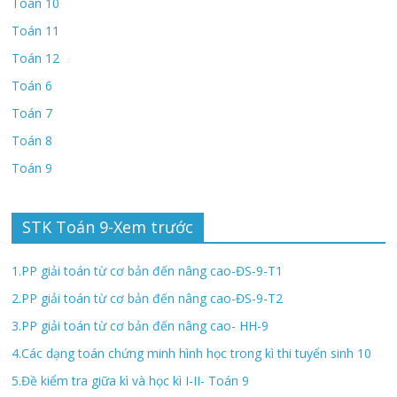
Toán 10
Toán 11
Toán 12
Toán 6
Toán 7
Toán 8
Toán 9
STK Toán 9-Xem trước
1.PP giải toán từ cơ bản đến nâng cao-ĐS-9-T1
2.PP giải toán từ cơ bản đến nâng cao-ĐS-9-T2
3.PP giải toán từ cơ bản đến nâng cao- HH-9
4.Các dạng toán chứng minh hình học trong kì thi tuyển sinh 10
5.Đề kiểm tra giữa kì và học kì I-II- Toán 9