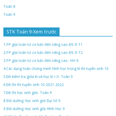
Toán 8
Toán 9
STK Toán 9-Xem trước
1.PP giải toán từ cơ bản đến nâng cao-ĐS-9-T1
2.PP giải toán từ cơ bản đến nâng cao-ĐS-9-T2
3.PP giải toán từ cơ bản đến nâng cao- HH-9
4.Các dạng toán chứng minh hình học trong kì thi tuyển sinh 10
5.Đề kiểm tra giữa kì và học kì I-II- Toán 9
6.Đề thi thi tuyển sinh 10-2021-2022
7.Đề thi học sinh giỏi- Toán 9
8.Bồi dưỡng Học sinh giỏi Đại Số 9
9.Bồi dưỡng Học sinh giỏi Hình Học 9