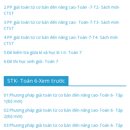
2.PP giải toán từ cơ bản đến nâng cao-Toán -7-T2- Sách mới-
CTST
3.PP giải toán từ cơ bản đến nâng cao- Toán-7-T3- Sách mới-
CTST
4.PP giải toán từ cơ bản đến nâng cao-Toán-7-T4- Sách mới-
CTST
5.Đề kiểm tra giữa kì và học kì I-II- Toán 7
6.Đề thi học sinh giỏi- Toán 7
STK- Toán 6-Xem trước
01:Phương pháp giải toán từ cơ bản đến nâng cao-Toán 6- Tập
1(Bộ mới)
02:Phương pháp giải toán từ cơ bản đến nâng cao-Toán 6- Tập
2(Bộ mới)
03:Phương pháp giải toán từ cơ bản đến nâng cao-Toán 6- Tập