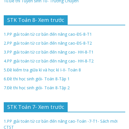
10.Đề thi Tuyển sinh 10- Trường Chuyên
STK Toán 8- Xem trước
1.PP giải toán từ cơ bản đến nâng cao-ĐS-8-T1
2.PP giải toán từ cơ bản đến nâng cao-ĐS-8-T2
3.PP giải toán từ cơ bản đến nâng cao- HH-8-T1
4.PP giải toán từ cơ bản đến nâng cao- HH-8-T2
5.Đề kiểm tra giữa kì và học kì I-II- Toán 8
6.Đề thi học sinh giỏi- Toán 8-Tập 1
7.Đề thi học sinh giỏi- Toán 8-Tập 2
STK Toán 7- Xem trước
1.PP giải toán từ cơ bản đến nâng cao-Toán -7-T1- Sách mới
CTST