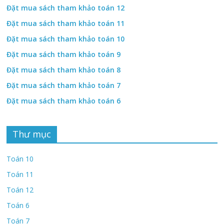
Đặt mua sách tham khảo toán 12
Đặt mua sách tham khảo toán 11
Đặt mua sách tham khảo toán 10
Đặt mua sách tham khảo toán 9
Đặt mua sách tham khảo toán 8
Đặt mua sách tham khảo toán 7
Đặt mua sách tham khảo toán 6
Thư mục
Toán 10
Toán 11
Toán 12
Toán 6
Toán 7