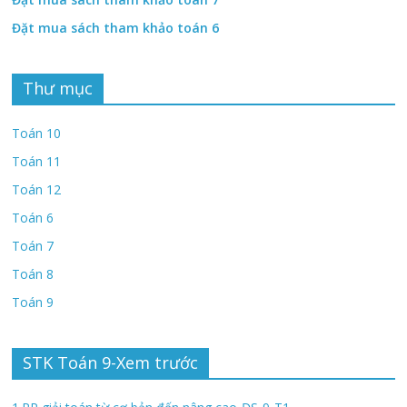
Đặt mua sách tham khảo toán 6
Thư mục
Toán 10
Toán 11
Toán 12
Toán 6
Toán 7
Toán 8
Toán 9
STK Toán 9-Xem trước