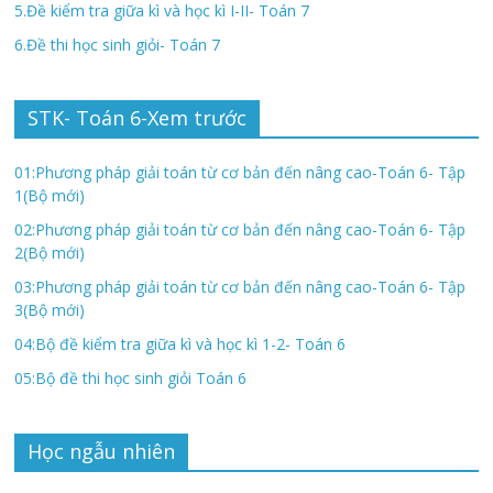
5.Đề kiểm tra giữa kì và học kì I-II- Toán 7
6.Đề thi học sinh giỏi- Toán 7
STK- Toán 6-Xem trước
01:Phương pháp giải toán từ cơ bản đến nâng cao-Toán 6- Tập
1(Bộ mới)
02:Phương pháp giải toán từ cơ bản đến nâng cao-Toán 6- Tập
2(Bộ mới)
03:Phương pháp giải toán từ cơ bản đến nâng cao-Toán 6- Tập
3(Bộ mới)
04:Bộ đề kiểm tra giữa kì và học kì 1-2- Toán 6
05:Bộ đề thi học sinh giỏi Toán 6
Học ngẫu nhiên