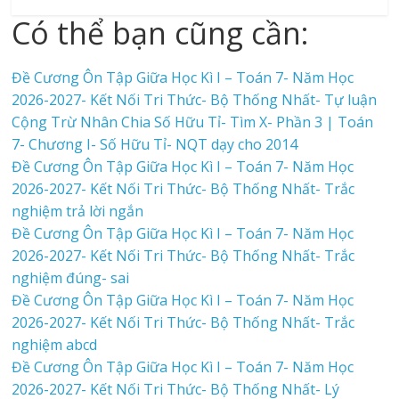
Có thể bạn cũng cần:
Đề Cương Ôn Tập Giữa Học Kì I – Toán 7- Năm Học
2026-2027- Kết Nối Tri Thức- Bộ Thống Nhất- Tự luận
Cộng Trừ Nhân Chia Số Hữu Tỉ- Tìm X- Phần 3 | Toán
7- Chương I- Số Hữu Tỉ- NQT dạy cho 2014
Đề Cương Ôn Tập Giữa Học Kì I – Toán 7- Năm Học
2026-2027- Kết Nối Tri Thức- Bộ Thống Nhất- Trắc
nghiệm trả lời ngắn
Đề Cương Ôn Tập Giữa Học Kì I – Toán 7- Năm Học
2026-2027- Kết Nối Tri Thức- Bộ Thống Nhất- Trắc
nghiệm đúng- sai
Đề Cương Ôn Tập Giữa Học Kì I – Toán 7- Năm Học
2026-2027- Kết Nối Tri Thức- Bộ Thống Nhất- Trắc
nghiệm abcd
Đề Cương Ôn Tập Giữa Học Kì I – Toán 7- Năm Học
2026-2027- Kết Nối Tri Thức- Bộ Thống Nhất- Lý