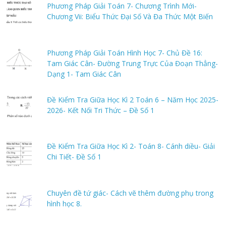
Phương Pháp Giải Toán 7- Chương Trình Mới-
Chương Vii: Biểu Thức Đại Số Và Đa Thức Một Biến
Phương Pháp Giải Toán Hình Học 7- Chủ Đề 16:
Tam Giác Cân- Đường Trung Trực Của Đoạn Thẳng-
Dạng 1- Tam Giác Cân
Đề Kiểm Tra Giữa Học Kì 2 Toán 6 – Năm Học 2025-
2026- Kết Nối Tri Thức – Đề Số 1
Đề Kiểm Tra Giữa Học Kì 2- Toán 8- Cánh diều- Giải
Chi Tiết- Đề Số 1
Chuyên đề tứ giác- Cách vẽ thêm đường phụ trong
hình học 8.