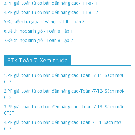
3.PP giải toán từ cơ bản đến nâng cao- HH-8-T1
4.PP giải toán từ cơ bản đến nâng cao- HH-8-T2
5.Đề kiểm tra giữa kì và học kì I-II- Toán 8
6.Đề thi học sinh giỏi- Toán 8-Tập 1
7.Đề thi học sinh giỏi- Toán 8-Tập 2
STK Toán 7- Xem trước
1.PP giải toán từ cơ bản đến nâng cao-Toán -7-T1- Sách mới
CTST
2.PP giải toán từ cơ bản đến nâng cao-Toán -7-T2- Sách mới-
CTST
3.PP giải toán từ cơ bản đến nâng cao- Toán-7-T3- Sách mới-
CTST
4.PP giải toán từ cơ bản đến nâng cao-Toán-7-T4- Sách mới-
CTST