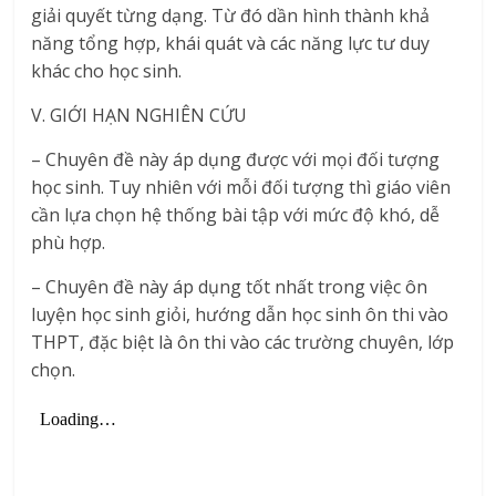
giải quyết từng dạng. Từ đó dần hình thành khả
năng tổng hợp, khái quát và các năng lực tư duy
khác cho học sinh.
V. GIỚI HẠN NGHIÊN CỨU
– Chuyên đề này áp dụng được với mọi đối tượng
học sinh. Tuy nhiên với mỗi đối tượng thì giáo viên
cần lựa chọn hệ thống bài tập với mức độ khó, dễ
phù hợp.
– Chuyên đề này áp dụng tốt nhất trong việc ôn
luyện học sinh giỏi, hướng dẫn học sinh ôn thi vào
THPT, đặc biệt là ôn thi vào các trường chuyên, lớp
chọn.