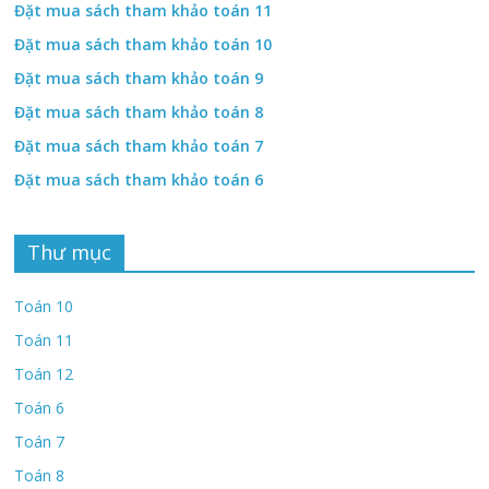
Đặt mua sách tham khảo toán 11
Đặt mua sách tham khảo toán 10
Đặt mua sách tham khảo toán 9
Đặt mua sách tham khảo toán 8
Đặt mua sách tham khảo toán 7
Đặt mua sách tham khảo toán 6
Thư mục
Toán 10
Toán 11
Toán 12
Toán 6
Toán 7
Toán 8