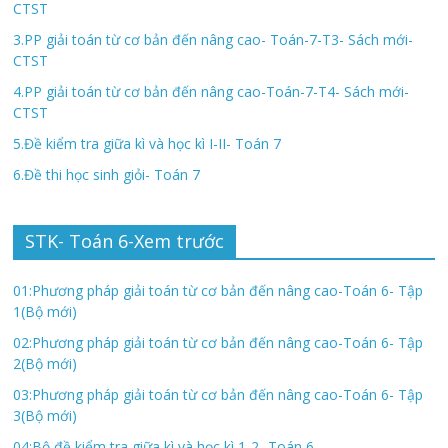
CTST
3.PP giải toán từ cơ bản đến nâng cao- Toán-7-T3- Sách mới-
CTST
4.PP giải toán từ cơ bản đến nâng cao-Toán-7-T4- Sách mới-
CTST
5.Đề kiểm tra giữa kì và học kì I-II- Toán 7
6.Đề thi học sinh giỏi- Toán 7
STK- Toán 6-Xem trước
01:Phương pháp giải toán từ cơ bản đến nâng cao-Toán 6- Tập
1(Bộ mới)
02:Phương pháp giải toán từ cơ bản đến nâng cao-Toán 6- Tập
2(Bộ mới)
03:Phương pháp giải toán từ cơ bản đến nâng cao-Toán 6- Tập
3(Bộ mới)
04:Bộ đề kiểm tra giữa kì và học kì 1-2- Toán 6