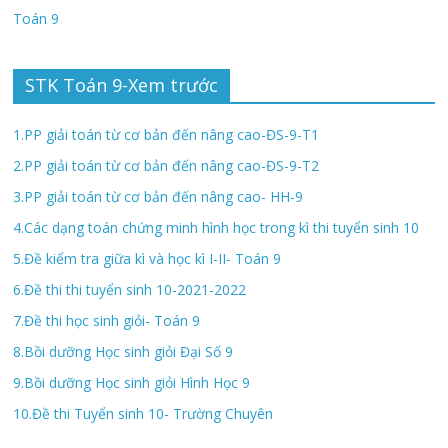
Toán 9
STK Toán 9-Xem trước
1.PP giải toán từ cơ bản đến nâng cao-ĐS-9-T1
2.PP giải toán từ cơ bản đến nâng cao-ĐS-9-T2
3.PP giải toán từ cơ bản đến nâng cao- HH-9
4.Các dạng toán chứng minh hình học trong kì thi tuyển sinh 10
5.Đề kiểm tra giữa kì và học kì I-II- Toán 9
6.Đề thi thi tuyển sinh 10-2021-2022
7.Đề thi học sinh giỏi- Toán 9
8.Bồi dưỡng Học sinh giỏi Đại Số 9
9.Bồi dưỡng Học sinh giỏi Hình Học 9
10.Đề thi Tuyển sinh 10- Trường Chuyên