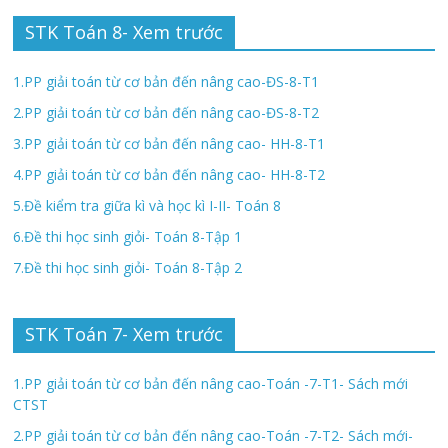
STK Toán 8- Xem trước
1.PP giải toán từ cơ bản đến nâng cao-ĐS-8-T1
2.PP giải toán từ cơ bản đến nâng cao-ĐS-8-T2
3.PP giải toán từ cơ bản đến nâng cao- HH-8-T1
4.PP giải toán từ cơ bản đến nâng cao- HH-8-T2
5.Đề kiểm tra giữa kì và học kì I-II- Toán 8
6.Đề thi học sinh giỏi- Toán 8-Tập 1
7.Đề thi học sinh giỏi- Toán 8-Tập 2
STK Toán 7- Xem trước
1.PP giải toán từ cơ bản đến nâng cao-Toán -7-T1- Sách mới
CTST
2.PP giải toán từ cơ bản đến nâng cao-Toán -7-T2- Sách mới-