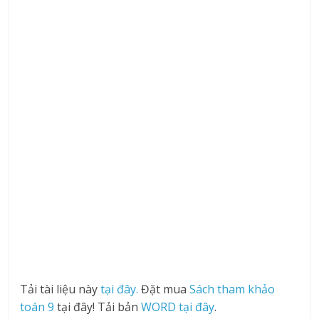
Tải tài liệu này
tại đây.
Đặt mua
Sách tham khảo
toán 9
tại đây! Tải bản
WORD tại đây
.