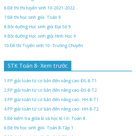
6.Đề thi thi tuyển sinh 10-2021-2022
7.Đề thi học sinh giỏi- Toán 9
8.Bồi dưỡng Học sinh giỏi Đại Số 9
9.Bồi dưỡng Học sinh giỏi Hình Học 9
10.Đề thi Tuyển sinh 10- Trường Chuyên
STK Toán 8- Xem trước
1.PP giải toán từ cơ bản đến nâng cao-ĐS-8-T1
2.PP giải toán từ cơ bản đến nâng cao-ĐS-8-T2
3.PP giải toán từ cơ bản đến nâng cao- HH-8-T1
4.PP giải toán từ cơ bản đến nâng cao- HH-8-T2
5.Đề kiểm tra giữa kì và học kì I-II- Toán 8
6.Đề thi học sinh giỏi- Toán 8-Tập 1