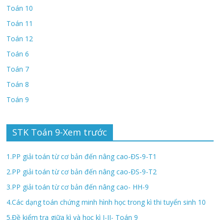
Toán 10
Toán 11
Toán 12
Toán 6
Toán 7
Toán 8
Toán 9
STK Toán 9-Xem trước
1.PP giải toán từ cơ bản đến nâng cao-ĐS-9-T1
2.PP giải toán từ cơ bản đến nâng cao-ĐS-9-T2
3.PP giải toán từ cơ bản đến nâng cao- HH-9
4.Các dạng toán chứng minh hình học trong kì thi tuyển sinh 10
5.Đề kiểm tra giữa kì và học kì I-II- Toán 9