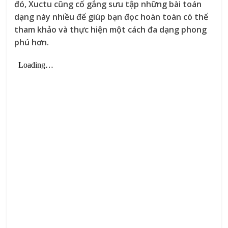
đó, Xuctu cũng cố gắng sưu tập những bài toán
dạng này nhiều để giúp bạn đọc hoàn toàn có thể
tham khảo và thực hiện một cách đa dạng phong
phú hơn.