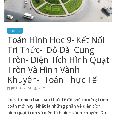
Toán 9
Toán Hình Học 9- Kết Nối
Tri Thức- Độ Dài Cung
Tròn- Diện Tích Hình Quạt
Tròn Và Hình Vành
Khuyên- Toán Thực Tế
June 16, 2024
xuctu
Có rất nhiều bài toán thực tế đối với chương trình
toán mới này. Nhất là những phần về diện tích
hình quạt tròn và diện tích hình vành khuyên. Do