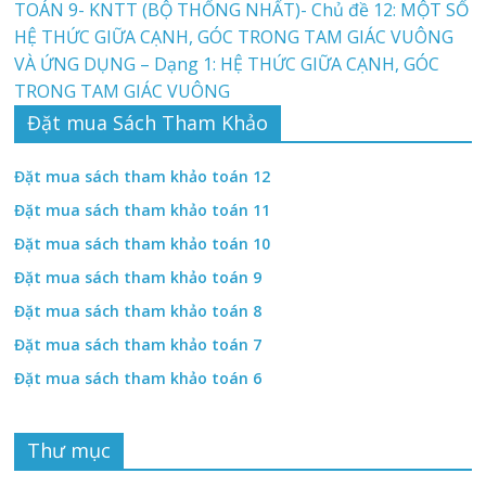
TOÁN 9- KNTT (BỘ THỐNG NHẤT)- Chủ đề 12: MỘT SỐ
HỆ THỨC GIỮA CẠNH, GÓC TRONG TAM GIÁC VUÔNG
VÀ ỨNG DỤNG – Dạng 1: HỆ THỨC GIỮA CẠNH, GÓC
TRONG TAM GIÁC VUÔNG
Đặt mua Sách Tham Khảo
Đặt mua sách tham khảo toán 12
Đặt mua sách tham khảo toán 11
Đặt mua sách tham khảo toán 10
Đặt mua sách tham khảo toán 9
Đặt mua sách tham khảo toán 8
Đặt mua sách tham khảo toán 7
Đặt mua sách tham khảo toán 6
Thư mục