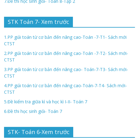
7.Đề thi học sinh giỏi- Toán 8-Tập 2
STK Toán 7- Xem trước
1.PP giải toán từ cơ bản đến nâng cao-Toán -7-T1- Sách mới
CTST
2.PP giải toán từ cơ bản đến nâng cao-Toán -7-T2- Sách mới-
CTST
3.PP giải toán từ cơ bản đến nâng cao- Toán-7-T3- Sách mới-
CTST
4.PP giải toán từ cơ bản đến nâng cao-Toán-7-T4- Sách mới-
CTST
5.Đề kiểm tra giữa kì và học kì I-II- Toán 7
6.Đề thi học sinh giỏi- Toán 7
STK- Toán 6-Xem trước