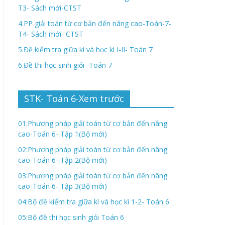
T3- Sách mới-CTST
4.PP giải toán từ cơ bản đến nâng cao-Toán-7-
T4- Sách mới- CTST
5.Đề kiểm tra giữa kì và học kì I-II- Toán 7
6.Đề thi học sinh giỏi- Toán 7
STK- Toán 6-Xem trước
01:Phương pháp giải toán từ cơ bản đến nâng
cao-Toán 6- Tập 1(Bộ mới)
02:Phương pháp giải toán từ cơ bản đến nâng
cao-Toán 6- Tập 2(Bộ mới)
03:Phương pháp giải toán từ cơ bản đến nâng
cao-Toán 6- Tập 3(Bộ mới)
04:Bộ đề kiểm tra giữa kì và học kì 1-2- Toán 6
05:Bộ đề thi học sinh giỏi Toán 6