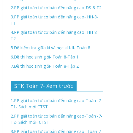
2.PP giải toán từ cơ bản đến nâng cao-ĐS-8-T2
3.PP giải toán từ cơ bản đến nâng cao- HH-8-
T1
4.PP giải toán từ cơ bản đến nâng cao- HH-8-
T2
5.Đề kiểm tra giữa kì và học kì I-II- Toán 8
6.Đề thi học sinh giỏi- Toán 8-Tập 1
7.Đề thi học sinh giỏi- Toán 8-Tập 2
STK Toán 7- Xem trước
1.PP giải toán từ cơ bản đến nâng cao-Toán -7-
T1- Sách mới CTST
2.PP giải toán từ cơ bản đến nâng cao-Toán -7-
T2- Sách mới- CTST
3.PP giải toán từ cơ bản đến nâng cao- Toán-7-