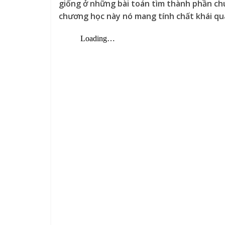
giống ở những bài toán tìm thành phần ch
chương học này nó mang tính chất khái qu