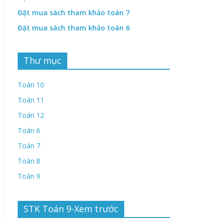
Đặt mua sách tham khảo toán 7
Đặt mua sách tham khảo toán 6
Thư mục
Toán 10
Toán 11
Toán 12
Toán 6
Toán 7
Toán 8
Toán 9
STK Toán 9-Xem trước