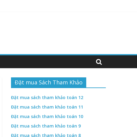
hiệm abcd
hiệm ABCD
Đặt mua Sách Tham Khảo
Đặt mua sách tham khảo toán 12
Đặt mua sách tham khảo toán 11
Đặt mua sách tham khảo toán 10
Đặt mua sách tham khảo toán 9
Đặt mua sách tham khảo toán 8