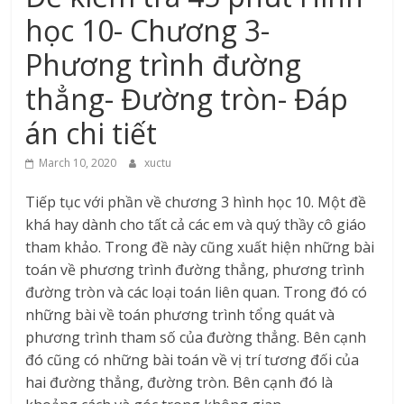
học 10- Chương 3-
Phương trình đường
thẳng- Đường tròn- Đáp
án chi tiết
March 10, 2020
xuctu
Tiếp tục với phần về chương 3 hình học 10. Một đề
khá hay dành cho tất cả các em và quý thầy cô giáo
tham khảo. Trong đề này cũng xuất hiện những bài
toán về phương trình đường thẳng, phương trình
đường tròn và các loại toán liên quan. Trong đó có
những bài về toán phương trình tổng quát và
phương trình tham số của đường thẳng. Bên cạnh
đó cũng có những bài toán về vị trí tương đối của
hai đường thẳng, đường tròn. Bên cạnh đó là