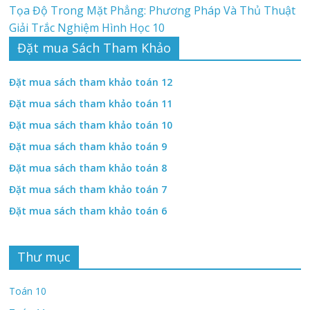
Tọa Độ Trong Mặt Phẳng: Phương Pháp Và Thủ Thuật
Giải Trắc Nghiệm Hình Học 10
Đặt mua Sách Tham Khảo
Đặt mua sách tham khảo toán 12
Đặt mua sách tham khảo toán 11
Đặt mua sách tham khảo toán 10
Đặt mua sách tham khảo toán 9
Đặt mua sách tham khảo toán 8
Đặt mua sách tham khảo toán 7
Đặt mua sách tham khảo toán 6
Thư mục
Toán 10