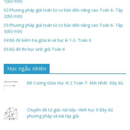
1(Bộ mới)
02:Phương pháp giải toán từ cơ bản đến nâng cao-Toán 6- Tập
2(Bộ mới)
03:Phương pháp giải toán từ cơ bản đến nâng cao-Toán 6- Tập
3(Bộ mới)
04:Bộ đề kiểm tra giữa kì và học kì 1-2- Toán 6
05:Bộ đề thi học sinh giỏi Toán 6
Học ngẫu nhiên
Đề Cương Giữa Học Kì 2 Toán 7- Mới Nhất- Đầy đủ
Chuyên đề tứ giác nội tiếp- Hình học 9-Đầy đủ
phương pháp và bài tập giải