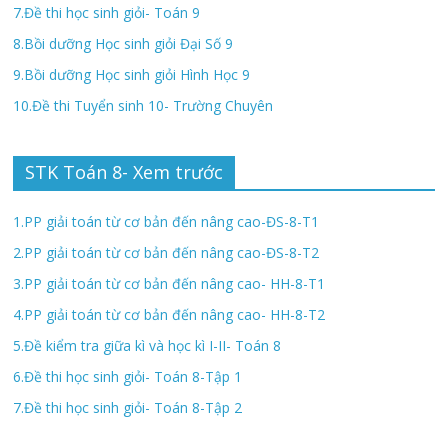
7.Đề thi học sinh giỏi- Toán 9
8.Bồi dưỡng Học sinh giỏi Đại Số 9
9.Bồi dưỡng Học sinh giỏi Hình Học 9
10.Đề thi Tuyển sinh 10- Trường Chuyên
STK Toán 8- Xem trước
1.PP giải toán từ cơ bản đến nâng cao-ĐS-8-T1
2.PP giải toán từ cơ bản đến nâng cao-ĐS-8-T2
3.PP giải toán từ cơ bản đến nâng cao- HH-8-T1
4.PP giải toán từ cơ bản đến nâng cao- HH-8-T2
5.Đề kiểm tra giữa kì và học kì I-II- Toán 8
6.Đề thi học sinh giỏi- Toán 8-Tập 1
7.Đề thi học sinh giỏi- Toán 8-Tập 2