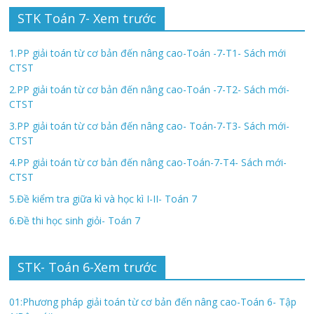
STK Toán 7- Xem trước
1.PP giải toán từ cơ bản đến nâng cao-Toán -7-T1- Sách mới
CTST
2.PP giải toán từ cơ bản đến nâng cao-Toán -7-T2- Sách mới-
CTST
3.PP giải toán từ cơ bản đến nâng cao- Toán-7-T3- Sách mới-
CTST
4.PP giải toán từ cơ bản đến nâng cao-Toán-7-T4- Sách mới-
CTST
5.Đề kiểm tra giữa kì và học kì I-II- Toán 7
6.Đề thi học sinh giỏi- Toán 7
STK- Toán 6-Xem trước
01:Phương pháp giải toán từ cơ bản đến nâng cao-Toán 6- Tập