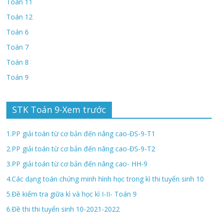
Toán 11
Toán 12
Toán 6
Toán 7
Toán 8
Toán 9
STK Toán 9-Xem trước
1.PP giải toán từ cơ bản đến nâng cao-ĐS-9-T1
2.PP giải toán từ cơ bản đến nâng cao-ĐS-9-T2
3.PP giải toán từ cơ bản đến nâng cao- HH-9
4.Các dạng toán chứng minh hình học trong kì thi tuyển sinh 10
5.Đề kiểm tra giữa kì và học kì I-II- Toán 9
6.Đề thi thi tuyển sinh 10-2021-2022