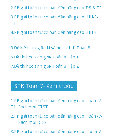
2.PP giải toán từ cơ bản đến nâng cao-ĐS-8-T2
3.PP giải toán từ cơ bản đến nâng cao- HH-8-
T1
4.PP giải toán từ cơ bản đến nâng cao- HH-8-
T2
5.Đề kiểm tra giữa kì và học kì I-II- Toán 8
6.Đề thi học sinh giỏi- Toán 8-Tập 1
7.Đề thi học sinh giỏi- Toán 8-Tập 2
STK Toán 7- Xem trước
1.PP giải toán từ cơ bản đến nâng cao-Toán -7-
T1- Sách mới CTST
2.PP giải toán từ cơ bản đến nâng cao-Toán -7-
T2- Sách mới- CTST
3.PP giải toán từ cơ bản đến nâng cao- Toán-7-