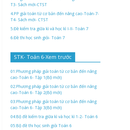
T3- Sách mới-CTST
4.PP giải toán từ cơ bản đến nâng cao-Toán-7-
T4- Sách mới- CTST
5.Đề kiểm tra giữa kì và học kì I-II- Toán 7
6.Đề thi học sinh giỏi- Toán 7
STK- Toán 6-Xem trước
01:Phương pháp giải toán từ cơ bản đến nâng
cao-Toán 6- Tập 1(Bộ mới)
02:Phương pháp giải toán từ cơ bản đến nâng
cao-Toán 6- Tập 2(Bộ mới)
03:Phương pháp giải toán từ cơ bản đến nâng
cao-Toán 6- Tập 3(Bộ mới)
04:Bộ đề kiểm tra giữa kì và học kì 1-2- Toán 6
05:Bộ đề thi học sinh giỏi Toán 6