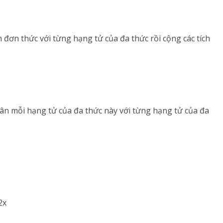
đơn thức với từng hạng tử của đa thức rồi cộng các tích
ân mỗi hạng tử của đa thức này với từng hạng tử của đa
D
2x