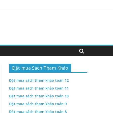
hiệm abcd
hiệm ABCD
Đặt mua Sách Tham Khảo
Đặt mua sách tham khảo toán 12
Đặt mua sách tham khảo toán 11
Đặt mua sách tham khảo toán 10
Đặt mua sách tham khảo toán 9
Đặt mua sách tham khảo toán 8