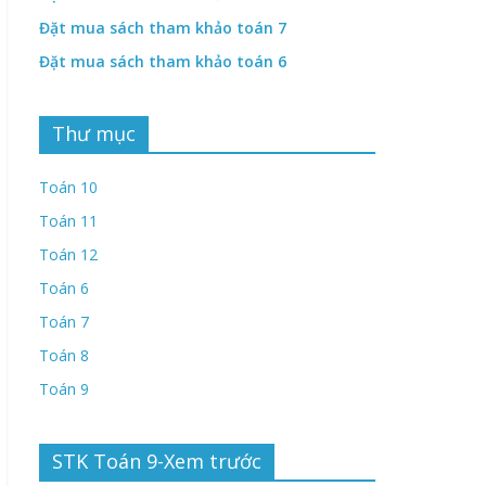
Đặt mua sách tham khảo toán 7
Đặt mua sách tham khảo toán 6
Thư mục
Toán 10
Toán 11
Toán 12
Toán 6
Toán 7
Toán 8
Toán 9
STK Toán 9-Xem trước