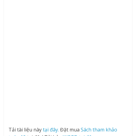
Tải tài liệu này
tại đây.
Đặt mua
Sách tham khảo