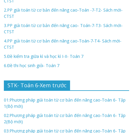
CTST
2.PP giải toán từ cơ bản đến nâng cao-Toán -7-T2- Sách mới-
CTST
3.PP giải toán từ cơ bản đến nâng cao- Toán-7-T3- Sách mới-
CTST
4.PP giải toán từ cơ bản đến nâng cao-Toán-7-T4- Sách mới-
CTST
5.Đề kiểm tra giữa kì và học kì I-II- Toán 7
6.Đề thi học sinh giỏi- Toán 7
STK- Toán 6-Xem trước
01:Phương pháp giải toán từ cơ bản đến nâng cao-Toán 6- Tập
1(Bộ mới)
02:Phương pháp giải toán từ cơ bản đến nâng cao-Toán 6- Tập
2(Bộ mới)
03:Phương pháp giải toán từ cơ bản đến nâng cao-Toán 6- Tập