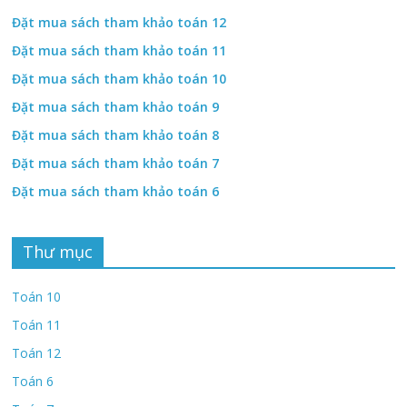
Đặt mua sách tham khảo toán 12
Đặt mua sách tham khảo toán 11
Đặt mua sách tham khảo toán 10
Đặt mua sách tham khảo toán 9
Đặt mua sách tham khảo toán 8
Đặt mua sách tham khảo toán 7
Đặt mua sách tham khảo toán 6
Thư mục
Toán 10
Toán 11
Toán 12
Toán 6