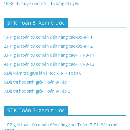
10.Đề thi Tuyển sinh 10- Trường Chuyên
STK Toán 8- Xem trước
1.PP giải toán từ cơ bản đến nâng cao-ĐS-8-T1
2.PP giải toán từ cơ bản đến nâng cao-ĐS-8-T2
3.PP giải toán từ cơ bản đến nâng cao- HH-8-T1
4.PP giải toán từ cơ bản đến nâng cao- HH-8-T2
5.Đề kiểm tra giữa kì và học kì I-II- Toán 8
6.Đề thi học sinh giỏi- Toán 8-Tập 1
7.Đề thi học sinh giỏi- Toán 8-Tập 2
STK Toán 7- Xem trước
1.PP giải toán từ cơ bản đến nâng cao-Toán -7-T1- Sách mới