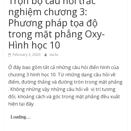
Trọn bộ câu hỏi trắc
nghiệm chương 3:
Phương pháp tọa độ
trong mặt phẳng Oxy-
Hình học 10
February 3, 2020
xuctu
Ở đây bao gồm tất cả những câu hỏi điển hình của
chương 3 hình học 10. Từ những dạng câu hỏi về
điểm, đường thẳng và đường tròn trong mặt phẳng
. Không những vậy những câu hỏi về vị trí tương
đối, khoảng cách và góc trong mặt phẳng đều xuất
hiện tại đây.