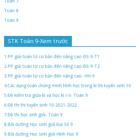
Toán 7
Toán 8
Toán 9
STK Toán 9-Xem trước
1.PP giải toán từ cơ bản đến nâng cao-ĐS-9-T1
2.PP giải toán từ cơ bản đến nâng cao-ĐS-9-T2
3.PP giải toán từ cơ bản đến nâng cao- HH-9
4.Các dạng toán chứng minh hình học trong kì thi tuyển sinh 10
5.Đề kiểm tra giữa kì và học kì I-II- Toán 9
6.Đề thi thi tuyển sinh 10-2021-2022
7.Đề thi học sinh giỏi- Toán 9
8.Bồi dưỡng Học sinh giỏi Đại Số 9
9.Bồi dưỡng Học sinh giỏi Hình Học 9