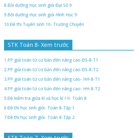
8.Bồi dưỡng Học sinh giỏi Đại Số 9
9.Bồi dưỡng Học sinh giỏi Hình Học 9
10.Đề thi Tuyển sinh 10- Trường Chuyên
STK Toán 8- Xem trước
1.PP giải toán từ cơ bản đến nâng cao-ĐS-8-T1
2.PP giải toán từ cơ bản đến nâng cao-ĐS-8-T2
3.PP giải toán từ cơ bản đến nâng cao- HH-8-T1
4.PP giải toán từ cơ bản đến nâng cao- HH-8-T2
5.Đề kiểm tra giữa kì và học kì I-II- Toán 8
6.Đề thi học sinh giỏi- Toán 8-Tập 1
7.Đề thi học sinh giỏi- Toán 8-Tập 2
STK Toán 7- Xem trước