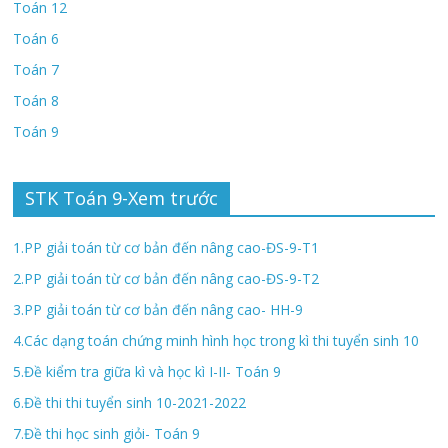
Toán 12
Toán 6
Toán 7
Toán 8
Toán 9
STK Toán 9-Xem trước
1.PP giải toán từ cơ bản đến nâng cao-ĐS-9-T1
2.PP giải toán từ cơ bản đến nâng cao-ĐS-9-T2
3.PP giải toán từ cơ bản đến nâng cao- HH-9
4.Các dạng toán chứng minh hình học trong kì thi tuyển sinh 10
5.Đề kiểm tra giữa kì và học kì I-II- Toán 9
6.Đề thi thi tuyển sinh 10-2021-2022
7.Đề thi học sinh giỏi- Toán 9