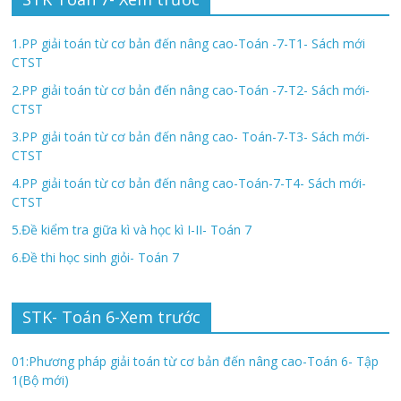
1.PP giải toán từ cơ bản đến nâng cao-Toán -7-T1- Sách mới
CTST
2.PP giải toán từ cơ bản đến nâng cao-Toán -7-T2- Sách mới-
CTST
3.PP giải toán từ cơ bản đến nâng cao- Toán-7-T3- Sách mới-
CTST
4.PP giải toán từ cơ bản đến nâng cao-Toán-7-T4- Sách mới-
CTST
5.Đề kiểm tra giữa kì và học kì I-II- Toán 7
6.Đề thi học sinh giỏi- Toán 7
STK- Toán 6-Xem trước
01:Phương pháp giải toán từ cơ bản đến nâng cao-Toán 6- Tập
1(Bộ mới)