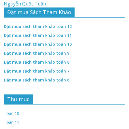
Nguyễn Quốc Tuấn
Đặt mua Sách Tham Khảo
Đặt mua sách tham khảo toán 12
Đặt mua sách tham khảo toán 11
Đặt mua sách tham khảo toán 10
Đặt mua sách tham khảo toán 9
Đặt mua sách tham khảo toán 8
Đặt mua sách tham khảo toán 7
Đặt mua sách tham khảo toán 6
Thư mục
Toán 10
Toán 11