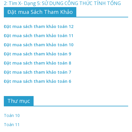
2: Tìm X- Dạng 5: SỬ DỤNG CÔNG THỨC TÍNH TỔNG
Đặt mua Sách Tham Khảo
Đặt mua sách tham khảo toán 12
Đặt mua sách tham khảo toán 11
Đặt mua sách tham khảo toán 10
Đặt mua sách tham khảo toán 9
Đặt mua sách tham khảo toán 8
Đặt mua sách tham khảo toán 7
Đặt mua sách tham khảo toán 6
Thư mục
Toán 10
Toán 11