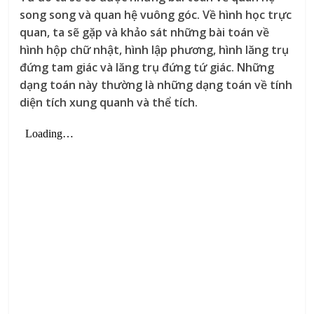
song song và quan hệ vuông góc. Về hình học trực
quan, ta sẽ gặp và khảo sát những bài toán về
hình hộp chữ nhật, hình lập phương, hình lăng trụ
đứng tam giác và lăng trụ đứng tứ giác. Những
dạng toán này thường là những dạng toán về tính
diện tích xung quanh và thể tích.