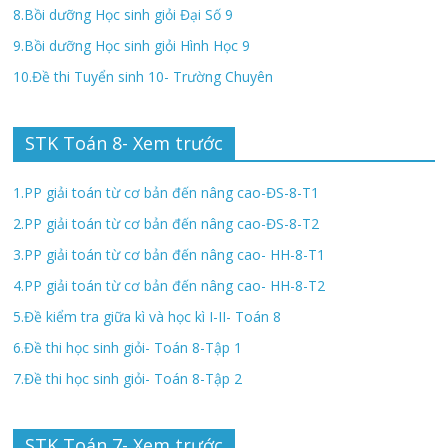
8.Bồi dưỡng Học sinh giỏi Đại Số 9
9.Bồi dưỡng Học sinh giỏi Hình Học 9
10.Đề thi Tuyển sinh 10- Trường Chuyên
STK Toán 8- Xem trước
1.PP giải toán từ cơ bản đến nâng cao-ĐS-8-T1
2.PP giải toán từ cơ bản đến nâng cao-ĐS-8-T2
3.PP giải toán từ cơ bản đến nâng cao- HH-8-T1
4.PP giải toán từ cơ bản đến nâng cao- HH-8-T2
5.Đề kiểm tra giữa kì và học kì I-II- Toán 8
6.Đề thi học sinh giỏi- Toán 8-Tập 1
7.Đề thi học sinh giỏi- Toán 8-Tập 2
STK Toán 7- Xem trước