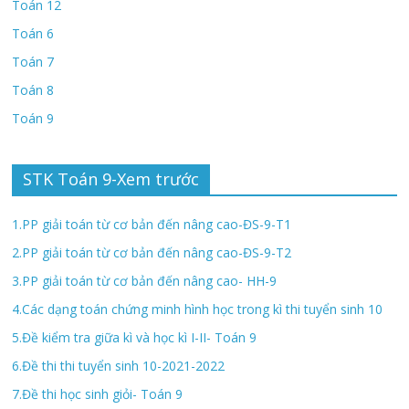
Toán 12
Toán 6
Toán 7
Toán 8
Toán 9
STK Toán 9-Xem trước
1.PP giải toán từ cơ bản đến nâng cao-ĐS-9-T1
2.PP giải toán từ cơ bản đến nâng cao-ĐS-9-T2
3.PP giải toán từ cơ bản đến nâng cao- HH-9
4.Các dạng toán chứng minh hình học trong kì thi tuyển sinh 10
5.Đề kiểm tra giữa kì và học kì I-II- Toán 9
6.Đề thi thi tuyển sinh 10-2021-2022
7.Đề thi học sinh giỏi- Toán 9