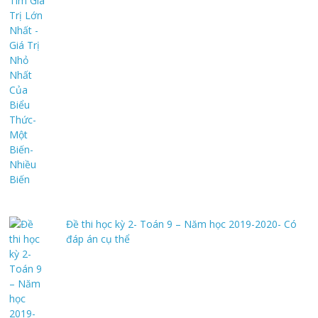
Đề thi học kỳ 2- Toán 9 – Năm học 2019-2020- Có
đáp án cụ thể