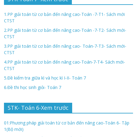
1.PP giải toán từ cơ bản đến nâng cao-Toán -7-T1- Sách mới
CTST
2.PP giải toán từ cơ bản đến nâng cao-Toán -7-T2- Sách mới-
CTST
3.PP giải toán từ cơ bản đến nâng cao- Toán-7-T3- Sách mới-
CTST
4.PP giải toán từ cơ bản đến nâng cao-Toán-7-T4- Sách mới-
CTST
5.Đề kiểm tra giữa kì và học kì I-II- Toán 7
6.Đề thi học sinh giỏi- Toán 7
STK- Toán 6-Xem trước
01:Phương pháp giải toán từ cơ bản đến nâng cao-Toán 6- Tập
1(Bộ mới)