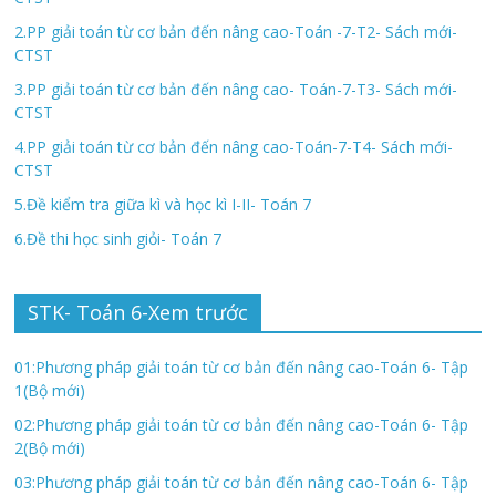
2.PP giải toán từ cơ bản đến nâng cao-Toán -7-T2- Sách mới-
CTST
3.PP giải toán từ cơ bản đến nâng cao- Toán-7-T3- Sách mới-
CTST
4.PP giải toán từ cơ bản đến nâng cao-Toán-7-T4- Sách mới-
CTST
5.Đề kiểm tra giữa kì và học kì I-II- Toán 7
6.Đề thi học sinh giỏi- Toán 7
STK- Toán 6-Xem trước
01:Phương pháp giải toán từ cơ bản đến nâng cao-Toán 6- Tập
1(Bộ mới)
02:Phương pháp giải toán từ cơ bản đến nâng cao-Toán 6- Tập
2(Bộ mới)
03:Phương pháp giải toán từ cơ bản đến nâng cao-Toán 6- Tập