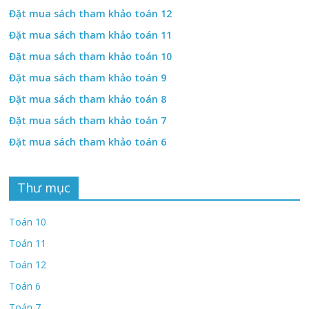
Đặt mua sách tham khảo toán 12
Đặt mua sách tham khảo toán 11
Đặt mua sách tham khảo toán 10
Đặt mua sách tham khảo toán 9
Đặt mua sách tham khảo toán 8
Đặt mua sách tham khảo toán 7
Đặt mua sách tham khảo toán 6
Thư mục
Toán 10
Toán 11
Toán 12
Toán 6
Toán 7