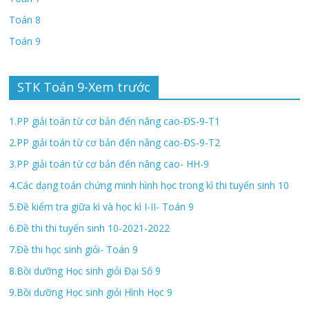
Toán 8
Toán 9
STK Toán 9-Xem trước
1.PP giải toán từ cơ bản đến nâng cao-ĐS-9-T1
2.PP giải toán từ cơ bản đến nâng cao-ĐS-9-T2
3.PP giải toán từ cơ bản đến nâng cao- HH-9
4.Các dạng toán chứng minh hình học trong kì thi tuyển sinh 10
5.Đề kiểm tra giữa kì và học kì I-II- Toán 9
6.Đề thi thi tuyển sinh 10-2021-2022
7.Đề thi học sinh giỏi- Toán 9
8.Bồi dưỡng Học sinh giỏi Đại Số 9
9.Bồi dưỡng Học sinh giỏi Hình Học 9