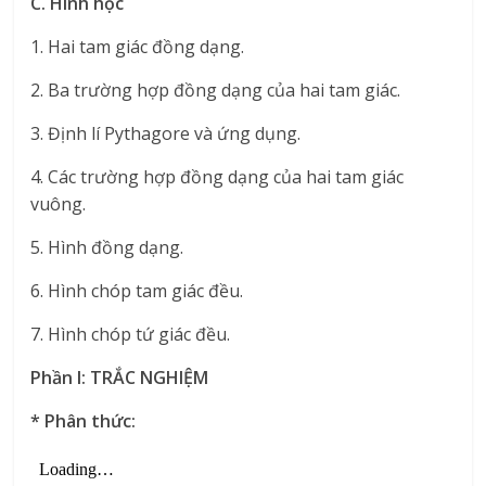
C. Hình học
1. Hai tam giác đồng dạng.
2. Ba trường hợp đồng dạng của hai tam giác.
3. Định lí Pythagore và ứng dụng.
4. Các trường hợp đồng dạng của hai tam giác
vuông.
5. Hình đồng dạng.
6. Hình chóp tam giác đều.
7. Hình chóp tứ giác đều.
Phần I: TRẮC NGHIỆM
* Phân thức: