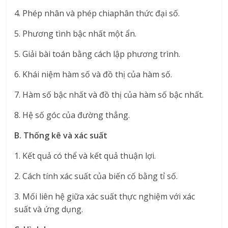
4. Phép nhân và phép chiaphân thức đại số.
5. Phương tình bậc nhất một ẩn.
5. Giải bài toán bằng cách lập phương trình.
6. Khái niệm hàm số và đồ thị của hàm số.
7. Hàm số bậc nhất và đồ thị của hàm số bậc nhất.
8. Hệ số góc của đường thẳng.
B. Thống kê và xác suất
1. Kết quả có thể và kết quả thuận lợi.
2. Cách tính xác suất của biến cố bằng tỉ số.
3. Mối liên hệ giữa xác suất thực nghiệm với xác
suất và ứng dụng.