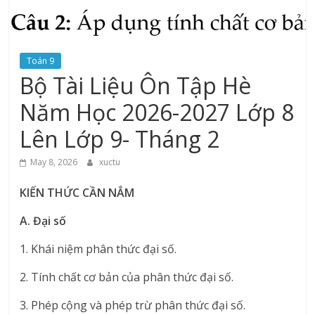
Toán 9
Bộ Tài Liệu Ôn Tập Hè
Năm Học 2026-2027 Lớp 8
Lên Lớp 9- Tháng 2
May 8, 2026
xuctu
KIẾN THỨC CẦN NẮM
A. Đại số
1. Khái niệm phân thức đại số.
2. Tính chất cơ bản của phân thức đại số.
3. Phép cộng và phép trừ phân thức đại số.