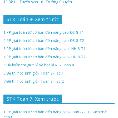
10.Đề thi Tuyển sinh 10- Trường Chuyên
STK Toán 8- Xem trước
1.PP giải toán từ cơ bản đến nâng cao-ĐS-8-T1
2.PP giải toán từ cơ bản đến nâng cao-ĐS-8-T2
3.PP giải toán từ cơ bản đến nâng cao- HH-8-T1
4.PP giải toán từ cơ bản đến nâng cao- HH-8-T2
5.Đề kiểm tra giữa kì và học kì I-II- Toán 8
6.Đề thi học sinh giỏi- Toán 8-Tập 1
7.Đề thi học sinh giỏi- Toán 8-Tập 2
STK Toán 7- Xem trước
1.PP giải toán từ cơ bản đến nâng cao-Toán -7-T1- Sách mới
CTST