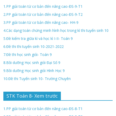
1.PP giải toán từ cơ bản đến nâng cao-ĐS-9-T1
2.PP giải toán từ cơ bản đến nâng cao-ĐS-9-T2
3.PP giải toán từ cơ bản đến nâng cao- HH-9
4.Các dạng toán chứng minh hình học trong kì thi tuyển sinh 10
5.Đề kiểm tra giữa kì và học kì I-II- Toán 9
6.Đề thi thi tuyển sinh 10-2021-2022
7.Đề thi học sinh giỏi- Toán 9
8.Bồi dưỡng Học sinh giỏi Đại Số 9
9.Bồi dưỡng Học sinh giỏi Hình Học 9
10.Đề thi Tuyển sinh 10- Trường Chuyên
STK Toán 8- Xem trước
1.PP giải toán từ cơ bản đến nâng cao-ĐS-8-T1