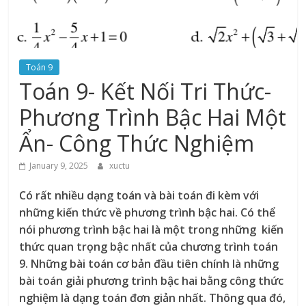
Toán 9
Toán 9- Kết Nối Tri Thức-
Phương Trình Bậc Hai Một
Ẩn- Công Thức Nghiệm
January 9, 2025
xuctu
Có rất nhiều dạng toán và bài toán đi kèm với
những kiến thức về phương trình bậc hai. Có thể
nói phương trình bậc hai là một trong những kiến
thức quan trọng bậc nhất của chương trình toán
9. Những bài toán cơ bản đầu tiên chính là những
bài toán giải phương trình bậc hai bằng công thức
nghiệm là dạng toán đơn giản nhất. Thông qua đó,