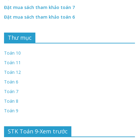
Đặt mua sách tham khảo toán 7
Đặt mua sách tham khảo toán 6
Thư mục
Toán 10
Toán 11
Toán 12
Toán 6
Toán 7
Toán 8
Toán 9
STK Toán 9-Xem trước