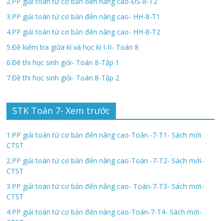
2.PP giải toán từ cơ bản đến nâng cao-ĐS-8-T2
3.PP giải toán từ cơ bản đến nâng cao- HH-8-T1
4.PP giải toán từ cơ bản đến nâng cao- HH-8-T2
5.Đề kiểm tra giữa kì và học kì I-II- Toán 8
6.Đề thi học sinh giỏi- Toán 8-Tập 1
7.Đề thi học sinh giỏi- Toán 8-Tập 2
STK Toán 7- Xem trước
1.PP giải toán từ cơ bản đến nâng cao-Toán -7-T1- Sách mới
CTST
2.PP giải toán từ cơ bản đến nâng cao-Toán -7-T2- Sách mới-
CTST
3.PP giải toán từ cơ bản đến nâng cao- Toán-7-T3- Sách mới-
CTST
4.PP giải toán từ cơ bản đến nâng cao-Toán-7-T4- Sách mới-