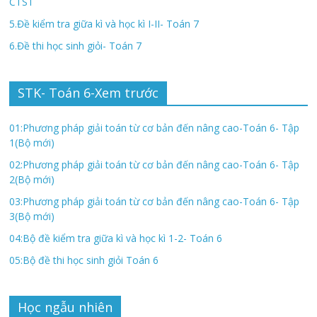
CTST
5.Đề kiểm tra giữa kì và học kì I-II- Toán 7
6.Đề thi học sinh giỏi- Toán 7
STK- Toán 6-Xem trước
01:Phương pháp giải toán từ cơ bản đến nâng cao-Toán 6- Tập
1(Bộ mới)
02:Phương pháp giải toán từ cơ bản đến nâng cao-Toán 6- Tập
2(Bộ mới)
03:Phương pháp giải toán từ cơ bản đến nâng cao-Toán 6- Tập
3(Bộ mới)
04:Bộ đề kiểm tra giữa kì và học kì 1-2- Toán 6
05:Bộ đề thi học sinh giỏi Toán 6
Học ngẫu nhiên