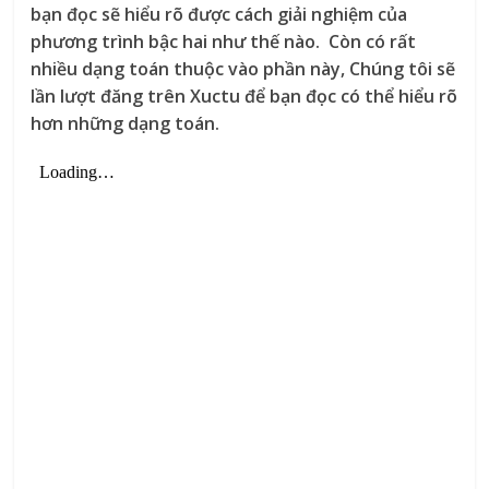
bạn đọc sẽ hiểu rõ được cách giải nghiệm của
phương trình bậc hai như thế nào. Còn có rất
nhiều dạng toán thuộc vào phần này, Chúng tôi sẽ
lần lượt đăng trên Xuctu để bạn đọc có thể hiểu rõ
hơn những dạng toán.