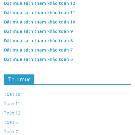
Đặt mua sách tham khảo toán 12
Đặt mua sách tham khảo toán 11
Đặt mua sách tham khảo toán 10
Đặt mua sách tham khảo toán 9
Đặt mua sách tham khảo toán 8
Đặt mua sách tham khảo toán 7
Đặt mua sách tham khảo toán 6
Thư mục
Toán 10
Toán 11
Toán 12
Toán 6
Toán 7