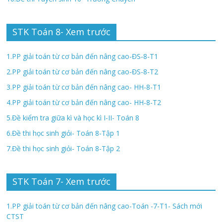
STK Toán 8- Xem trước
1.PP giải toán từ cơ bản đến nâng cao-ĐS-8-T1
2.PP giải toán từ cơ bản đến nâng cao-ĐS-8-T2
3.PP giải toán từ cơ bản đến nâng cao- HH-8-T1
4.PP giải toán từ cơ bản đến nâng cao- HH-8-T2
5.Đề kiểm tra giữa kì và học kì I-II- Toán 8
6.Đề thi học sinh giỏi- Toán 8-Tập 1
7.Đề thi học sinh giỏi- Toán 8-Tập 2
STK Toán 7- Xem trước
1.PP giải toán từ cơ bản đến nâng cao-Toán -7-T1- Sách mới
CTST