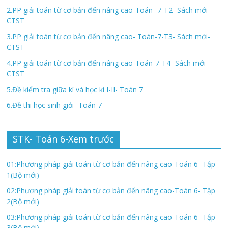
2.PP giải toán từ cơ bản đến nâng cao-Toán -7-T2- Sách mới-
CTST
3.PP giải toán từ cơ bản đến nâng cao- Toán-7-T3- Sách mới-
CTST
4.PP giải toán từ cơ bản đến nâng cao-Toán-7-T4- Sách mới-
CTST
5.Đề kiểm tra giữa kì và học kì I-II- Toán 7
6.Đề thi học sinh giỏi- Toán 7
STK- Toán 6-Xem trước
01:Phương pháp giải toán từ cơ bản đến nâng cao-Toán 6- Tập
1(Bộ mới)
02:Phương pháp giải toán từ cơ bản đến nâng cao-Toán 6- Tập
2(Bộ mới)
03:Phương pháp giải toán từ cơ bản đến nâng cao-Toán 6- Tập
3(Bộ mới)