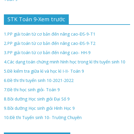
STK Toán 9-Xem trước
1.PP giải toán từ cơ bản đến nâng cao-ĐS-9-T1
2.PP giải toán từ cơ bản đến nâng cao-ĐS-9-T2
3.PP giải toán từ cơ bản đến nâng cao- HH-9
4.Các dạng toán chứng minh hình học trong kì thi tuyển sinh 10
5.Đề kiểm tra giữa kì và học kì I-II- Toán 9
6.Đề thi thi tuyển sinh 10-2021-2022
7.Đề thi học sinh giỏi- Toán 9
8.Bồi dưỡng Học sinh giỏi Đại Số 9
9.Bồi dưỡng Học sinh giỏi Hình Học 9
10.Đề thi Tuyển sinh 10- Trường Chuyên