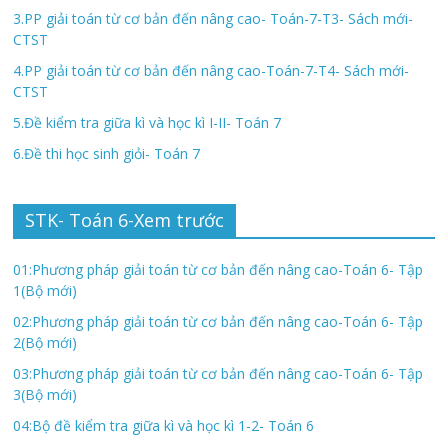
3.PP giải toán từ cơ bản đến nâng cao- Toán-7-T3- Sách mới-
CTST
4.PP giải toán từ cơ bản đến nâng cao-Toán-7-T4- Sách mới-
CTST
5.Đề kiểm tra giữa kì và học kì I-II- Toán 7
6.Đề thi học sinh giỏi- Toán 7
STK- Toán 6-Xem trước
01:Phương pháp giải toán từ cơ bản đến nâng cao-Toán 6- Tập
1(Bộ mới)
02:Phương pháp giải toán từ cơ bản đến nâng cao-Toán 6- Tập
2(Bộ mới)
03:Phương pháp giải toán từ cơ bản đến nâng cao-Toán 6- Tập
3(Bộ mới)
04:Bộ đề kiểm tra giữa kì và học kì 1-2- Toán 6