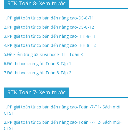
STK Toán 8- Xem trước
1.PP giải toán từ cơ bản đến nâng cao-ĐS-8-T1
2.PP giải toán từ cơ bản đến nâng cao-ĐS-8-T2
3.PP giải toán từ cơ bản đến nâng cao- HH-8-T1
4.PP giải toán từ cơ bản đến nâng cao- HH-8-T2
5.Đề kiểm tra giữa kì và học kì I-II- Toán 8
6.Đề thi học sinh giỏi- Toán 8-Tập 1
7.Đề thi học sinh giỏi- Toán 8-Tập 2
STK Toán 7- Xem trước
1.PP giải toán từ cơ bản đến nâng cao-Toán -7-T1- Sách mới
CTST
2.PP giải toán từ cơ bản đến nâng cao-Toán -7-T2- Sách mới-
CTST