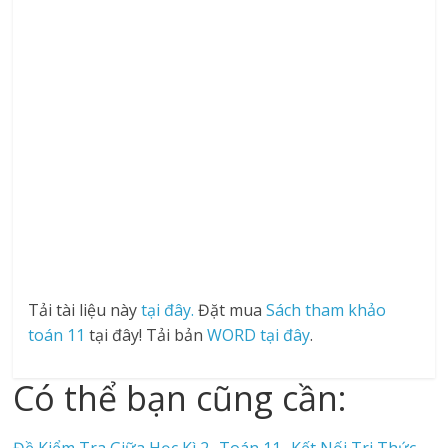
Tải tài liệu này
tại đây.
Đặt mua
Sách tham khảo
toán 11
tại đây! Tải bản
WORD tại đây
.
Có thể bạn cũng cần: