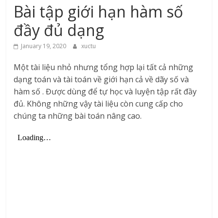
Bài tập giới hạn hàm số
đầy đủ dạng
January 19, 2020
xuctu
Một tài liệu nhỏ nhưng tổng hợp lại tất cả những
dạng toán và tài toán về giới hạn cả về dãy số và
hàm số . Được dùng để tự học và luyện tập rất đầy
đủ. Không những vậy tài liệu còn cung cấp cho
chúng ta những bài toán nâng cao.