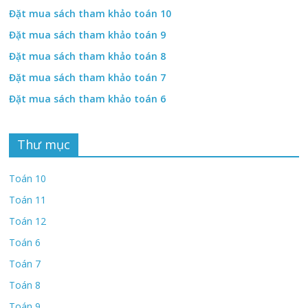
Đặt mua sách tham khảo toán 10
Đặt mua sách tham khảo toán 9
Đặt mua sách tham khảo toán 8
Đặt mua sách tham khảo toán 7
Đặt mua sách tham khảo toán 6
Thư mục
Toán 10
Toán 11
Toán 12
Toán 6
Toán 7
Toán 8
Toán 9