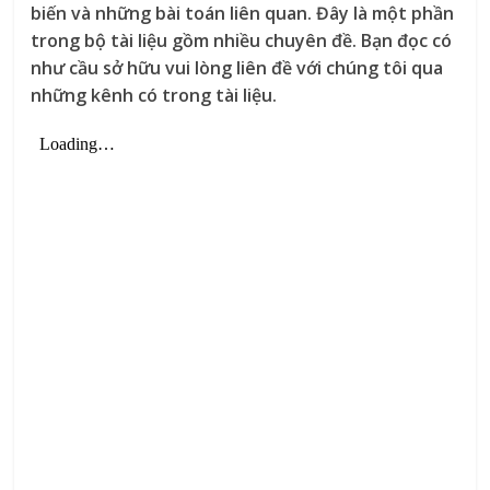
biến và những bài toán liên quan. Đây là một phần
trong bộ tài liệu gồm nhiều chuyên đề. Bạn đọc có
như cầu sở hữu vui lòng liên đề với chúng tôi qua
những kênh có trong tài liệu.