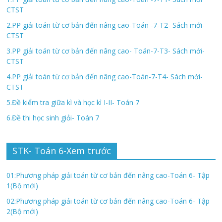
CTST
2.PP giải toán từ cơ bản đến nâng cao-Toán -7-T2- Sách mới-
CTST
3.PP giải toán từ cơ bản đến nâng cao- Toán-7-T3- Sách mới-
CTST
4.PP giải toán từ cơ bản đến nâng cao-Toán-7-T4- Sách mới-
CTST
5.Đề kiểm tra giữa kì và học kì I-II- Toán 7
6.Đề thi học sinh giỏi- Toán 7
STK- Toán 6-Xem trước
01:Phương pháp giải toán từ cơ bản đến nâng cao-Toán 6- Tập
1(Bộ mới)
02:Phương pháp giải toán từ cơ bản đến nâng cao-Toán 6- Tập
2(Bộ mới)