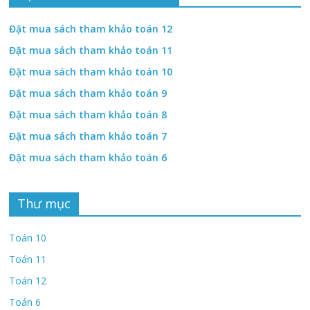
Đặt mua sách tham khảo toán 12
Đặt mua sách tham khảo toán 11
Đặt mua sách tham khảo toán 10
Đặt mua sách tham khảo toán 9
Đặt mua sách tham khảo toán 8
Đặt mua sách tham khảo toán 7
Đặt mua sách tham khảo toán 6
Thư mục
Toán 10
Toán 11
Toán 12
Toán 6