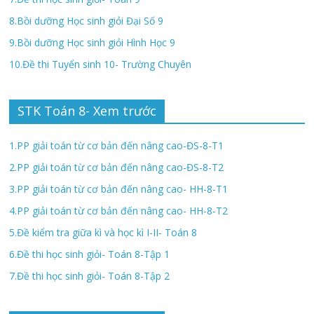
8.Bồi dưỡng Học sinh giỏi Đại Số 9
9.Bồi dưỡng Học sinh giỏi Hình Học 9
10.Đề thi Tuyển sinh 10- Trường Chuyên
STK Toán 8- Xem trước
1.PP giải toán từ cơ bản đến nâng cao-ĐS-8-T1
2.PP giải toán từ cơ bản đến nâng cao-ĐS-8-T2
3.PP giải toán từ cơ bản đến nâng cao- HH-8-T1
4.PP giải toán từ cơ bản đến nâng cao- HH-8-T2
5.Đề kiểm tra giữa kì và học kì I-II- Toán 8
6.Đề thi học sinh giỏi- Toán 8-Tập 1
7.Đề thi học sinh giỏi- Toán 8-Tập 2