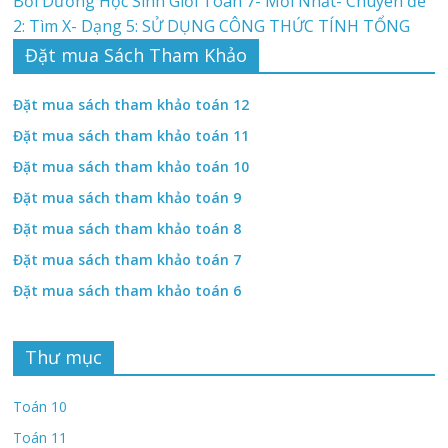
Bồi Dưỡng Học Sinh Giỏi Toán 7- Mới Nhất- Chuyên đề
2: Tìm X- Dạng 5: SỬ DỤNG CÔNG THỨC TÍNH TỔNG
Đặt mua Sách Tham Khảo
Đặt mua sách tham khảo toán 12
Đặt mua sách tham khảo toán 11
Đặt mua sách tham khảo toán 10
Đặt mua sách tham khảo toán 9
Đặt mua sách tham khảo toán 8
Đặt mua sách tham khảo toán 7
Đặt mua sách tham khảo toán 6
Thư mục
Toán 10
Toán 11