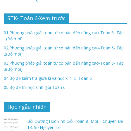
STK- Toán 6-Xem trước
01:Phương pháp giải toán từ cơ bản đến nâng cao-Toán 6- Tập
1(Bộ mới)
02:Phương pháp giải toán từ cơ bản đến nâng cao-Toán 6- Tập
2(Bộ mới)
03:Phương pháp giải toán từ cơ bản đến nâng cao-Toán 6- Tập
3(Bộ mới)
04:Bộ đề kiểm tra giữa kì và học kì 1-2- Toán 6
05:Bộ đề thi học sinh giỏi Toán 6
Học ngẫu nhiên
Bồi Dưỡng Học Sinh Giỏi Toán 8- Mới – Chuyên Đề
13: Số Nguyên Tố