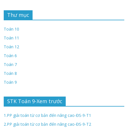
Thư mục
Toán 10
Toán 11
Toán 12
Toán 6
Toán 7
Toán 8
Toán 9
STK Toán 9-Xem trước
1.PP giải toán từ cơ bản đến nâng cao-ĐS-9-T1
2.PP giải toán từ cơ bản đến nâng cao-ĐS-9-T2