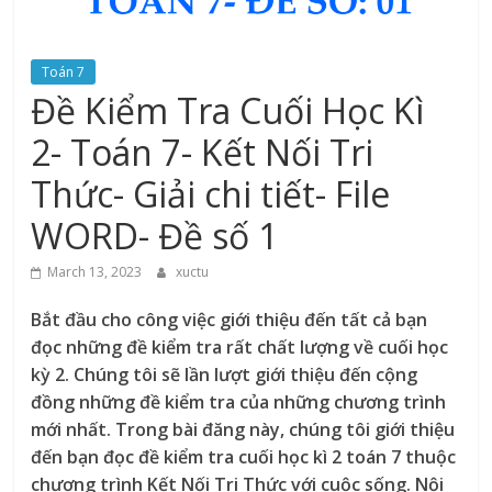
Toán 7
Đề Kiểm Tra Cuối Học Kì
2- Toán 7- Kết Nối Tri
Thức- Giải chi tiết- File
WORD- Đề số 1
March 13, 2023
xuctu
Bắt đầu cho công việc giới thiệu đến tất cả bạn
đọc những đề kiểm tra rất chất lượng về cuối học
kỳ 2. Chúng tôi sẽ lần lượt giới thiệu đến cộng
đồng những đề kiểm tra của những chương trình
mới nhất. Trong bài đăng này, chúng tôi giới thiệu
đến bạn đọc đề kiểm tra cuối học kì 2 toán 7 thuộc
chương trình Kết Nối Tri Thức với cuộc sống. Nội