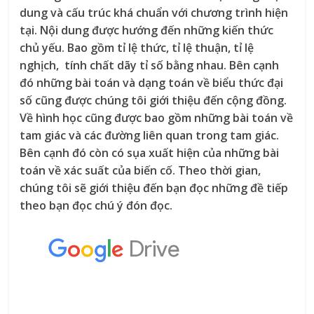
dung và cấu trúc khá chuẩn với chương trình hiện
tại. Nội dung được hướng đến những kiến thức
chủ yếu. Bao gồm tỉ lệ thức, tỉ lệ thuận, tỉ lệ
nghịch, tính chất dãy tỉ số bằng nhau. Bên cạnh
đó những bài toán và dạng toán về biểu thức đại
số cũng được chúng tôi giới thiệu đến cộng đồng.
Về hình học cũng được bao gồm những bài toán về
tam giác và các đường liên quan trong tam giác.
Bên cạnh đó còn có sụa xuất hiện của những bài
toán về xác suất của biến cố. Theo thời gian,
chúng tôi sẽ giới thiệu đến bạn đọc những đề tiếp
theo bạn đọc chú ý đón đọc.