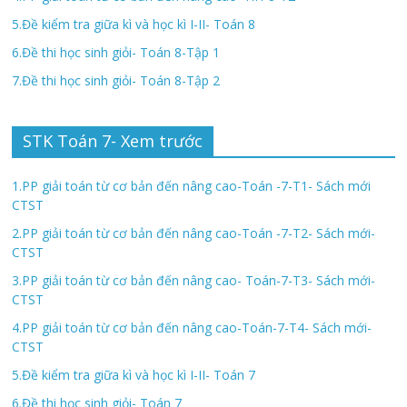
5.Đề kiểm tra giữa kì và học kì I-II- Toán 8
6.Đề thi học sinh giỏi- Toán 8-Tập 1
7.Đề thi học sinh giỏi- Toán 8-Tập 2
STK Toán 7- Xem trước
1.PP giải toán từ cơ bản đến nâng cao-Toán -7-T1- Sách mới
CTST
2.PP giải toán từ cơ bản đến nâng cao-Toán -7-T2- Sách mới-
CTST
3.PP giải toán từ cơ bản đến nâng cao- Toán-7-T3- Sách mới-
CTST
4.PP giải toán từ cơ bản đến nâng cao-Toán-7-T4- Sách mới-
CTST
5.Đề kiểm tra giữa kì và học kì I-II- Toán 7
6.Đề thi học sinh giỏi- Toán 7