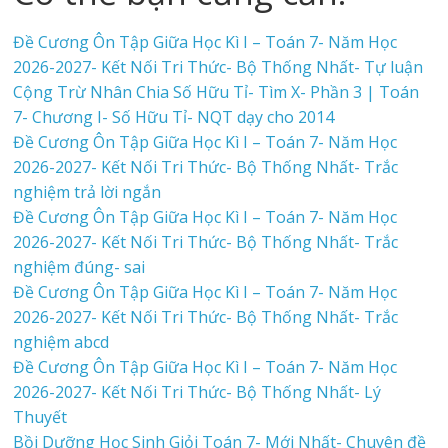
Đề Cương Ôn Tập Giữa Học Kì I – Toán 7- Năm Học
2026-2027- Kết Nối Tri Thức- Bộ Thống Nhất- Tự luận
Cộng Trừ Nhân Chia Số Hữu Tỉ- Tìm X- Phần 3 | Toán
7- Chương I- Số Hữu Tỉ- NQT dạy cho 2014
Đề Cương Ôn Tập Giữa Học Kì I – Toán 7- Năm Học
2026-2027- Kết Nối Tri Thức- Bộ Thống Nhất- Trắc
nghiệm trả lời ngắn
Đề Cương Ôn Tập Giữa Học Kì I – Toán 7- Năm Học
2026-2027- Kết Nối Tri Thức- Bộ Thống Nhất- Trắc
nghiệm đúng- sai
Đề Cương Ôn Tập Giữa Học Kì I – Toán 7- Năm Học
2026-2027- Kết Nối Tri Thức- Bộ Thống Nhất- Trắc
nghiệm abcd
Đề Cương Ôn Tập Giữa Học Kì I – Toán 7- Năm Học
2026-2027- Kết Nối Tri Thức- Bộ Thống Nhất- Lý
Thuyết
Bồi Dưỡng Học Sinh Giỏi Toán 7- Mới Nhất- Chuyên đề