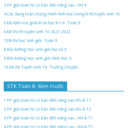
3.PP giải toán từ cơ bản đến nâng cao- HH-9
4.Các dạng toán chứng minh hình học trong kì thi tuyển sinh 10
5.Đề kiểm tra giữa kì và học kì I-II- Toán 9
6.Đề thi thi tuyển sinh 10-2021-2022
7.Đề thi học sinh giỏi- Toán 9
8.Bồi dưỡng Học sinh giỏi Đại Số 9
9.Bồi dưỡng Học sinh giỏi Hình Học 9
10.Đề thi Tuyển sinh 10- Trường Chuyên
STK Toán 8- Xem trước
1.PP giải toán từ cơ bản đến nâng cao-ĐS-8-T1
2.PP giải toán từ cơ bản đến nâng cao-ĐS-8-T2
3.PP giải toán từ cơ bản đến nâng cao- HH-8-T1
4.PP giải toán từ cơ bản đến nâng cao- HH-8-T2