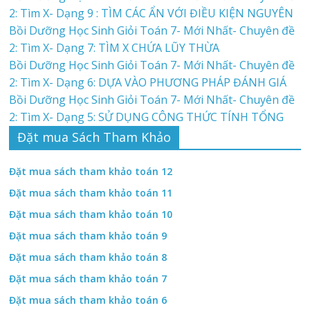
2: Tìm X- Dạng 9 : TÌM CÁC ẨN VỚI ĐIỀU KIỆN NGUYÊN
Bồi Dưỡng Học Sinh Giỏi Toán 7- Mới Nhất- Chuyên đề
2: Tìm X- Dạng 7: TÌM X CHỨA LŨY THỪA
Bồi Dưỡng Học Sinh Giỏi Toán 7- Mới Nhất- Chuyên đề
2: Tìm X- Dạng 6: DỰA VÀO PHƯƠNG PHÁP ĐÁNH GIÁ
Bồi Dưỡng Học Sinh Giỏi Toán 7- Mới Nhất- Chuyên đề
2: Tìm X- Dạng 5: SỬ DỤNG CÔNG THỨC TÍNH TỔNG
Đặt mua Sách Tham Khảo
Đặt mua sách tham khảo toán 12
Đặt mua sách tham khảo toán 11
Đặt mua sách tham khảo toán 10
Đặt mua sách tham khảo toán 9
Đặt mua sách tham khảo toán 8
Đặt mua sách tham khảo toán 7
Đặt mua sách tham khảo toán 6