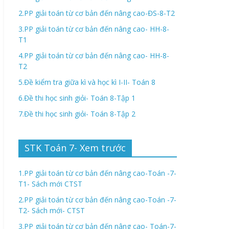
2.PP giải toán từ cơ bản đến nâng cao-ĐS-8-T2
3.PP giải toán từ cơ bản đến nâng cao- HH-8-
T1
4.PP giải toán từ cơ bản đến nâng cao- HH-8-
T2
5.Đề kiểm tra giữa kì và học kì I-II- Toán 8
6.Đề thi học sinh giỏi- Toán 8-Tập 1
7.Đề thi học sinh giỏi- Toán 8-Tập 2
STK Toán 7- Xem trước
1.PP giải toán từ cơ bản đến nâng cao-Toán -7-
T1- Sách mới CTST
2.PP giải toán từ cơ bản đến nâng cao-Toán -7-
T2- Sách mới- CTST
3.PP giải toán từ cơ bản đến nâng cao- Toán-7-