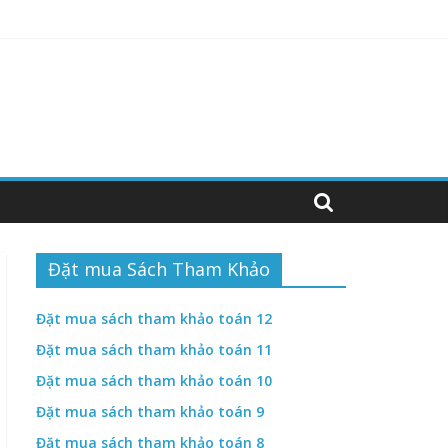
hiệm abcd
hiệm ABCD
Đặt mua Sách Tham Khảo
Đặt mua sách tham khảo toán 12
Đặt mua sách tham khảo toán 11
Đặt mua sách tham khảo toán 10
Đặt mua sách tham khảo toán 9
Đặt mua sách tham khảo toán 8