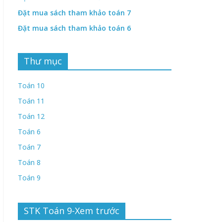
Đặt mua sách tham khảo toán 7
Đặt mua sách tham khảo toán 6
Thư mục
Toán 10
Toán 11
Toán 12
Toán 6
Toán 7
Toán 8
Toán 9
STK Toán 9-Xem trước