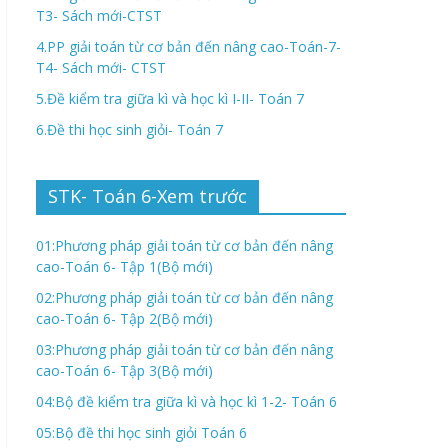
T3- Sách mới-CTST
4.PP giải toán từ cơ bản đến nâng cao-Toán-7-
T4- Sách mới- CTST
5.Đề kiểm tra giữa kì và học kì I-II- Toán 7
6.Đề thi học sinh giỏi- Toán 7
STK- Toán 6-Xem trước
01:Phương pháp giải toán từ cơ bản đến nâng
cao-Toán 6- Tập 1(Bộ mới)
02:Phương pháp giải toán từ cơ bản đến nâng
cao-Toán 6- Tập 2(Bộ mới)
03:Phương pháp giải toán từ cơ bản đến nâng
cao-Toán 6- Tập 3(Bộ mới)
04:Bộ đề kiểm tra giữa kì và học kì 1-2- Toán 6
05:Bộ đề thi học sinh giỏi Toán 6