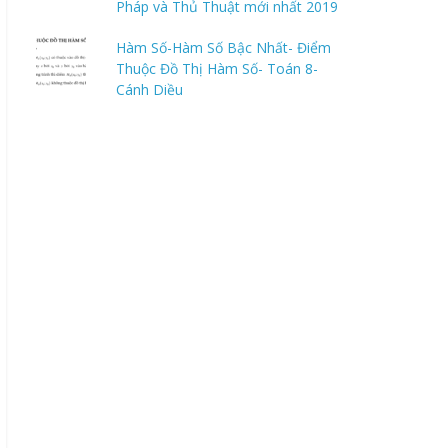
Pháp và Thủ Thuật mới nhất 2019
Hàm Số-Hàm Số Bậc Nhất- Điểm
Thuộc Đồ Thị Hàm Số- Toán 8-
Cánh Diều