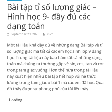
Bài tập tỉ số lượng giác –
Hình học 9- đầy đủ các
dạng toán
September 23, 2020
xuctu
Một tài liệu khá đầy đủ về những dạng Bài tập về tỉ
số lượng giác mà tất cả các em học sinh lớp 9 đang
học. Trong tài liệu này bao hàm tất cả những dạng
toán mà chúng ta thường gặp về sin, cos, tan và cot
trong tam giác vuông. Hơn thế nữa trong tài liệu
này xuất hiện nhiều bài tập hết hợp với hệ thức
lượng trong tam giác ở bài 1 mà các em đã học. Qua
đó thấy được sự phong phú của tài liệu này.