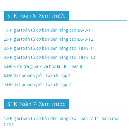
STK Toán 8- Xem trước
1.PP giải toán từ cơ bản đến nâng cao-ĐS-8-T1
2.PP giải toán từ cơ bản đến nâng cao-ĐS-8-T2
3.PP giải toán từ cơ bản đến nâng cao- HH-8-T1
4.PP giải toán từ cơ bản đến nâng cao- HH-8-T2
5.Đề kiểm tra giữa kì và học kì I-II- Toán 8
6.Đề thi học sinh giỏi- Toán 8-Tập 1
7.Đề thi học sinh giỏi- Toán 8-Tập 2
STK Toán 7- Xem trước
1.PP giải toán từ cơ bản đến nâng cao-Toán -7-T1- Sách mới
CTST