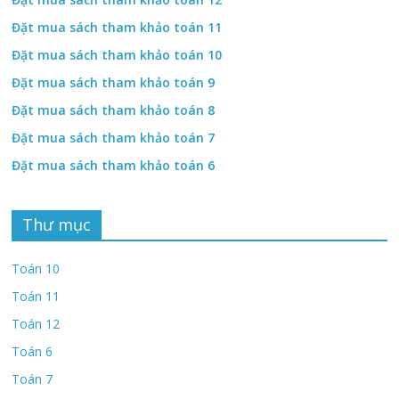
Đặt mua sách tham khảo toán 11
Đặt mua sách tham khảo toán 10
Đặt mua sách tham khảo toán 9
Đặt mua sách tham khảo toán 8
Đặt mua sách tham khảo toán 7
Đặt mua sách tham khảo toán 6
Thư mục
Toán 10
Toán 11
Toán 12
Toán 6
Toán 7