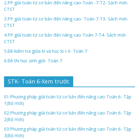
2.PP giải toán từ cơ bản đến nâng cao-Toán -7-T2- Sách mới-
CTST
3.PP giải toán từ cơ bản đến nâng cao- Toán-7-T3- Sách mới-
CTST
4.PP giải toán từ cơ bản đến nâng cao-Toán-7-T4- Sách mới-
CTST
5.Đề kiểm tra giữa kì và học kì I-II- Toán 7
6.Đề thi học sinh giỏi- Toán 7
STK- Toán 6-Xem trước
01:Phương pháp giải toán từ cơ bản đến nâng cao-Toán 6- Tập
1(Bộ mới)
02:Phương pháp giải toán từ cơ bản đến nâng cao-Toán 6- Tập
2(Bộ mới)
03:Phương pháp giải toán từ cơ bản đến nâng cao-Toán 6- Tập
3(Bộ mới)