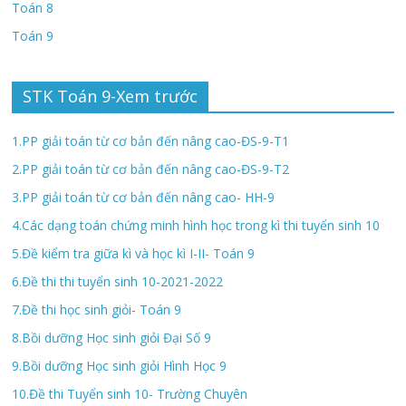
Toán 8
Toán 9
STK Toán 9-Xem trước
1.PP giải toán từ cơ bản đến nâng cao-ĐS-9-T1
2.PP giải toán từ cơ bản đến nâng cao-ĐS-9-T2
3.PP giải toán từ cơ bản đến nâng cao- HH-9
4.Các dạng toán chứng minh hình học trong kì thi tuyển sinh 10
5.Đề kiểm tra giữa kì và học kì I-II- Toán 9
6.Đề thi thi tuyển sinh 10-2021-2022
7.Đề thi học sinh giỏi- Toán 9
8.Bồi dưỡng Học sinh giỏi Đại Số 9
9.Bồi dưỡng Học sinh giỏi Hình Học 9
10.Đề thi Tuyển sinh 10- Trường Chuyên