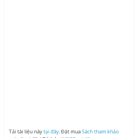
Tải tài liệu này
tại đây
. Đặt mua
Sách tham khảo