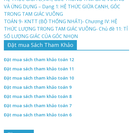
VÀ ỨNG DỤNG – Dạng 1: HỆ THỨC GIỮA CẠNH, GÓC
TRONG TAM GIÁC VUÔNG
TOÁN 9- KNTT (BỘ THỐNG NHẤT)- Chương IV: HỆ
THỨC LƯỢNG TRONG TAM GIÁC VUÔNG- Chủ đề 11: TỈ
SỐ LƯỢNG GIÁC CỦA GÓC NHỌN
Đặt mua Sách Tham Khảo
Đặt mua sách tham khảo toán 12
Đặt mua sách tham khảo toán 11
Đặt mua sách tham khảo toán 10
Đặt mua sách tham khảo toán 9
Đặt mua sách tham khảo toán 8
Đặt mua sách tham khảo toán 7
Đặt mua sách tham khảo toán 6