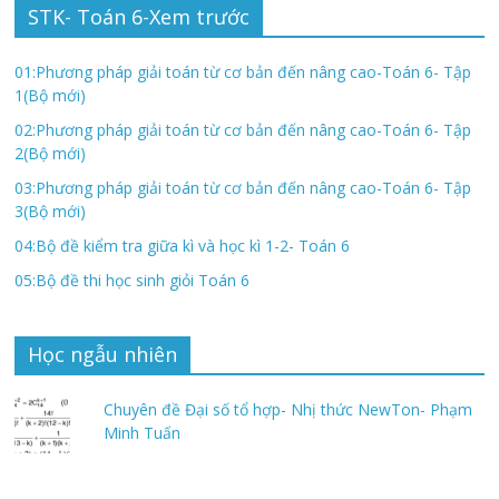
STK- Toán 6-Xem trước
01:Phương pháp giải toán từ cơ bản đến nâng cao-Toán 6- Tập
1(Bộ mới)
02:Phương pháp giải toán từ cơ bản đến nâng cao-Toán 6- Tập
2(Bộ mới)
03:Phương pháp giải toán từ cơ bản đến nâng cao-Toán 6- Tập
3(Bộ mới)
04:Bộ đề kiểm tra giữa kì và học kì 1-2- Toán 6
05:Bộ đề thi học sinh giỏi Toán 6
Học ngẫu nhiên
Chuyên đề Đại số tổ hợp- Nhị thức NewTon- Phạm
Minh Tuấn