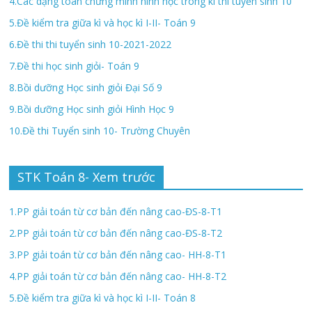
4.Các dạng toán chứng minh hình học trong kì thi tuyển sinh 10
5.Đề kiểm tra giữa kì và học kì I-II- Toán 9
6.Đề thi thi tuyển sinh 10-2021-2022
7.Đề thi học sinh giỏi- Toán 9
8.Bồi dưỡng Học sinh giỏi Đại Số 9
9.Bồi dưỡng Học sinh giỏi Hình Học 9
10.Đề thi Tuyển sinh 10- Trường Chuyên
STK Toán 8- Xem trước
1.PP giải toán từ cơ bản đến nâng cao-ĐS-8-T1
2.PP giải toán từ cơ bản đến nâng cao-ĐS-8-T2
3.PP giải toán từ cơ bản đến nâng cao- HH-8-T1
4.PP giải toán từ cơ bản đến nâng cao- HH-8-T2
5.Đề kiểm tra giữa kì và học kì I-II- Toán 8