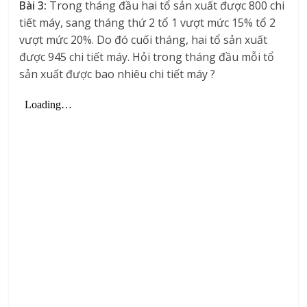
Bài 3:
Trong tháng đầu hai tổ sản xuất được 800 chi
tiết máy, sang tháng thứ 2 tổ 1 vượt mức 15% tổ 2
vượt mức 20%. Do đó cuối tháng, hai tổ sản xuất
được 945 chi tiết máy. Hỏi trong tháng đầu mỗi tổ
sản xuất được bao nhiêu chi tiết máy ?