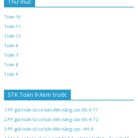
Thư mục
Toán 10
Toán 11
Toán 12
Toán 6
Toán 7
Toán 8
Toán 9
STK Toán 9-Xem trước
1.PP giải toán từ cơ bản đến nâng cao-ĐS-9-T1
2.PP giải toán từ cơ bản đến nâng cao-ĐS-9-T2
3.PP giải toán từ cơ bản đến nâng cao- HH-9