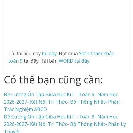
Tải tài liệu này
tại đây.
Đặt mua
Sách tham khảo
toán 9
tại đây! Tải bản
WORD tại đây
.
Có thể bạn cũng cần:
Đề Cương Ôn Tập Giữa Học Kì I – Toán 9- Năm Học
2026-2027- Kết Nối Tri Thức- Bộ Thống Nhất- Phần
Trắc Nghiệm ABCD
Đề Cương Ôn Tập Giữa Học Kì I – Toán 9- Năm Học
2026-2027- Kết Nối Tri Thức- Bộ Thống Nhất- Phần Lý
Thuyết