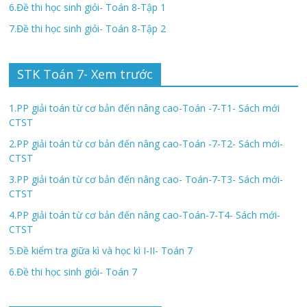
6.Đề thi học sinh giỏi- Toán 8-Tập 1
7.Đề thi học sinh giỏi- Toán 8-Tập 2
STK Toán 7- Xem trước
1.PP giải toán từ cơ bản đến nâng cao-Toán -7-T1- Sách mới
CTST
2.PP giải toán từ cơ bản đến nâng cao-Toán -7-T2- Sách mới-
CTST
3.PP giải toán từ cơ bản đến nâng cao- Toán-7-T3- Sách mới-
CTST
4.PP giải toán từ cơ bản đến nâng cao-Toán-7-T4- Sách mới-
CTST
5.Đề kiểm tra giữa kì và học kì I-II- Toán 7
6.Đề thi học sinh giỏi- Toán 7