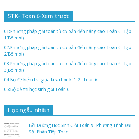
STK- Toán 6-Xem trước
01:Phương pháp giải toán từ cơ bản đến nâng cao-Toán 6- Tập
1(Bộ mới)
02:Phương pháp giải toán từ cơ bản đến nâng cao-Toán 6- Tập
2(Bộ mới)
03:Phương pháp giải toán từ cơ bản đến nâng cao-Toán 6- Tập
3(Bộ mới)
04:Bộ đề kiểm tra giữa kì và học kì 1-2- Toán 6
05:Bộ đề thi học sinh giỏi Toán 6
Học ngẫu nhiên
Bồi Dưỡng Học Sinh Giỏi Toán 9- Phương Trình Đại
Số- Phần Tiếp Theo