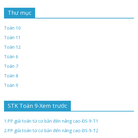
Thư mục
Toán 10
Toán 11
Toán 12
Toán 6
Toán 7
Toán 8
Toán 9
STK Toán 9-Xem trước
1.PP giải toán từ cơ bản đến nâng cao-ĐS-9-T1
2.PP giải toán từ cơ bản đến nâng cao-ĐS-9-T2