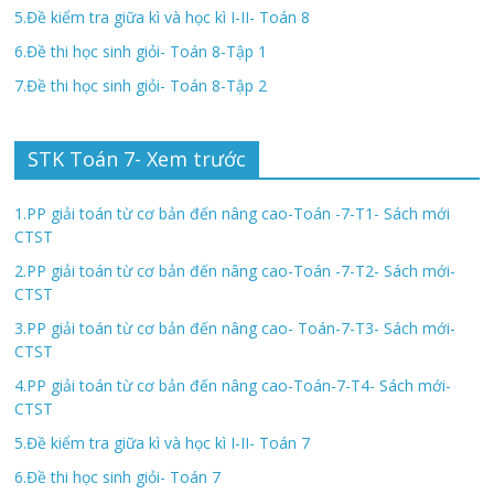
5.Đề kiểm tra giữa kì và học kì I-II- Toán 8
6.Đề thi học sinh giỏi- Toán 8-Tập 1
7.Đề thi học sinh giỏi- Toán 8-Tập 2
STK Toán 7- Xem trước
1.PP giải toán từ cơ bản đến nâng cao-Toán -7-T1- Sách mới
CTST
2.PP giải toán từ cơ bản đến nâng cao-Toán -7-T2- Sách mới-
CTST
3.PP giải toán từ cơ bản đến nâng cao- Toán-7-T3- Sách mới-
CTST
4.PP giải toán từ cơ bản đến nâng cao-Toán-7-T4- Sách mới-
CTST
5.Đề kiểm tra giữa kì và học kì I-II- Toán 7
6.Đề thi học sinh giỏi- Toán 7