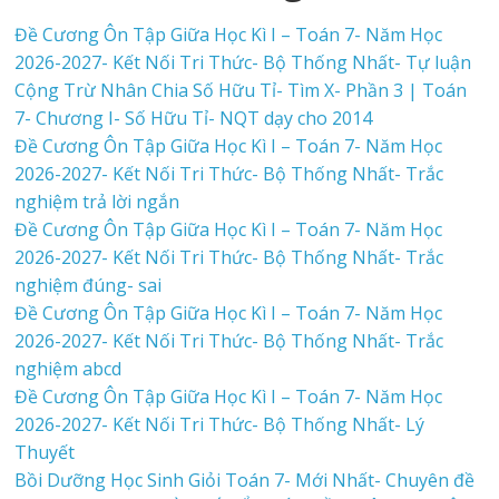
Đề Cương Ôn Tập Giữa Học Kì I – Toán 7- Năm Học
2026-2027- Kết Nối Tri Thức- Bộ Thống Nhất- Tự luận
Cộng Trừ Nhân Chia Số Hữu Tỉ- Tìm X- Phần 3 | Toán
7- Chương I- Số Hữu Tỉ- NQT dạy cho 2014
Đề Cương Ôn Tập Giữa Học Kì I – Toán 7- Năm Học
2026-2027- Kết Nối Tri Thức- Bộ Thống Nhất- Trắc
nghiệm trả lời ngắn
Đề Cương Ôn Tập Giữa Học Kì I – Toán 7- Năm Học
2026-2027- Kết Nối Tri Thức- Bộ Thống Nhất- Trắc
nghiệm đúng- sai
Đề Cương Ôn Tập Giữa Học Kì I – Toán 7- Năm Học
2026-2027- Kết Nối Tri Thức- Bộ Thống Nhất- Trắc
nghiệm abcd
Đề Cương Ôn Tập Giữa Học Kì I – Toán 7- Năm Học
2026-2027- Kết Nối Tri Thức- Bộ Thống Nhất- Lý
Thuyết
Bồi Dưỡng Học Sinh Giỏi Toán 7- Mới Nhất- Chuyên đề