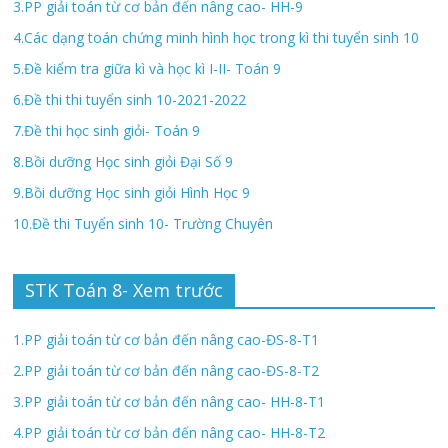
3.PP giải toán từ cơ bản đến nâng cao- HH-9
4.Các dạng toán chứng minh hình học trong kì thi tuyển sinh 10
5.Đề kiểm tra giữa kì và học kì I-II- Toán 9
6.Đề thi thi tuyển sinh 10-2021-2022
7.Đề thi học sinh giỏi- Toán 9
8.Bồi dưỡng Học sinh giỏi Đại Số 9
9.Bồi dưỡng Học sinh giỏi Hình Học 9
10.Đề thi Tuyển sinh 10- Trường Chuyên
STK Toán 8- Xem trước
1.PP giải toán từ cơ bản đến nâng cao-ĐS-8-T1
2.PP giải toán từ cơ bản đến nâng cao-ĐS-8-T2
3.PP giải toán từ cơ bản đến nâng cao- HH-8-T1
4.PP giải toán từ cơ bản đến nâng cao- HH-8-T2