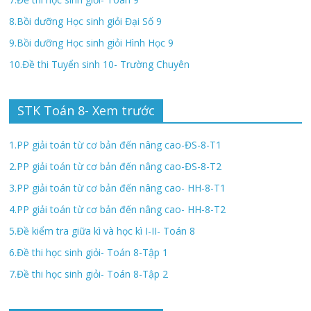
8.Bồi dưỡng Học sinh giỏi Đại Số 9
9.Bồi dưỡng Học sinh giỏi Hình Học 9
10.Đề thi Tuyển sinh 10- Trường Chuyên
STK Toán 8- Xem trước
1.PP giải toán từ cơ bản đến nâng cao-ĐS-8-T1
2.PP giải toán từ cơ bản đến nâng cao-ĐS-8-T2
3.PP giải toán từ cơ bản đến nâng cao- HH-8-T1
4.PP giải toán từ cơ bản đến nâng cao- HH-8-T2
5.Đề kiểm tra giữa kì và học kì I-II- Toán 8
6.Đề thi học sinh giỏi- Toán 8-Tập 1
7.Đề thi học sinh giỏi- Toán 8-Tập 2