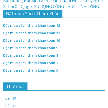
Bồi Dưỡng Học Sinh Giỏi Toán 7- Mới Nhất- Chuyên đề
2: Tìm X- Dạng 5: SỬ DỤNG CÔNG THỨC TÍNH TỔNG
Đặt mua Sách Tham Khảo
Đặt mua sách tham khảo toán 12
Đặt mua sách tham khảo toán 11
Đặt mua sách tham khảo toán 10
Đặt mua sách tham khảo toán 9
Đặt mua sách tham khảo toán 8
Đặt mua sách tham khảo toán 7
Đặt mua sách tham khảo toán 6
Thư mục
Toán 10
Toán 11