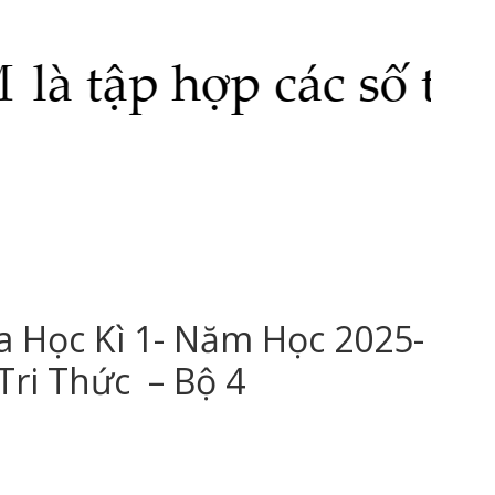
 Học Kì 1- Năm Học 2025-
Tri Thức – Bộ 4