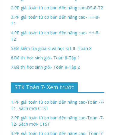
2.PP giải toán từ cơ bản đến nâng cao-ĐS-8-T2
3.PP giải toán từ cơ bản đến nâng cao- HH-8-
T1
4.PP giải toán từ cơ bản đến nâng cao- HH-8-
T2
5.Đề kiểm tra giữa kì và học kì I-II- Toán 8
6.Đề thi học sinh giỏi- Toán 8-Tập 1
7.Đề thi học sinh giỏi- Toán 8-Tập 2
STK Toán 7- Xem trước
1.PP giải toán từ cơ bản đến nâng cao-Toán -7-
T1- Sách mới CTST
2.PP giải toán từ cơ bản đến nâng cao-Toán -7-
T2- Sách mới- CTST
3.PP giải toán từ cơ bản đến nâng cao- Toán-7-