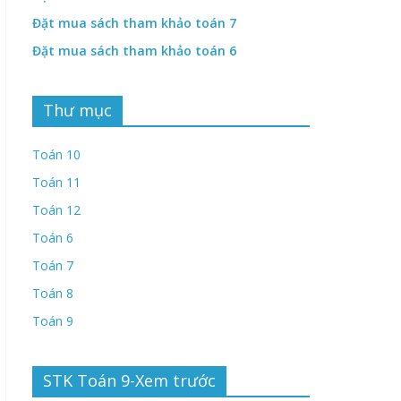
Đặt mua sách tham khảo toán 7
Đặt mua sách tham khảo toán 6
Thư mục
Toán 10
Toán 11
Toán 12
Toán 6
Toán 7
Toán 8
Toán 9
STK Toán 9-Xem trước