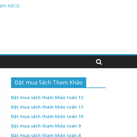
hiệm ABCD
hiệm ĐÚNG-SAI
hiệm abcd
Đặt mua Sách Tham Khảo
Đặt mua sách tham khảo toán 12
Đặt mua sách tham khảo toán 11
Đặt mua sách tham khảo toán 10
Đặt mua sách tham khảo toán 9
Đặt mua sách tham khảo toán 8