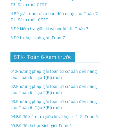
T3- Sách mới-CTST
4.PP giải toán từ cơ bản đến nâng cao-Toán-7-
T4- Sách mới- CTST
5.Đề kiểm tra giữa kì và học kì I-II- Toán 7
6.Đề thi học sinh giỏi- Toán 7
STK- Toán 6-Xem trước
01:Phương pháp giải toán từ cơ bản đến nâng
cao-Toán 6- Tập 1(Bộ mới)
02:Phương pháp giải toán từ cơ bản đến nâng
cao-Toán 6- Tập 2(Bộ mới)
03:Phương pháp giải toán từ cơ bản đến nâng
cao-Toán 6- Tập 3(Bộ mới)
04:Bộ đề kiểm tra giữa kì và học kì 1-2- Toán 6
05:Bộ đề thi học sinh giỏi Toán 6