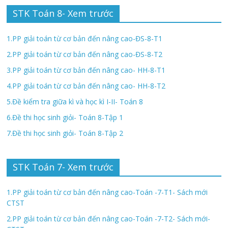
STK Toán 8- Xem trước
1.PP giải toán từ cơ bản đến nâng cao-ĐS-8-T1
2.PP giải toán từ cơ bản đến nâng cao-ĐS-8-T2
3.PP giải toán từ cơ bản đến nâng cao- HH-8-T1
4.PP giải toán từ cơ bản đến nâng cao- HH-8-T2
5.Đề kiểm tra giữa kì và học kì I-II- Toán 8
6.Đề thi học sinh giỏi- Toán 8-Tập 1
7.Đề thi học sinh giỏi- Toán 8-Tập 2
STK Toán 7- Xem trước
1.PP giải toán từ cơ bản đến nâng cao-Toán -7-T1- Sách mới
CTST
2.PP giải toán từ cơ bản đến nâng cao-Toán -7-T2- Sách mới-