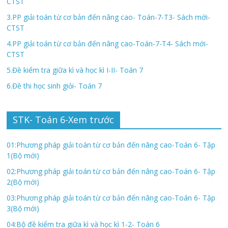
CTST
3.PP giải toán từ cơ bản đến nâng cao- Toán-7-T3- Sách mới-
CTST
4.PP giải toán từ cơ bản đến nâng cao-Toán-7-T4- Sách mới-
CTST
5.Đề kiểm tra giữa kì và học kì I-II- Toán 7
6.Đề thi học sinh giỏi- Toán 7
STK- Toán 6-Xem trước
01:Phương pháp giải toán từ cơ bản đến nâng cao-Toán 6- Tập
1(Bộ mới)
02:Phương pháp giải toán từ cơ bản đến nâng cao-Toán 6- Tập
2(Bộ mới)
03:Phương pháp giải toán từ cơ bản đến nâng cao-Toán 6- Tập
3(Bộ mới)
04:Bộ đề kiểm tra giữa kì và học kì 1-2- Toán 6