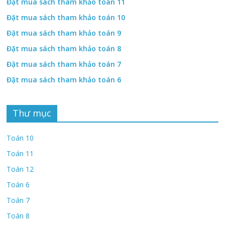
Đặt mua sách tham khảo toán 11
Đặt mua sách tham khảo toán 10
Đặt mua sách tham khảo toán 9
Đặt mua sách tham khảo toán 8
Đặt mua sách tham khảo toán 7
Đặt mua sách tham khảo toán 6
Thư mục
Toán 10
Toán 11
Toán 12
Toán 6
Toán 7
Toán 8