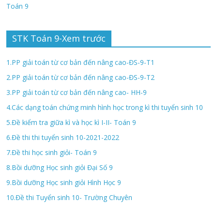
Toán 9
STK Toán 9-Xem trước
1.PP giải toán từ cơ bản đến nâng cao-ĐS-9-T1
2.PP giải toán từ cơ bản đến nâng cao-ĐS-9-T2
3.PP giải toán từ cơ bản đến nâng cao- HH-9
4.Các dạng toán chứng minh hình học trong kì thi tuyển sinh 10
5.Đề kiểm tra giữa kì và học kì I-II- Toán 9
6.Đề thi thi tuyển sinh 10-2021-2022
7.Đề thi học sinh giỏi- Toán 9
8.Bồi dưỡng Học sinh giỏi Đại Số 9
9.Bồi dưỡng Học sinh giỏi Hình Học 9
10.Đề thi Tuyển sinh 10- Trường Chuyên