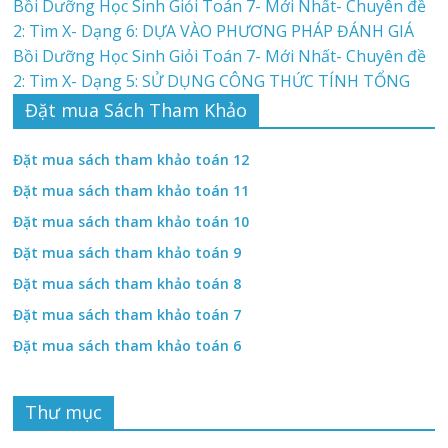
Bồi Dưỡng Học Sinh Giỏi Toán 7- Mới Nhất- Chuyên đề
2: Tìm X- Dạng 6: DỰA VÀO PHƯƠNG PHÁP ĐÁNH GIÁ
Bồi Dưỡng Học Sinh Giỏi Toán 7- Mới Nhất- Chuyên đề
2: Tìm X- Dạng 5: SỬ DỤNG CÔNG THỨC TÍNH TỔNG
Đặt mua Sách Tham Khảo
Đặt mua sách tham khảo toán 12
Đặt mua sách tham khảo toán 11
Đặt mua sách tham khảo toán 10
Đặt mua sách tham khảo toán 9
Đặt mua sách tham khảo toán 8
Đặt mua sách tham khảo toán 7
Đặt mua sách tham khảo toán 6
Thư mục