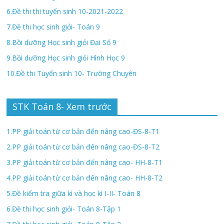
6.Đề thi thi tuyển sinh 10-2021-2022
7.Đề thi học sinh giỏi- Toán 9
8.Bồi dưỡng Học sinh giỏi Đại Số 9
9.Bồi dưỡng Học sinh giỏi Hình Học 9
10.Đề thi Tuyển sinh 10- Trường Chuyên
STK Toán 8- Xem trước
1.PP giải toán từ cơ bản đến nâng cao-ĐS-8-T1
2.PP giải toán từ cơ bản đến nâng cao-ĐS-8-T2
3.PP giải toán từ cơ bản đến nâng cao- HH-8-T1
4.PP giải toán từ cơ bản đến nâng cao- HH-8-T2
5.Đề kiểm tra giữa kì và học kì I-II- Toán 8
6.Đề thi học sinh giỏi- Toán 8-Tập 1