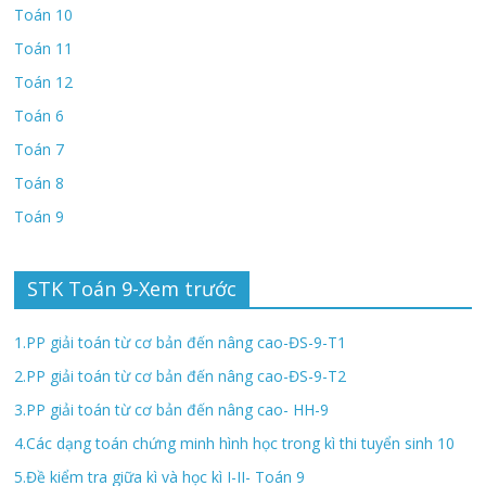
Toán 10
Toán 11
Toán 12
Toán 6
Toán 7
Toán 8
Toán 9
STK Toán 9-Xem trước
1.PP giải toán từ cơ bản đến nâng cao-ĐS-9-T1
2.PP giải toán từ cơ bản đến nâng cao-ĐS-9-T2
3.PP giải toán từ cơ bản đến nâng cao- HH-9
4.Các dạng toán chứng minh hình học trong kì thi tuyển sinh 10
5.Đề kiểm tra giữa kì và học kì I-II- Toán 9