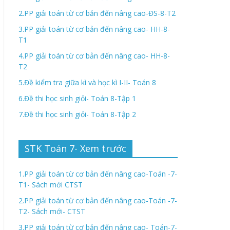
2.PP giải toán từ cơ bản đến nâng cao-ĐS-8-T2
3.PP giải toán từ cơ bản đến nâng cao- HH-8-
T1
4.PP giải toán từ cơ bản đến nâng cao- HH-8-
T2
5.Đề kiểm tra giữa kì và học kì I-II- Toán 8
6.Đề thi học sinh giỏi- Toán 8-Tập 1
7.Đề thi học sinh giỏi- Toán 8-Tập 2
STK Toán 7- Xem trước
1.PP giải toán từ cơ bản đến nâng cao-Toán -7-
T1- Sách mới CTST
2.PP giải toán từ cơ bản đến nâng cao-Toán -7-
T2- Sách mới- CTST
3.PP giải toán từ cơ bản đến nâng cao- Toán-7-