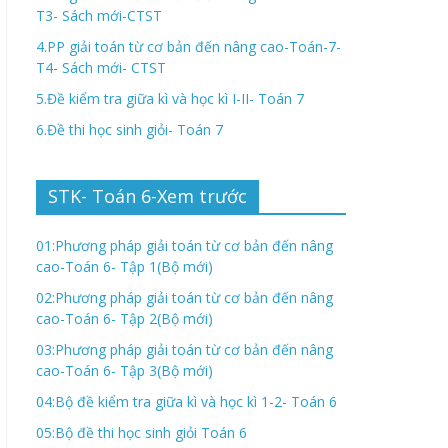
T3- Sách mới-CTST
4.PP giải toán từ cơ bản đến nâng cao-Toán-7-
T4- Sách mới- CTST
5.Đề kiểm tra giữa kì và học kì I-II- Toán 7
6.Đề thi học sinh giỏi- Toán 7
STK- Toán 6-Xem trước
01:Phương pháp giải toán từ cơ bản đến nâng
cao-Toán 6- Tập 1(Bộ mới)
02:Phương pháp giải toán từ cơ bản đến nâng
cao-Toán 6- Tập 2(Bộ mới)
03:Phương pháp giải toán từ cơ bản đến nâng
cao-Toán 6- Tập 3(Bộ mới)
04:Bộ đề kiểm tra giữa kì và học kì 1-2- Toán 6
05:Bộ đề thi học sinh giỏi Toán 6