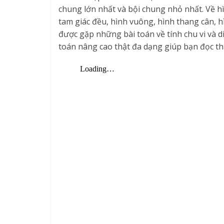
chung lớn nhất và bội chung nhỏ nhất. Về h
tam giác đều, hình vuông, hình thang cân, hì
được gặp những bài toán về tính chu vi và di
toán nâng cao thật đa dạng giúp bạn đọc t