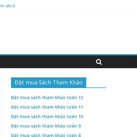
hiệm abcd
hiệm ABCD
Đặt mua Sách Tham Khảo
Đặt mua sách tham khảo toán 12
Đặt mua sách tham khảo toán 11
Đặt mua sách tham khảo toán 10
Đặt mua sách tham khảo toán 9
Đặt mua sách tham khảo toán 8