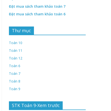
Đặt mua sách tham khảo toán 7
Đặt mua sách tham khảo toán 6
Thư mục
Toán 10
Toán 11
Toán 12
Toán 6
Toán 7
Toán 8
Toán 9
STK Toán 9-Xem trước