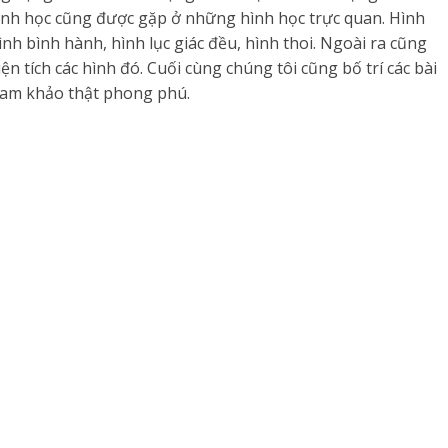
ình học cũng được gặp ở những hình học trực quan. Hình
nh bình hành, hình lục giác đều, hình thoi. Ngoài ra cũng
ện tích các hình đó. Cuối cùng chúng tôi cũng bố trí các bài
ham khảo thật phong phú.