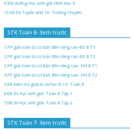
9.Bồi dưỡng Học sinh giỏi Hình Học 9
10.Đề thi Tuyển sinh 10- Trường Chuyên
STK Toán 8- Xem trước
1.PP giải toán từ cơ bản đến nâng cao-ĐS-8-T1
2.PP giải toán từ cơ bản đến nâng cao-ĐS-8-T2
3.PP giải toán từ cơ bản đến nâng cao- HH-8-T1
4.PP giải toán từ cơ bản đến nâng cao- HH-8-T2
5.Đề kiểm tra giữa kì và học kì I-II- Toán 8
6.Đề thi học sinh giỏi- Toán 8-Tập 1
7.Đề thi học sinh giỏi- Toán 8-Tập 2
STK Toán 7- Xem trước