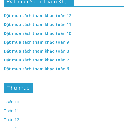
Đặt mua Sách Tham Khảo
Đặt mua sách tham khảo toán 12
Đặt mua sách tham khảo toán 11
Đặt mua sách tham khảo toán 10
Đặt mua sách tham khảo toán 9
Đặt mua sách tham khảo toán 8
Đặt mua sách tham khảo toán 7
Đặt mua sách tham khảo toán 6
Thư mục
Toán 10
Toán 11
Toán 12