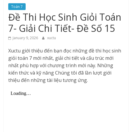
Toán 7
Đề Thi Học Sinh Giỏi Toán
7- Giải Chi Tiết- Đề Số 15
January 9, 2026
xuctu
Xuctu giới thiệu đến bạn đọc những đề thi học sinh
giỏi toán 7 mới nhất, giải chi tiết và cấu trúc mới
nhất phù hợp với chương trình mới này. Những
kiến thức và kỹ năng Chúng tôi đã lần lượt giới
thiệu đến những tài liệu tương ứng.