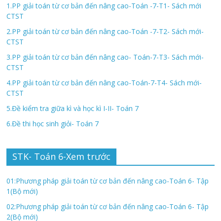
1.PP giải toán từ cơ bản đến nâng cao-Toán -7-T1- Sách mới
CTST
2.PP giải toán từ cơ bản đến nâng cao-Toán -7-T2- Sách mới-
CTST
3.PP giải toán từ cơ bản đến nâng cao- Toán-7-T3- Sách mới-
CTST
4.PP giải toán từ cơ bản đến nâng cao-Toán-7-T4- Sách mới-
CTST
5.Đề kiểm tra giữa kì và học kì I-II- Toán 7
6.Đề thi học sinh giỏi- Toán 7
STK- Toán 6-Xem trước
01:Phương pháp giải toán từ cơ bản đến nâng cao-Toán 6- Tập
1(Bộ mới)
02:Phương pháp giải toán từ cơ bản đến nâng cao-Toán 6- Tập
2(Bộ mới)