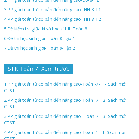
3.PP giải toán từ cơ bản đến nâng cao- HH-8-T1
4.PP giải toán từ cơ bản đến nâng cao- HH-8-T2
5.Đề kiểm tra giữa kì và học kì I-II- Toán 8
6.Đề thi học sinh giỏi- Toán 8-Tập 1
7.Đề thi học sinh giỏi- Toán 8-Tập 2
STK Toán 7- Xem trước
1.PP giải toán từ cơ bản đến nâng cao-Toán -7-T1- Sách mới
CTST
2.PP giải toán từ cơ bản đến nâng cao-Toán -7-T2- Sách mới-
CTST
3.PP giải toán từ cơ bản đến nâng cao- Toán-7-T3- Sách mới-
CTST
4.PP giải toán từ cơ bản đến nâng cao-Toán-7-T4- Sách mới-
CTST