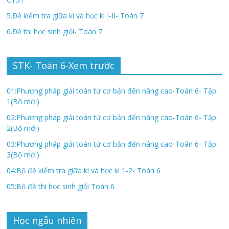
5.Đề kiểm tra giữa kì và học kì I-II- Toán 7
6.Đề thi học sinh giỏi- Toán 7
STK- Toán 6-Xem trước
01:Phương pháp giải toán từ cơ bản đến nâng cao-Toán 6- Tập
1(Bộ mới)
02:Phương pháp giải toán từ cơ bản đến nâng cao-Toán 6- Tập
2(Bộ mới)
03:Phương pháp giải toán từ cơ bản đến nâng cao-Toán 6- Tập
3(Bộ mới)
04:Bộ đề kiểm tra giữa kì và học kì 1-2- Toán 6
05:Bộ đề thi học sinh giỏi Toán 6
Học ngẫu nhiên