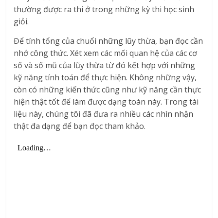
thường được ra thi ở trong những kỳ thi học sinh
giỏi.
Để tính tổng của chuổi những lũy thừa, bạn đọc cần
nhớ công thức. Xét xem các mối quan hệ của các cơ
số và số mũ của lũy thừa từ đó kết hợp với những
kỹ năng tính toán để thực hiện. Không những vậy,
còn có những kiến thức cũng như kỹ năng cần thực
hiện thật tốt để làm được dạng toán này. Trong tài
liệu này, chúng tôi đã đưa ra nhiều các nhìn nhận
thật đa dạng để bạn đọc tham khảo.