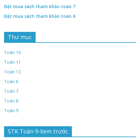
Đặt mua sách tham khảo toán 7
Đặt mua sách tham khảo toán 6
Thư mục
Toán 10
Toán 11
Toán 12
Toán 6
Toán 7
Toán 8
Toán 9
STK Toán 9-Xem trước