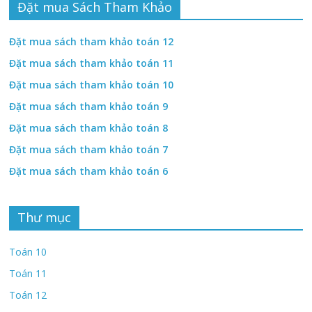
Đặt mua Sách Tham Khảo
Đặt mua sách tham khảo toán 12
Đặt mua sách tham khảo toán 11
Đặt mua sách tham khảo toán 10
Đặt mua sách tham khảo toán 9
Đặt mua sách tham khảo toán 8
Đặt mua sách tham khảo toán 7
Đặt mua sách tham khảo toán 6
Thư mục
Toán 10
Toán 11
Toán 12