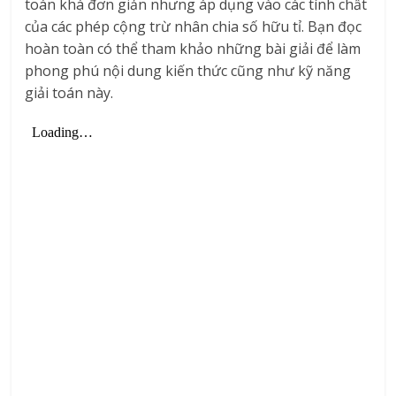
toán khá đơn giản nhưng áp dụng vào các tính chất
của các phép cộng trừ nhân chia số hữu tỉ. Bạn đọc
hoàn toàn có thể tham khảo những bài giải để làm
phong phú nội dung kiến thức cũng như kỹ năng
giải toán này.