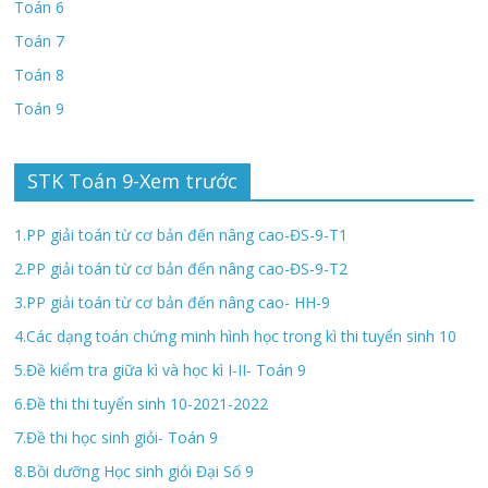
Toán 6
Toán 7
Toán 8
Toán 9
STK Toán 9-Xem trước
1.PP giải toán từ cơ bản đến nâng cao-ĐS-9-T1
2.PP giải toán từ cơ bản đến nâng cao-ĐS-9-T2
3.PP giải toán từ cơ bản đến nâng cao- HH-9
4.Các dạng toán chứng minh hình học trong kì thi tuyển sinh 10
5.Đề kiểm tra giữa kì và học kì I-II- Toán 9
6.Đề thi thi tuyển sinh 10-2021-2022
7.Đề thi học sinh giỏi- Toán 9
8.Bồi dưỡng Học sinh giỏi Đại Số 9