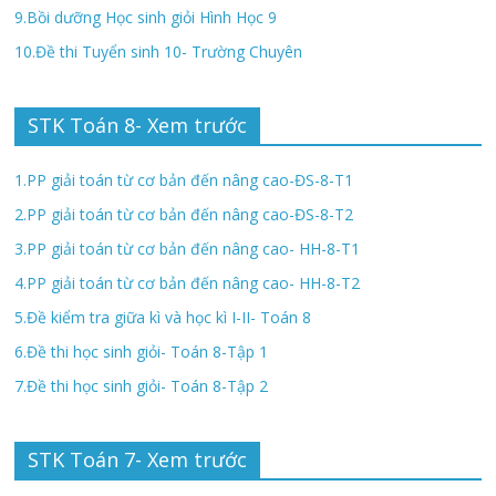
9.Bồi dưỡng Học sinh giỏi Hình Học 9
10.Đề thi Tuyển sinh 10- Trường Chuyên
STK Toán 8- Xem trước
1.PP giải toán từ cơ bản đến nâng cao-ĐS-8-T1
2.PP giải toán từ cơ bản đến nâng cao-ĐS-8-T2
3.PP giải toán từ cơ bản đến nâng cao- HH-8-T1
4.PP giải toán từ cơ bản đến nâng cao- HH-8-T2
5.Đề kiểm tra giữa kì và học kì I-II- Toán 8
6.Đề thi học sinh giỏi- Toán 8-Tập 1
7.Đề thi học sinh giỏi- Toán 8-Tập 2
STK Toán 7- Xem trước