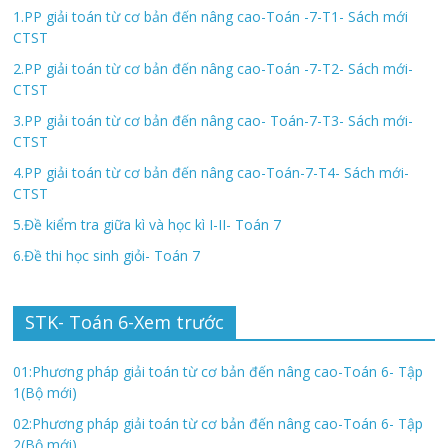
1.PP giải toán từ cơ bản đến nâng cao-Toán -7-T1- Sách mới
CTST
2.PP giải toán từ cơ bản đến nâng cao-Toán -7-T2- Sách mới-
CTST
3.PP giải toán từ cơ bản đến nâng cao- Toán-7-T3- Sách mới-
CTST
4.PP giải toán từ cơ bản đến nâng cao-Toán-7-T4- Sách mới-
CTST
5.Đề kiểm tra giữa kì và học kì I-II- Toán 7
6.Đề thi học sinh giỏi- Toán 7
STK- Toán 6-Xem trước
01:Phương pháp giải toán từ cơ bản đến nâng cao-Toán 6- Tập
1(Bộ mới)
02:Phương pháp giải toán từ cơ bản đến nâng cao-Toán 6- Tập
2(Bộ mới)